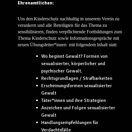
Ehrenamtlichen
:
Um den Kinderschutz nachhaltig in unserem Verein zu
verankern und alle Beteiligten für das Thema zu
sensibilisieren, finden verpflichtende Fortbildungen zum
Thema Kinderschutz sowie Informationsgespräche mit
neuen Übungsleiter*innen mit folgendem Inhalt statt:
Wo beginnt Gewalt? Formen von
sexualisierter, körperlicher und
psychischer Gewalt.
Rechtsgrundlagen / Strafbarkeiten
Erscheinungsformen sexualisierter
Gewalt
Täter*innen und ihre Strategien
Anzeichen und Folgen sexualisierter
Gewalt
Handlungsempfehlungen für
Verdachtsfälle