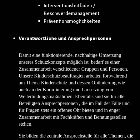
Interventionsleitfaden /
Beschwerdemanagement
Präventionsmöglichkeiten
Verantwortliche und Ansprechpersonen
Damit eine funktionierende, nachhaltige Umsetzung
unseres Schutzkonzepts möglich ist, bedarf es einer
Zusammenarbeit verschiedener Gruppen und Personen.
Unsere Kinderschutzbeauftragten arbeiten fortwährend
am Thema Kinderschutz und dessen Optimierung wie
auch an der Koordinierung und Umsetzung von
Weiterbildungsmaßnahmen. Ebenfalls sind sie für alle
Beteiligten Ansprechpersonen , die im Fall der Fälle und
für Fragen stets ein offenes Ohr bieten und in enger
Zusammenarbeit mit Fachkräften und Beratungsstellen
stehen.
Sie bilden die zentrale Ansprechstelle für alle Themen, die