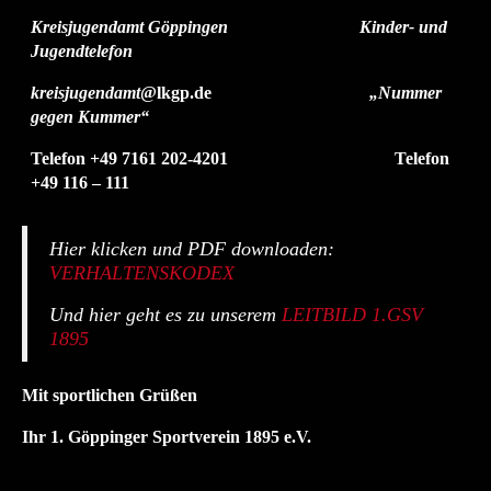
Kreisjugendamt Göppingen Kinder- und
Jugendtelefon
kreisjugendamt
@lkgp.de
„Nummer
gegen Kummer“
Telefon +49 7161 202-4201 Telefon
+49 116 – 111
Hier klicken und PDF downloaden:
VERHALTENSKODEX
Und hier geht es zu unserem
LEITBILD 1.GSV
1895
Mit sportlichen Grüßen
Ihr 1. Göppinger Sportverein 1895 e.V.