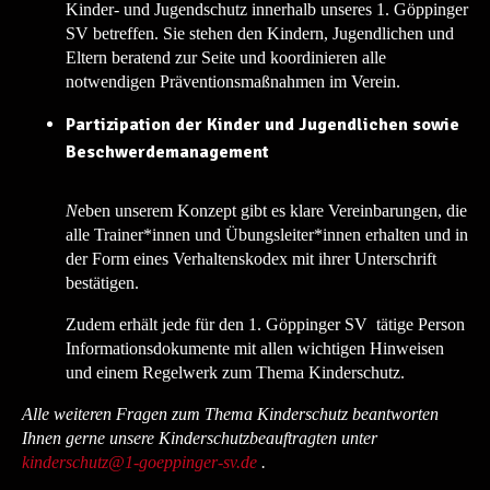
Kinder- und Jugendschutz innerhalb unseres 1. Göppinger
SV betreffen. Sie stehen den Kindern, Jugendlichen und
Eltern beratend zur Seite und koordinieren alle
notwendigen Präventionsmaßnahmen im Verein.
Partizipation der Kinder und Jugendlichen sowie
Beschwerdemanagement
N
eben unserem Konzept gibt es klare Vereinbarungen, die
alle Trainer*innen und Übungsleiter*innen erhalten und in
der Form eines Verhaltenskodex mit ihrer Unterschrift
bestätigen.
Zudem erhält jede für den 1. Göppinger SV tätige Person
Informationsdokumente mit allen wichtigen Hinweisen
und einem Regelwerk zum Thema Kinderschutz.
Alle weiteren Fragen zum Thema Kinderschutz beantworten
Ihnen gerne unsere Kinderschutzbeauftragten unter
kinderschutz@1-goeppinger-sv.de
.