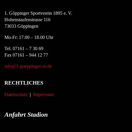
1. Göppinger Sportverein 1895 e. V.
Hohenstaufenstrasse 116
73033 Göppingen
Mo-Fr: 17.00 – 18.00 Uhr
Tel. 07161 – 7 30 69
Fax 07161 – 944 12 77
info@1-goeppinger-sv.de
RECHTLICHES
Datenschutz
|
Impressum
Anfahrt Stadion