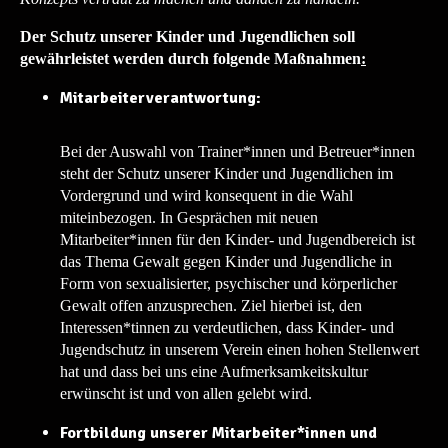
Der Schutz unserer Kinder und Jugendlichen soll
gewährleistet werden durch folgende Maßnahmen
:
Mitarbeiterverantwortung:
Bei der Auswahl von Trainer*innen und Betreuer*innen
steht der Schutz unserer Kinder und Jugendlichen im
Vordergrund und wird konsequent in die Wahl
miteinbezogen. In Gesprächen mit neuen
Mitarbeiter*innen für den Kinder- und Jugendbereich ist
das Thema Gewalt gegen Kinder und Jugendliche in
Form von sexualisierter, psychischer und körperlicher
Gewalt offen anzusprechen. Ziel hierbei ist, den
Interessen*tinnen zu verdeutlichen, dass Kinder- und
Jugendschutz in unserem Verein einen hohen Stellenwert
hat und dass bei uns eine Aufmerksamkeitskultur
erwünscht ist und von allen gelebt wird.
Fortbildung unserer Mitarbeiter*innen und