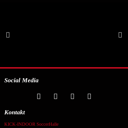
Social Media
Kontakt
KICK-INDOOR SoccerHalle