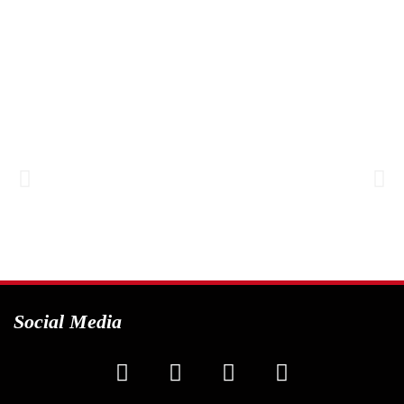
Social Media