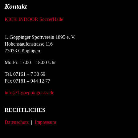
Kontakt
KICK-INDOOR SoccerHalle
1. Göppinger Sportverein 1895 e. V.
Hohenstaufenstrasse 116
73033 Göppingen
Mo-Fr: 17.00 – 18.00 Uhr
Tel. 07161 – 7 30 69
Fax 07161 – 944 12 77
info@1-goeppinger-sv.de
RECHTLICHES
Datenschutz
|
Impressum