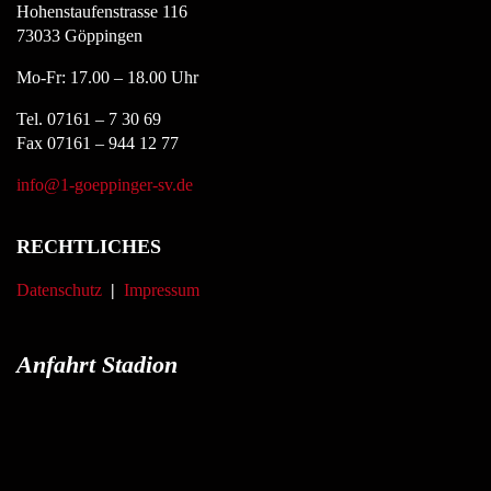
Hohenstaufenstrasse 116
73033 Göppingen
Mo-Fr: 17.00 – 18.00 Uhr
Tel. 07161 – 7 30 69
Fax 07161 – 944 12 77
info@1-goeppinger-sv.de
RECHTLICHES
Datenschutz
|
Impressum
Anfahrt Stadion