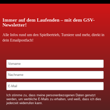
Immer auf dem Laufenden – mit dem GSV-
Newsletter!
Alle Infos rund um den Spielbertrieb, Turniere und mehr, direkt in
dein Emailpostfach!
Ich stimme zu, dass meine personenbezogenen Daten genutzt
werden, um werbliche E-Mails zu erhalten, und weiß, dass ich dies
jederzeit widerrufen kann.