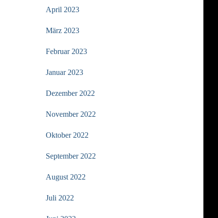
April 2023
März 2023
Februar 2023
Januar 2023
Dezember 2022
November 2022
Oktober 2022
September 2022
August 2022
Juli 2022