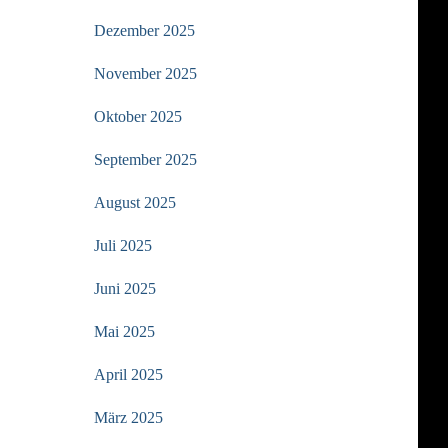
Dezember 2025
November 2025
Oktober 2025
September 2025
August 2025
Juli 2025
Juni 2025
Mai 2025
April 2025
März 2025