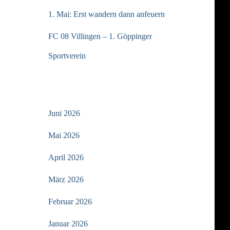
1. Mai: Erst wandern dann anfeuern
FC 08 Villingen – 1. Göppinger
Sportverein
ARCHIV
Juni 2026
Mai 2026
April 2026
März 2026
Februar 2026
Januar 2026