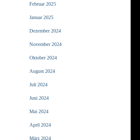
Februar 2025
Januar 2025
Dezember 2024
November 2024
Oktober 2024
August 2024
Juli 2024
Juni 2024
Mai 2024
April 2024
März 2024