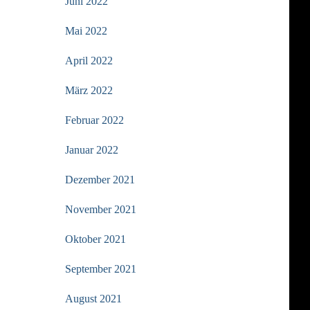
Juni 2022
Mai 2022
April 2022
März 2022
Februar 2022
Januar 2022
Dezember 2021
November 2021
Oktober 2021
September 2021
August 2021