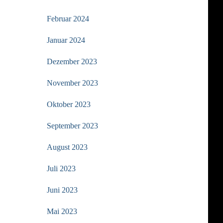
Februar 2024
Januar 2024
Dezember 2023
November 2023
Oktober 2023
September 2023
August 2023
Juli 2023
Juni 2023
Mai 2023