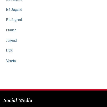
E4-Jugend
F1-Jugend
Frauen
Jugend
U23
Verein
Social Media