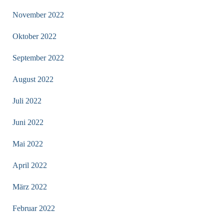
November 2022
Oktober 2022
September 2022
August 2022
Juli 2022
Juni 2022
Mai 2022
April 2022
März 2022
Februar 2022