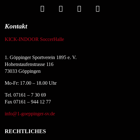
Kontakt
KICK-INDOOR SoccerHalle
1. Göppinger Sportverein 1895 e. V.
Hohenstaufenstrasse 116
73033 Göppingen
Mo-Fr: 17.00 – 18.00 Uhr
Tel. 07161 – 7 30 69
Fax 07161 – 944 12 77
info@1-goeppinger-sv.de
RECHTLICHES