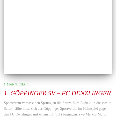
1. MANNSCHAFT
1. GÖPPINGER SV – FC DENZLINGEN
Sportverein verpasst den Sprung an die Spitze Zum Auftakt in die zweite
Saisonhälfte muss sich der Göppinger Sportverein im Heimspiel gegen
den FC Denzlingen mit einem 1:1 (1:1) begnügen. swp Markus Munz