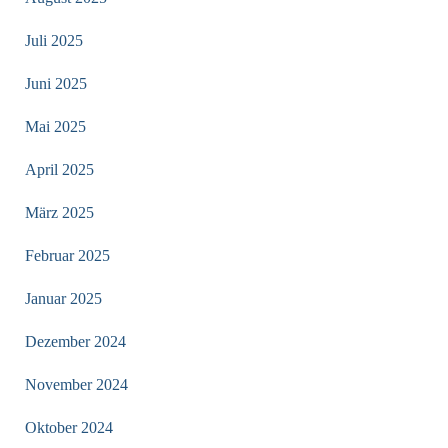
Juli 2025
Juni 2025
Mai 2025
April 2025
März 2025
Februar 2025
Januar 2025
Dezember 2024
November 2024
Oktober 2024