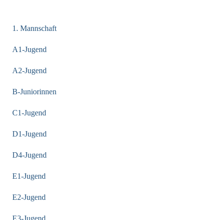
KATEGORIEN
1. Mannschaft
A1-Jugend
A2-Jugend
B-Juniorinnen
C1-Jugend
D1-Jugend
D4-Jugend
E1-Jugend
E2-Jugend
E3-Jugend