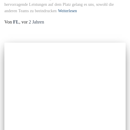
hervorragende Leistungen auf dem Platz gelang es uns, sowohl die
anderen Teams zu beeindrucken
Weiterlesen
Von
FL
, vor
2 Jahren