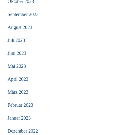
Oktober 2023
September 2023
August 2023
Juli 2023
Juni 2023
Mai 2023
April 2023
März 2023
Februar 2023
Januar 2023
Dezember 2022