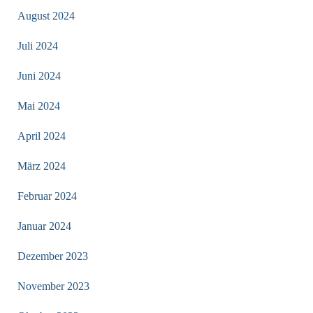
August 2024
Juli 2024
Juni 2024
Mai 2024
April 2024
März 2024
Februar 2024
Januar 2024
Dezember 2023
November 2023