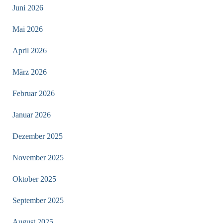
Juni 2026
Mai 2026
April 2026
März 2026
Februar 2026
Januar 2026
Dezember 2025
November 2025
Oktober 2025
September 2025
August 2025