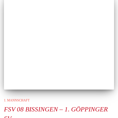
1. MANNSCHAFT
FSV 08 BISSINGEN – 1. GÖPPINGER