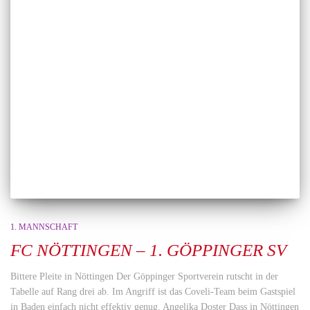
1. MANNSCHAFT
FC NÖTTINGEN – 1. GÖPPINGER SV
Bittere Pleite in Nöttingen Der Göppinger Sportverein rutscht in der
Tabelle auf Rang drei ab. Im Angriff ist das Coveli-Team beim Gastspiel
in Baden einfach nicht effektiv genug. Angelika Doster Dass in Nöttingen