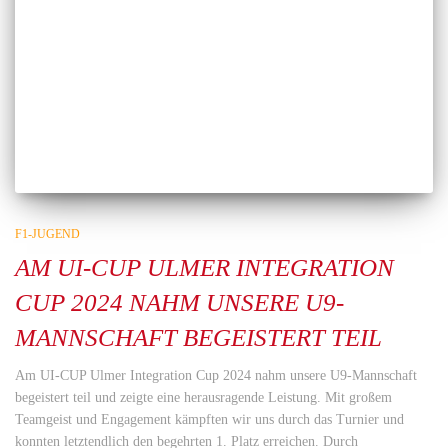
F1-JUGEND
AM UI-CUP ULMER INTEGRATION
CUP 2024 NAHM UNSERE U9-
MANNSCHAFT BEGEISTERT TEIL
Am UI-CUP Ulmer Integration Cup 2024 nahm unsere U9-Mannschaft
begeistert teil und zeigte eine herausragende Leistung. Mit großem
Teamgeist und Engagement kämpften wir uns durch das Turnier und
konnten letztendlich den begehrten 1. Platz erreichen. Durch