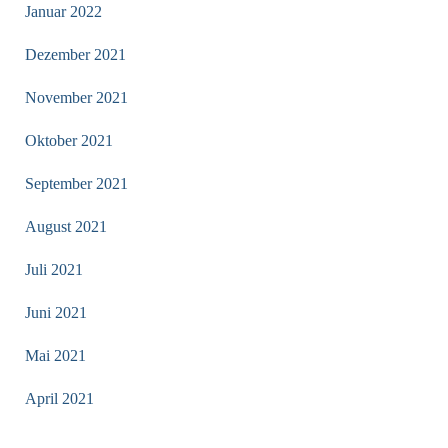
Januar 2022
Dezember 2021
November 2021
Oktober 2021
September 2021
August 2021
Juli 2021
Juni 2021
Mai 2021
April 2021