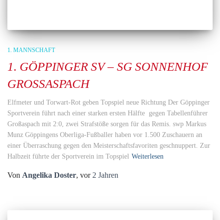
1. MANNSCHAFT
1. GÖPPINGER SV – SG SONNENHOF
GROSSASPACH
Elfmeter und Torwart-Rot geben Topspiel neue Richtung Der Göppinger
Sportverein führt nach einer starken ersten Hälfte gegen Tabellenführer
Großaspach mit 2:0, zwei Strafstöße sorgen für das Remis. swp Markus
Munz Göppingens Oberliga-Fußballer haben vor 1.500 Zuschauern an
einer Überraschung gegen den Meisterschaftsfavoriten geschnuppert. Zur
Halbzeit führte der Sportverein im Topspiel
Weiterlesen
Von
Angelika Doster
, vor
2 Jahren