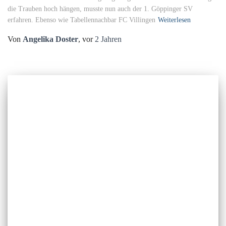
die Trauben hoch hängen, musste nun auch der 1. Göppinger SV
erfahren. Ebenso wie Tabellennachbar FC Villingen
Weiterlesen
Von
Angelika Doster
, vor
2 Jahren