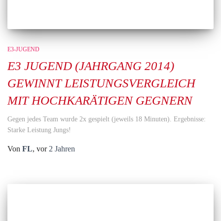
E3-JUGEND
E3 JUGEND (JAHRGANG 2014)
GEWINNT LEISTUNGSVERGLEICH
MIT HOCHKARÄTIGEN GEGNERN
Gegen jedes Team wurde 2x gespielt (jeweils 18 Minuten). Ergebnisse:
Starke Leistung Jungs!
Von
FL
, vor
2 Jahren