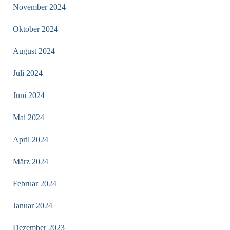
November 2024
Oktober 2024
August 2024
Juli 2024
Juni 2024
Mai 2024
April 2024
März 2024
Februar 2024
Januar 2024
Dezember 2023