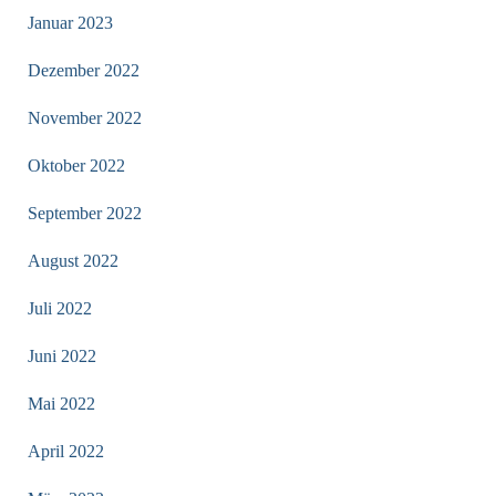
Januar 2023
Dezember 2022
November 2022
Oktober 2022
September 2022
August 2022
Juli 2022
Juni 2022
Mai 2022
April 2022