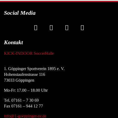
Social Media
Kontakt
KICK-INDOOR SoccerHalle
1. Göppinger Sportverein 1895 e. V.
Hohenstaufenstrasse 116
73033 Göppingen
Mo-Fr: 17.00 – 18.00 Uhr
Tel. 07161 – 7 30 69
Fax 07161 – 944 12 77
info@1-goeppinger-sv.de