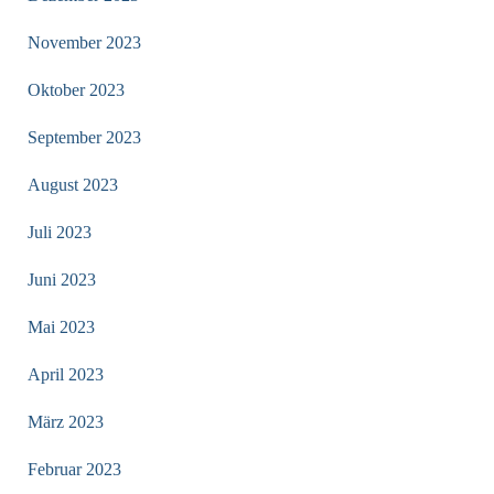
November 2023
Oktober 2023
September 2023
August 2023
Juli 2023
Juni 2023
Mai 2023
April 2023
März 2023
Februar 2023