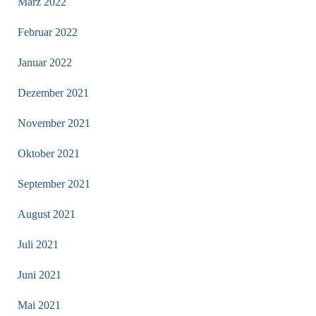
März 2022
Februar 2022
Januar 2022
Dezember 2021
November 2021
Oktober 2021
September 2021
August 2021
Juli 2021
Juni 2021
Mai 2021