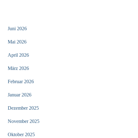
ARCHIV
Juni 2026
Mai 2026
April 2026
März 2026
Februar 2026
Januar 2026
Dezember 2025
November 2025
Oktober 2025