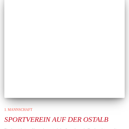
1. MANNSCHAFT
SPORTVEREIN AUF DER OSTALB