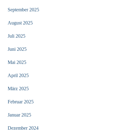
September 2025
August 2025
Juli 2025
Juni 2025
Mai 2025
April 2025
März 2025
Februar 2025
Januar 2025
Dezember 2024