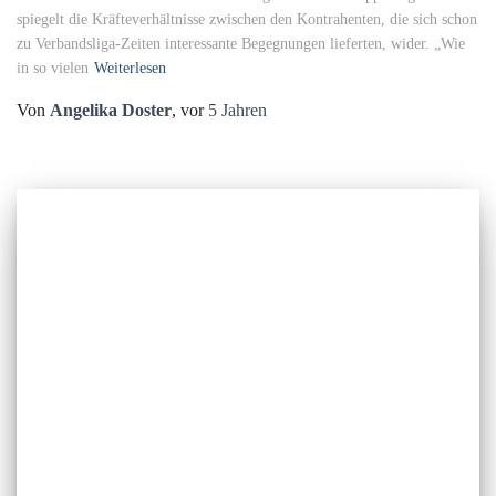
spiegelt die Kräfteverhältnisse zwischen den Kontrahenten, die sich schon
zu Verbandsliga-Zeiten interessante Begegnungen lieferten, wider. „Wie
in so vielen
Weiterlesen
Von
Angelika Doster
, vor
5 Jahren