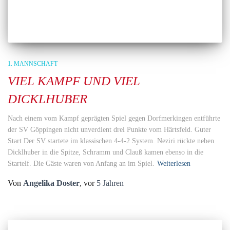
1. MANNSCHAFT
VIEL KAMPF UND VIEL
DICKLHUBER
Nach einem vom Kampf geprägten Spiel gegen Dorfmerkingen entführte
der SV Göppingen nicht unverdient drei Punkte vom Härtsfeld. Guter
Start Der SV startete im klassischen 4-4-2 System. Neziri rückte neben
Dicklhuber in die Spitze, Schramm und Clauß kamen ebenso in die
Startelf. Die Gäste waren von Anfang an im Spiel.
Weiterlesen
Von
Angelika Doster
, vor
5 Jahren