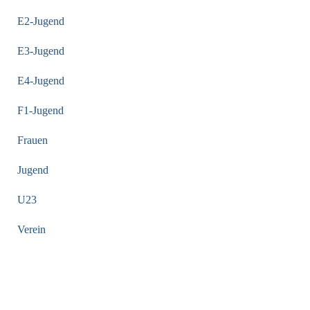
E2-Jugend
E3-Jugend
E4-Jugend
F1-Jugend
Frauen
Jugend
U23
Verein