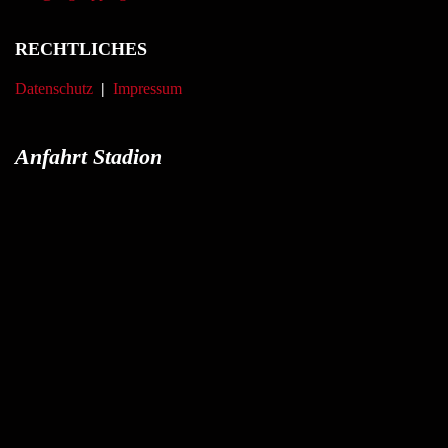
RECHTLICHES
Datenschutz
|
Impressum
Anfahrt Stadion