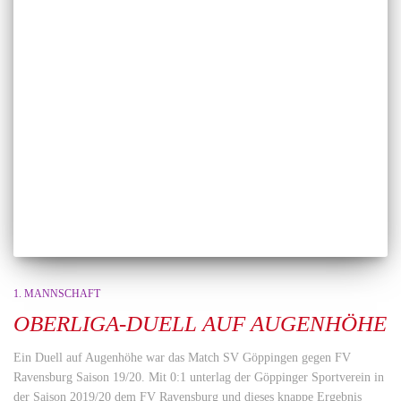
1. MANNSCHAFT
OBERLIGA-DUELL AUF AUGENHÖHE
Ein Duell auf Augenhöhe war das Match SV Göppingen gegen FV
Ravensburg Saison 19/20. Mit 0:1 unterlag der Göppinger Sportverein in
der Saison 2019/20 dem FV Ravensburg und dieses knappe Ergebnis