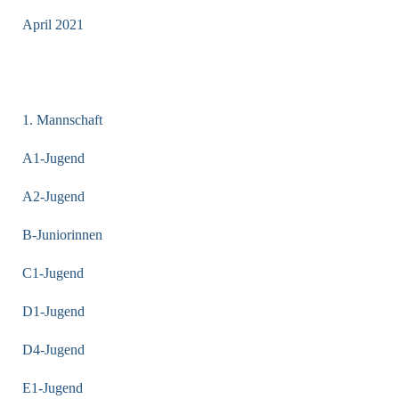
April 2021
KATEGORIEN
1. Mannschaft
A1-Jugend
A2-Jugend
B-Juniorinnen
C1-Jugend
D1-Jugend
D4-Jugend
E1-Jugend