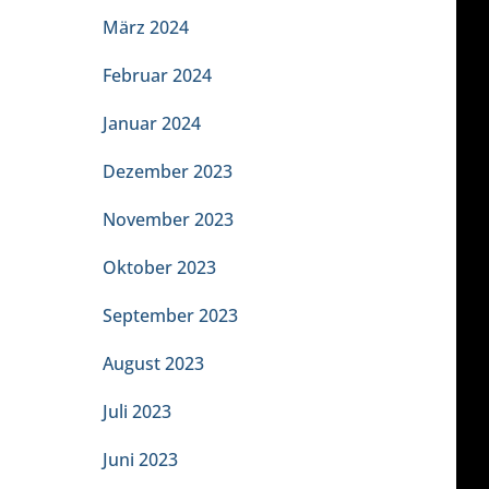
März 2024
Februar 2024
Januar 2024
Dezember 2023
November 2023
Oktober 2023
September 2023
August 2023
Juli 2023
Juni 2023