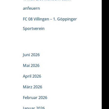
anfeuern
FC 08 Villingen – 1. Göppinger
Sportverein
ARCHIV
Juni 2026
Mai 2026
April 2026
März 2026
Februar 2026
Januar 2026