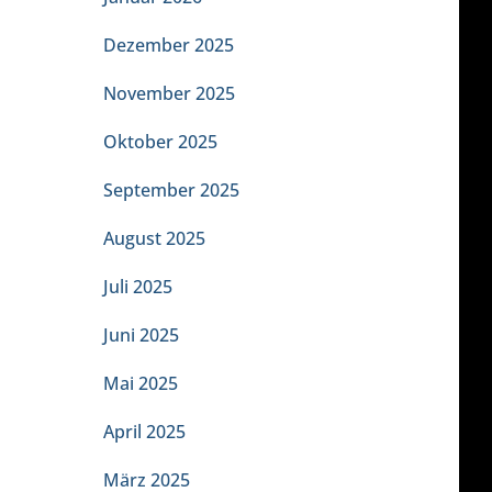
Dezember 2025
November 2025
Oktober 2025
September 2025
August 2025
Juli 2025
Juni 2025
Mai 2025
April 2025
März 2025