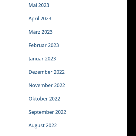
Mai 2023
April 2023
März 2023
Februar 2023
Januar 2023
Dezember 2022
November 2022
Oktober 2022
September 2022
August 2022