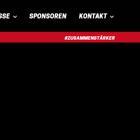
SSE
SPONSOREN
KONTAKT
#ZUSAMMENSTÄRKER​