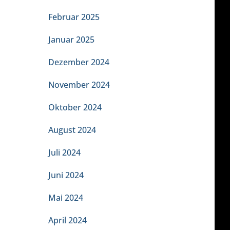
Februar 2025
Januar 2025
Dezember 2024
November 2024
Oktober 2024
August 2024
Juli 2024
Juni 2024
Mai 2024
April 2024