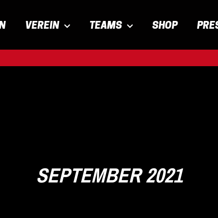
EN
VEREIN
TEAMS
SHOP
PRE
SEPTEMBER 2021