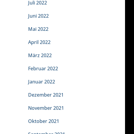
Juli 2022
Juni 2022
Mai 2022
April 2022
März 2022
Februar 2022
Januar 2022
Dezember 2021
November 2021
Oktober 2021