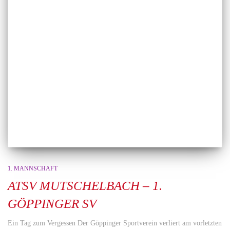
1. MANNSCHAFT
ATSV MUTSCHELBACH – 1.
GÖPPINGER SV
Ein Tag zum Vergessen Der Göppinger Sportverein verliert am vorletzten