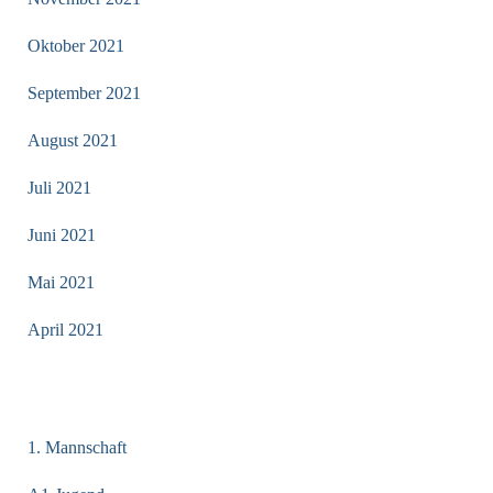
Oktober 2021
September 2021
August 2021
Juli 2021
Juni 2021
Mai 2021
April 2021
KATEGORIEN
1. Mannschaft