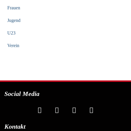
Frauen
Jugend
U23
Verein
Social Media
Kontakt