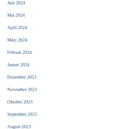
Juni 2024
Mai 2024
April 2024
März 2024
Februar 2024
Januar 2024
Dezember 2023
November 2023
Oktober 2023
September 2023
August 2023