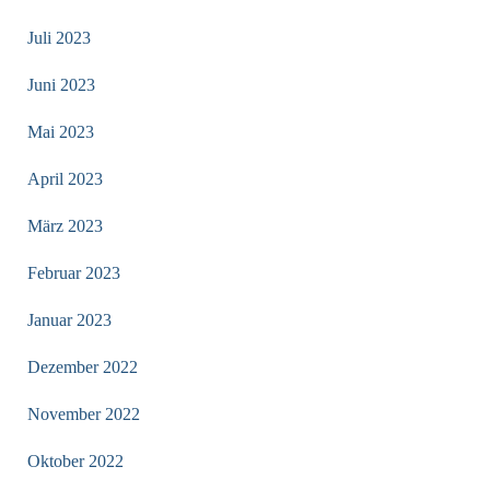
Juli 2023
Juni 2023
Mai 2023
April 2023
März 2023
Februar 2023
Januar 2023
Dezember 2022
November 2022
Oktober 2022