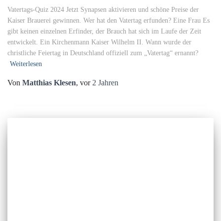
Vatertags-Quiz 2024 Jetzt Synapsen aktivieren und schöne Preise der
Kaiser Brauerei gewinnen. Wer hat den Vatertag erfunden? Eine Frau Es
gibt keinen einzelnen Erfinder, der Brauch hat sich im Laufe der Zeit
entwickelt. Ein Kirchenmann Kaiser Wilhelm II. Wann wurde der
christliche Feiertag in Deutschland offiziell zum „Vatertag“ ernannt?
Weiterlesen
Von
Matthias Klesen
, vor
2 Jahren