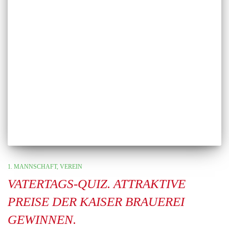
1. MANNSCHAFT
VEREIN
VATERTAGS-QUIZ. ATTRAKTIVE
PREISE DER KAISER BRAUEREI
GEWINNEN.