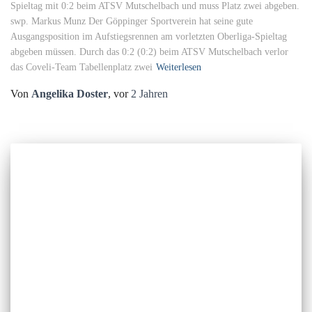
Spieltag mit 0:2 beim ATSV Mutschelbach und muss Platz zwei abgeben.
swp. Markus Munz Der Göppinger Sportverein hat seine gute
Ausgangsposition im Aufstiegsrennen am vorletzten Oberliga-Spieltag
abgeben müssen. Durch das 0:2 (0:2) beim ATSV Mutschelbach verlor
das Coveli-Team Tabellenplatz zwei
Weiterlesen
Von
Angelika Doster
, vor
2 Jahren