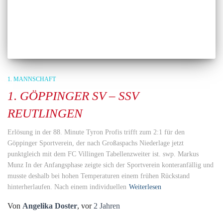
1. MANNSCHAFT
1. GÖPPINGER SV – SSV
REUTLINGEN
Erlösung in der 88. Minute Tyron Profis trifft zum 2:1 für den
Göppinger Sportverein, der nach Großaspachs Niederlage jetzt
punktgleich mit dem FC Villingen Tabellenzweiter ist. swp. Markus
Munz In der Anfangsphase zeigte sich der Sportverein konteranfällig und
musste deshalb bei hohen Temperaturen einem frühen Rückstand
hinterherlaufen. Nach einem individuellen
Weiterlesen
Von
Angelika Doster
, vor
2 Jahren