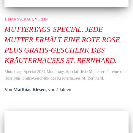
1. MANNSCHAFT
VEREIN
MUTTERTAGS-SPECIAL. JEDE
MUTTER ERHÄLT EINE ROTE ROSE
PLUS GRATIS-GESCHENK DES
KRÄUTERHAUSES ST. BERNHARD.
Muttertags-Special 2024 Muttertags-Special. Jede Mutter erhält eine rote
Rose plus Gratis-Geschenk des Kräuterhauses St. Bernhard.
Von
Matthias Klesen
, vor
2 Jahren