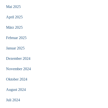
Mai 2025
April 2025
März 2025
Februar 2025
Januar 2025
Dezember 2024
November 2024
Oktober 2024
August 2024
Juli 2024