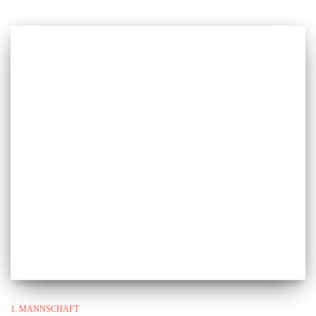
1. MANNSCHAFT