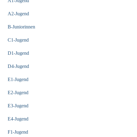
A1-Jugend
A2-Jugend
B-Juniorinnen
C1-Jugend
D1-Jugend
D4-Jugend
E1-Jugend
E2-Jugend
E3-Jugend
E4-Jugend
F1-Jugend