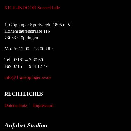
KICK-INDOOR SoccerHalle
1. Göppinger Sportverein 1895 e. V.
Hohenstaufenstrasse 116
73033 Göppingen
Mo-Fr: 17.00 – 18.00 Uhr
Tel. 07161 – 7 30 69
Fax 07161 – 944 12 77
info@1-goeppinger-sv.de
RECHTLICHES
Datenschutz
|
Impressum
Anfahrt Stadion