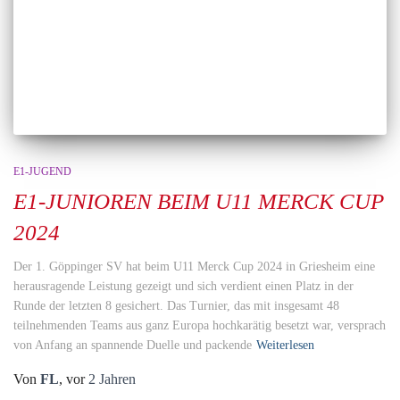
E1-JUGEND
E1-JUNIOREN BEIM U11 MERCK CUP
2024
Der 1. Göppinger SV hat beim U11 Merck Cup 2024 in Griesheim eine
herausragende Leistung gezeigt und sich verdient einen Platz in der
Runde der letzten 8 gesichert. Das Turnier, das mit insgesamt 48
teilnehmenden Teams aus ganz Europa hochkarätig besetzt war, versprach
von Anfang an spannende Duelle und packende
Weiterlesen
Von
FL
, vor
2 Jahren