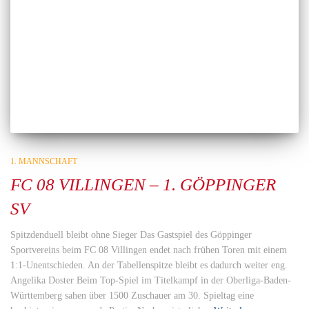
1. MANNSCHAFT
FC 08 VILLINGEN – 1. GÖPPINGER
SV
Spitzdenduell bleibt ohne Sieger Das Gastspiel des Göppinger
Sportvereins beim FC 08 Villingen endet nach frühen Toren mit einem
1:1-Unentschieden. An der Tabellenspitze bleibt es dadurch weiter eng.
Angelika Doster Beim Top-Spiel im Titelkampf in der Oberliga-Baden-
Württemberg sahen über 1500 Zuschauer am 30. Spieltag eine