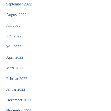
September 2022
August 2022
Juli 2022
Juni 2022
Mai 2022
April 2022
März 2022
Februar 2022
Januar 2022
Dezember 2021
November 2021