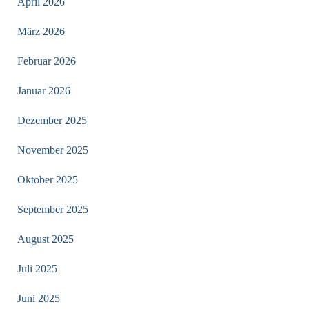
April 2026
März 2026
Februar 2026
Januar 2026
Dezember 2025
November 2025
Oktober 2025
September 2025
August 2025
Juli 2025
Juni 2025