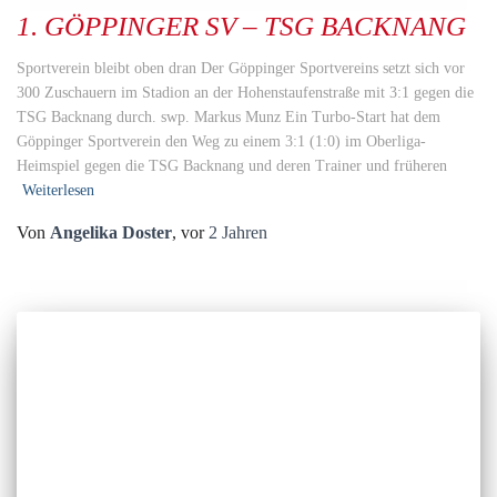
1. GÖPPINGER SV – TSG BACKNANG
Sportverein bleibt oben dran Der Göppinger Sportvereins setzt sich vor
300 Zuschauern im Stadion an der Hohenstaufenstraße mit 3:1 gegen die
TSG Backnang durch. swp. Markus Munz Ein Turbo-Start hat dem
Göppinger Sportverein den Weg zu einem 3:1 (1:0) im Oberliga-
Heimspiel gegen die TSG Backnang und deren Trainer und früheren
Weiterlesen
Von
Angelika Doster
, vor
2 Jahren