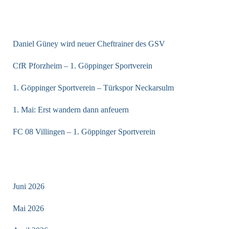
NEUESTE BEITRÄGE
Daniel Güney wird neuer Cheftrainer des GSV
CfR Pforzheim – 1. Göppinger Sportverein
1. Göppinger Sportverein – Türkspor Neckarsulm
1. Mai: Erst wandern dann anfeuern
FC 08 Villingen – 1. Göppinger Sportverein
ARCHIV
Juni 2026
Mai 2026