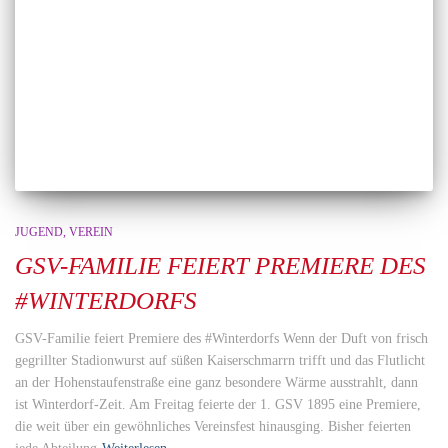
JUGEND
VEREIN
GSV-FAMILIE FEIERT PREMIERE DES
#WINTERDORFS
GSV-Familie feiert Premiere des #Winterdorfs Wenn der Duft von frisch
gegrillter Stadionwurst auf süßen Kaiserschmarrn trifft und das Flutlicht
an der Hohenstaufenstraße eine ganz besondere Wärme ausstrahlt, dann
ist Winterdorf-Zeit. Am Freitag feierte der 1. GSV 1895 eine Premiere,
die weit über ein gewöhnliches Vereinsfest hinausging. Bisher feierten