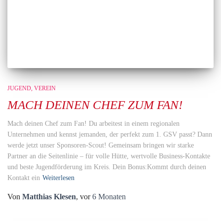
JUGEND
VEREIN
MACH DEINEN CHEF ZUM FAN!
Mach deinen Chef zum Fan! Du arbeitest in einem regionalen
Unternehmen und kennst jemanden, der perfekt zum 1. GSV passt? Dann
werde jetzt unser Sponsoren-Scout! Gemeinsam bringen wir starke
Partner an die Seitenlinie – für volle Hütte, wertvolle Business-Kontakte
und beste Jugendförderung im Kreis. Dein Bonus:Kommt durch deinen
Kontakt ein
Weiterlesen
Von
Matthias Klesen
, vor
6 Monaten