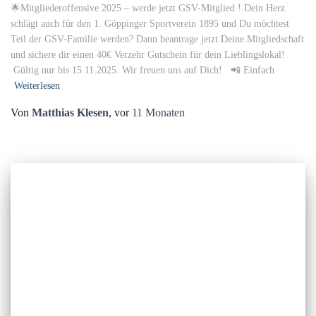
🌟Mitgliederoffensive 2025 – werde jetzt GSV-Mitglied ! Dein Herz
schlägt auch für den 1. Göppinger Sportverein 1895 und Du möchtest
Teil der GSV-Familie werden? Dann beantrage jetzt Deine Mitgliedschaft
und sichere dir einen 40€ Verzehr Gutschein für dein Lieblingslokal!
Gültig nur bis 15.11.2025. Wir freuen uns auf Dich! 📲 Einfach
Weiterlesen
Von
Matthias Klesen
, vor
11 Monaten