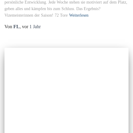
persönliche Entwicklung. Jede Woche stehen sie motiviert auf dem Platz,
geben alles und kämpfen bis zum Schluss. Das Ergebnis?
Vizemeisterinnen der Saison! 72 Tore
Weiterlesen
Von
FL
, vor
1 Jahr