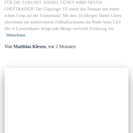
FÜR DIE ZUKUNFT: DANIEL GÜNEY WIRD NEUER
CHEFTRAINER! Der Göppinger SV startet den Neustart mit einem
echten Coup auf der Trainerbank! Mit dem 34-jährigen Daniel Güney
übernimmt ein ambitionierter Fußballfachmann das Ruder beim GSV.
Der A-Lizenzinhaber bringt jede Menge wertvolle Erfahrung mit:
Weiterlesen
Von
Matthias Klesen
, vor
2 Monaten