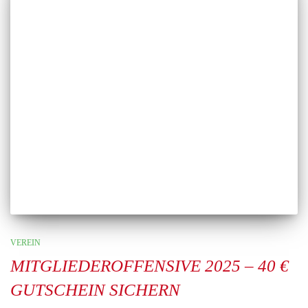
VEREIN
MITGLIEDEROFFENSIVE 2025 – 40 €
GUTSCHEIN SICHERN