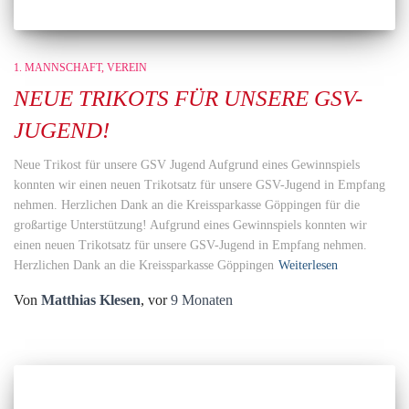
1. MANNSCHAFT
VEREIN
NEUE TRIKOTS FÜR UNSERE GSV-
JUGEND!
Neue Trikost für unsere GSV Jugend Aufgrund eines Gewinnspiels
konnten wir einen neuen Trikotsatz für unsere GSV-Jugend in Empfang
nehmen. Herzlichen Dank an die Kreissparkasse Göppingen für die
großartige Unterstützung! Aufgrund eines Gewinnspiels konnten wir
einen neuen Trikotsatz für unsere GSV-Jugend in Empfang nehmen.
Herzlichen Dank an die Kreissparkasse Göppingen
Weiterlesen
Von
Matthias Klesen
, vor
9 Monaten