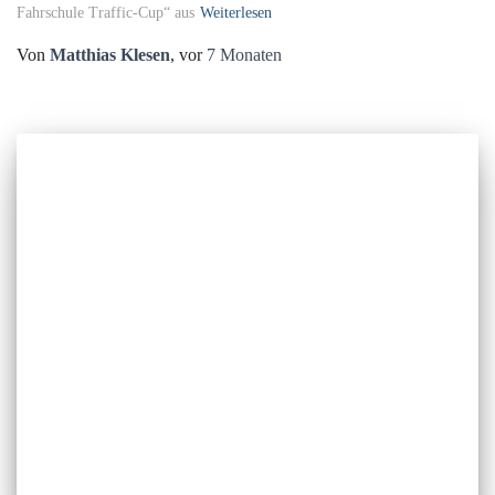
Fahrschule Traffic-Cup“ aus
Weiterlesen
Von
Matthias Klesen
, vor
7 Monaten