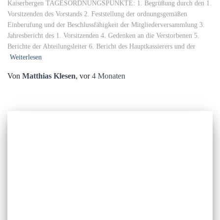
Kaiserbergen TAGESORDNUNGSPUNKTE: 1. Begrüßung durch den 1.
Vorsitzenden des Vorstands 2. Feststellung der ordnungsgemäßen
Einberufung und der Beschlussfähigkeit der Mitgliederversammlung 3.
Jahresbericht des 1. Vorsitzenden 4. Gedenken an die Verstorbenen 5.
Berichte der Abteilungsleiter 6. Bericht des Hauptkassierers und der
Weiterlesen
Von
Matthias Klesen
, vor
4 Monaten