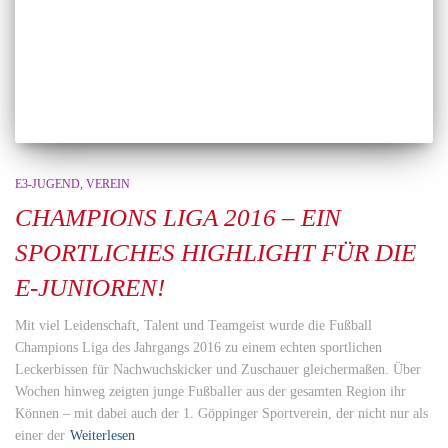
E3-JUGEND
VEREIN
CHAMPIONS LIGA 2016 – EIN
SPORTLICHES HIGHLIGHT FÜR DIE
E-JUNIOREN!
Mit viel Leidenschaft, Talent und Teamgeist wurde die Fußball
Champions Liga des Jahrgangs 2016 zu einem echten sportlichen
Leckerbissen für Nachwuchskicker und Zuschauer gleichermaßen. Über
Wochen hinweg zeigten junge Fußballer aus der gesamten Region ihr
Können – mit dabei auch der 1. Göppinger Sportverein, der nicht nur als
einer der
Weiterlesen