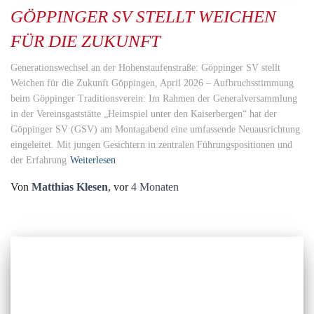
GÖPPINGER SV STELLT WEICHEN
FÜR DIE ZUKUNFT
Generationswechsel an der Hohenstaufenstraße: Göppinger SV stellt
Weichen für die Zukunft Göppingen, April 2026 – Aufbruchsstimmung
beim Göppinger Traditionsverein: Im Rahmen der Generalversammlung
in der Vereinsgaststätte „Heimspiel unter den Kaiserbergen“ hat der
Göppinger SV (GSV) am Montagabend eine umfassende Neuausrichtung
eingeleitet. Mit jungen Gesichtern in zentralen Führungspositionen und
der Erfahrung
Weiterlesen
Von
Matthias Klesen
, vor
4 Monaten