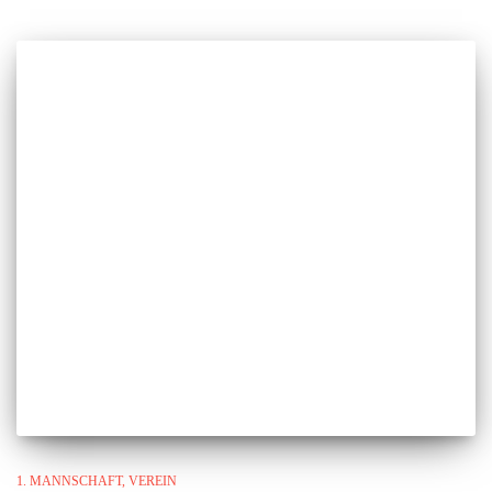
1. MANNSCHAFT
VEREIN