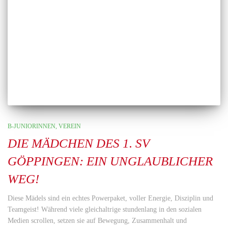
B-JUNIORINNEN
VEREIN
DIE MÄDCHEN DES 1. SV
GÖPPINGEN: EIN UNGLAUBLICHER
WEG!
Diese Mädels sind ein echtes Powerpaket, voller Energie, Disziplin und
Teamgeist! Während viele gleichaltrige stundenlang in den sozialen
Medien scrollen, setzen sie auf Bewegung, Zusammenhalt und