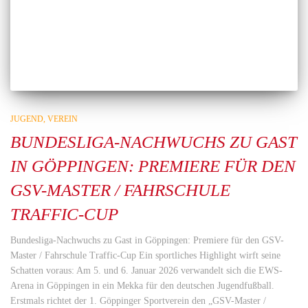
JUGEND
VEREIN
BUNDESLIGA-NACHWUCHS ZU GAST
IN GÖPPINGEN: PREMIERE FÜR DEN
GSV-MASTER / FAHRSCHULE
TRAFFIC-CUP
Bundesliga-Nachwuchs zu Gast in Göppingen: Premiere für den GSV-
Master / Fahrschule Traffic-Cup Ein sportliches Highlight wirft seine
Schatten voraus: Am 5. und 6. Januar 2026 verwandelt sich die EWS-
Arena in Göppingen in ein Mekka für den deutschen Jugendfußball.
Erstmals richtet der 1. Göppinger Sportverein den „GSV-Master /