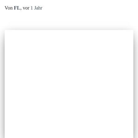
Von
FL
, vor
1 Jahr