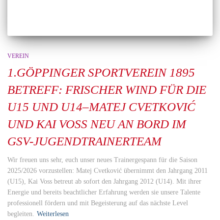
VEREIN
1.GÖPPINGER SPORTVEREIN 1895
BETREFF: FRISCHER WIND FÜR DIE
U15 UND U14–MATEJ CVETKOVIĆ
UND KAI VOSS NEU AN BORD IM
GSV-JUGENDTRAINERTEAM
Wir freuen uns sehr, euch unser neues Trainergespann für die Saison
2025/2026 vorzustellen: Matej Cvetković übernimmt den Jahrgang 2011
(U15), Kai Voss betreut ab sofort den Jahrgang 2012 (U14). Mit ihrer
Energie und bereits beachtlicher Erfahrung werden sie unsere Talente
professionell fördern und mit Begeisterung auf das nächste Level
begleiten.
Weiterlesen