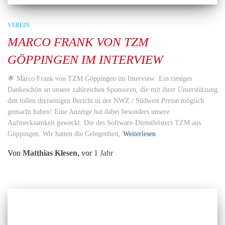
VEREIN
MARCO FRANK VON TZM
GÖPPINGEN IM INTERVIEW
🌟 Marco Frank von TZM Göppingen im Interview Ein riesiges
Dankeschön an unsere zahlreichen Sponsoren, die mit ihrer Unterstützung
den tollen dreiseitigen Bericht in der NWZ / Südwest Presse möglich
gemacht haben! Eine Anzeige hat dabei besonders unsere
Aufmerksamkeit geweckt: Die des Software-Dienstleisters TZM aus
Göppingen. Wir hatten die Gelegenheit,
Weiterlesen
Von
Matthias Klesen
, vor
1 Jahr