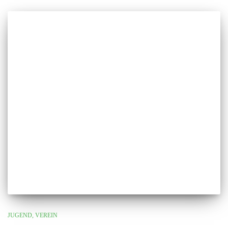
JUGEND
VEREIN