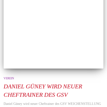
VEREIN
DANIEL GÜNEY WIRD NEUER
CHEFTRAINER DES GSV
Daniel Güney wird neuer Cheftrainer des GSV WEICHENSTELLUNG