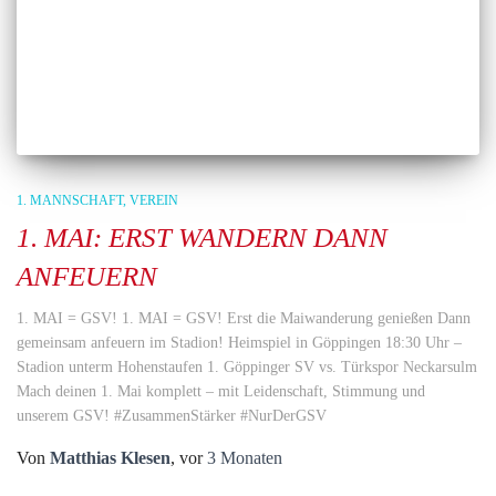
1. MANNSCHAFT
VEREIN
1. MAI: ERST WANDERN DANN
ANFEUERN
1. MAI = GSV! 1. MAI = GSV! Erst die Maiwanderung genießen Dann
gemeinsam anfeuern im Stadion! Heimspiel in Göppingen 18:30 Uhr –
Stadion unterm Hohenstaufen 1. Göppinger SV vs. Türkspor Neckarsulm
Mach deinen 1. Mai komplett – mit Leidenschaft, Stimmung und
unserem GSV! #ZusammenStärker #NurDerGSV
Von
Matthias Klesen
, vor
3 Monaten