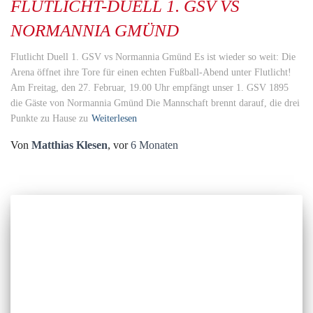
FLUTLICHT-DUELL 1. GSV VS
NORMANNIA GMÜND
Flutlicht Duell 1. GSV vs Normannia Gmünd Es ist wieder so weit: Die
Arena öffnet ihre Tore für einen echten Fußball-Abend unter Flutlicht!
Am Freitag, den 27. Februar, 19.00 Uhr empfängt unser 1. GSV 1895
die Gäste von Normannia Gmünd Die Mannschaft brennt darauf, die drei
Punkte zu Hause zu
Weiterlesen
Von
Matthias Klesen
, vor
6 Monaten