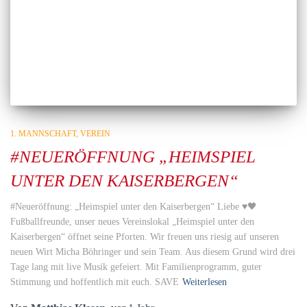
1. MANNSCHAFT
VEREIN
#NEUERÖFFNUNG „HEIMSPIEL
UNTER DEN KAISERBERGEN“
#Neueröffnung: „Heimspiel unter den Kaiserbergen“ Liebe ♥️🖤
Fußballfreunde, unser neues Vereinslokal „Heimspiel unter den
Kaiserbergen“ öffnet seine Pforten. Wir freuen uns riesig auf unseren
neuen Wirt Micha Böhringer und sein Team. Aus diesem Grund wird drei
Tage lang mit live Musik gefeiert. Mit Familienprogramm, guter
Stimmung und hoffentlich mit euch. SAVE
Weiterlesen