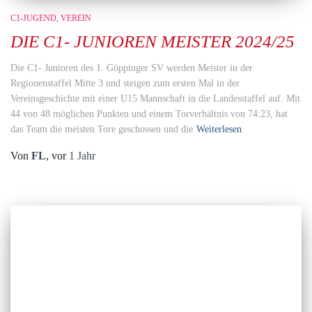
C1-JUGEND
VEREIN
DIE C1- JUNIOREN MEISTER 2024/25
Die C1- Junioren des 1. Göppinger SV werden Meister in der
Regionenstaffel Mitte 3 und steigen zum ersten Mal in der
Vereinsgeschichte mit einer U15 Mannschaft in die Landesstaffel auf. Mit
44 von 48 möglichen Punkten und einem Torverhältnis von 74:23, hat
das Team die meisten Tore geschossen und die
Weiterlesen
Von
FL
, vor
1 Jahr