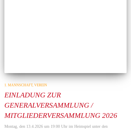
1. MANNSCHAFT
VEREIN
EINLADUNG ZUR
GENERALVERSAMMLUNG /
MITGLIEDERVERSAMMLUNG 2026
Montag, den 13.4.2026 um 19:00 Uhr im Heimspiel unter den