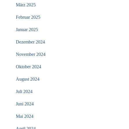
März 2025
Februar 2025
Januar 2025
Dezember 2024
November 2024
Oktober 2024
August 2024
Juli 2024
Juni 2024
Mai 2024
April 2024