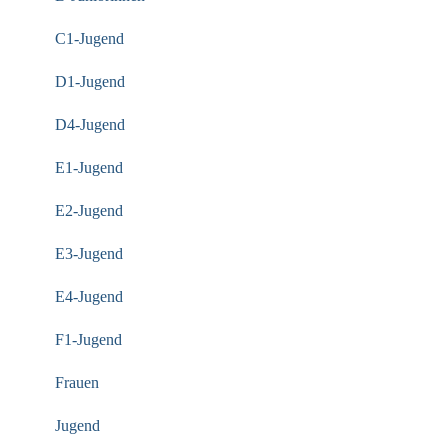
C1-Jugend
D1-Jugend
D4-Jugend
E1-Jugend
E2-Jugend
E3-Jugend
E4-Jugend
F1-Jugend
Frauen
Jugend