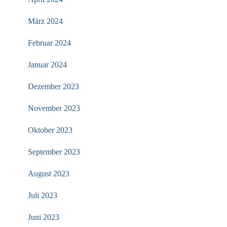
März 2024
Februar 2024
Januar 2024
Dezember 2023
November 2023
Oktober 2023
September 2023
August 2023
Juli 2023
Juni 2023