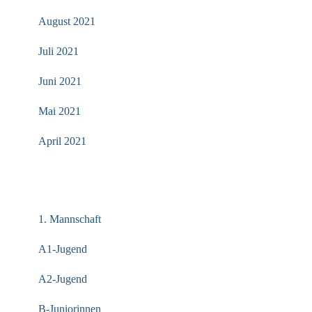
August 2021
Juli 2021
Juni 2021
Mai 2021
April 2021
KATEGORIEN
1. Mannschaft
A1-Jugend
A2-Jugend
B-Juniorinnen