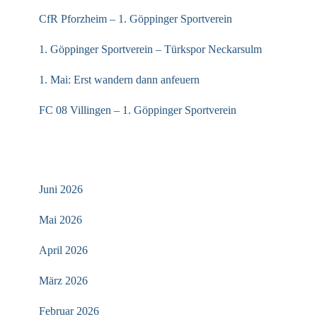
CfR Pforzheim – 1. Göppinger Sportverein
1. Göppinger Sportverein – Türkspor Neckarsulm
1. Mai: Erst wandern dann anfeuern
FC 08 Villingen – 1. Göppinger Sportverein
ARCHIV
Juni 2026
Mai 2026
April 2026
März 2026
Februar 2026