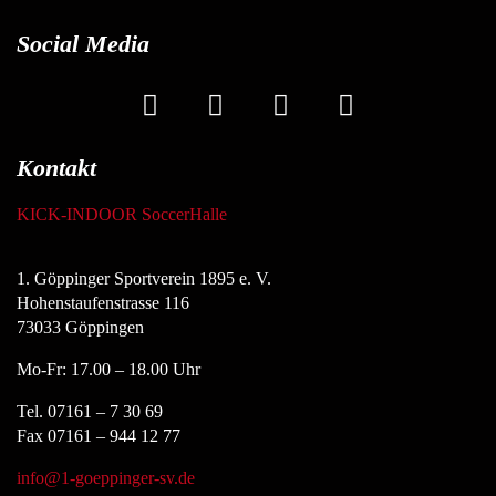
Social Media
Kontakt
KICK-INDOOR SoccerHalle
1. Göppinger Sportverein 1895 e. V.
Hohenstaufenstrasse 116
73033 Göppingen
Mo-Fr: 17.00 – 18.00 Uhr
Tel. 07161 – 7 30 69
Fax 07161 – 944 12 77
info@1-goeppinger-sv.de