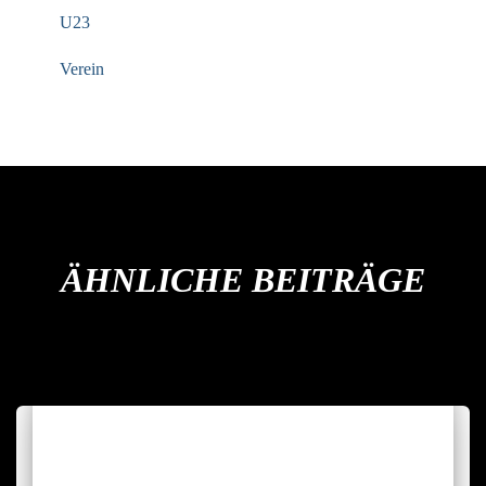
U23
Verein
ÄHNLICHE BEITRÄGE