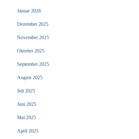
Januar 2026
Dezember 2025
November 2025
Oktober 2025
September 2025
August 2025
Juli 2025
Juni 2025
Mai 2025
April 2025