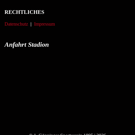
RECHTLICHES
Datenschutz
|
Impressum
Anfahrt Stadion