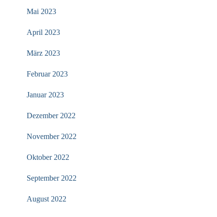
Mai 2023
April 2023
März 2023
Februar 2023
Januar 2023
Dezember 2022
November 2022
Oktober 2022
September 2022
August 2022