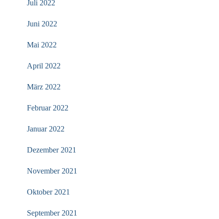
Juli 2022
Juni 2022
Mai 2022
April 2022
März 2022
Februar 2022
Januar 2022
Dezember 2021
November 2021
Oktober 2021
September 2021