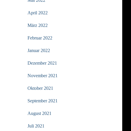
Mai 2022
April 2022
März 2022
Februar 2022
Januar 2022
Dezember 2021
November 2021
Oktober 2021
September 2021
August 2021
Juli 2021