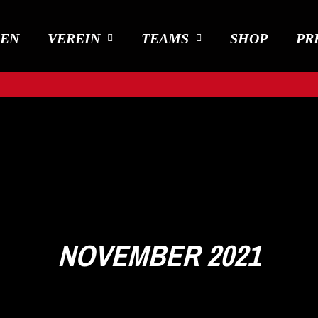
DEN
VEREIN
TEAMS
SHOP
PR
NOVEMBER 2021