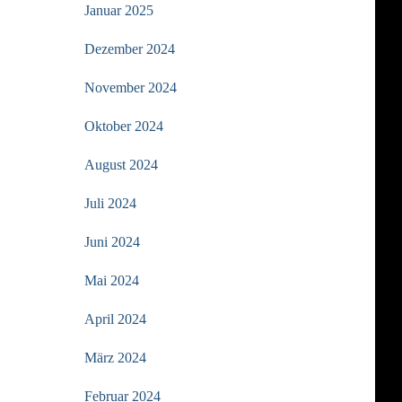
Januar 2025
Dezember 2024
November 2024
Oktober 2024
August 2024
Juli 2024
Juni 2024
Mai 2024
April 2024
März 2024
Februar 2024