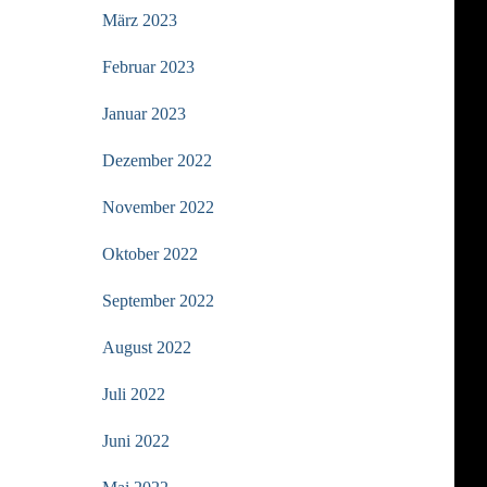
März 2023
Februar 2023
Januar 2023
Dezember 2022
November 2022
Oktober 2022
September 2022
August 2022
Juli 2022
Juni 2022