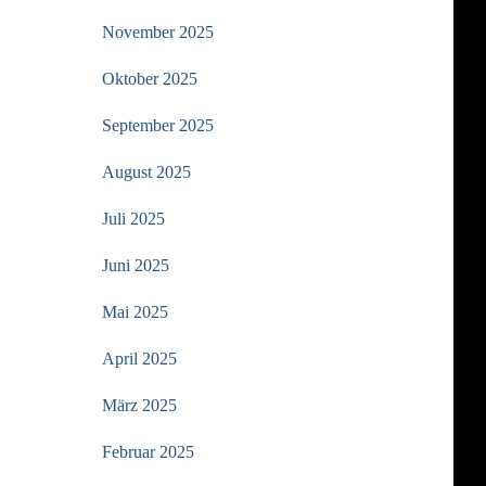
November 2025
Oktober 2025
September 2025
August 2025
Juli 2025
Juni 2025
Mai 2025
April 2025
März 2025
Februar 2025