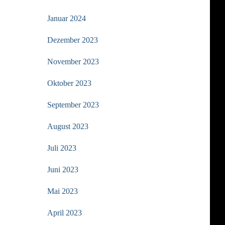
Januar 2024
Dezember 2023
November 2023
Oktober 2023
September 2023
August 2023
Juli 2023
Juni 2023
Mai 2023
April 2023