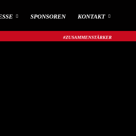
ESSE
SPONSOREN
KONTAKT
#ZUSAMMENSTÄRKER​