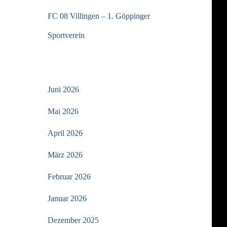
FC 08 Villingen – 1. Göppinger
Sportverein
ARCHIV
Juni 2026
Mai 2026
April 2026
März 2026
Februar 2026
Januar 2026
Dezember 2025