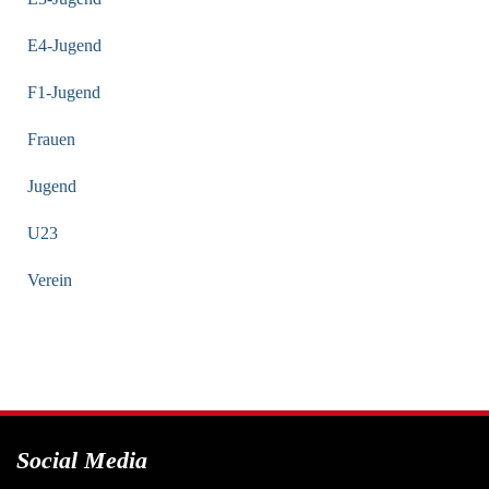
E4-Jugend
F1-Jugend
Frauen
Jugend
U23
Verein
Social Media