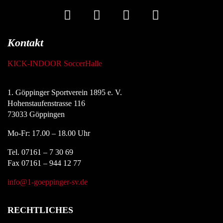
Kontakt
KICK-INDOOR SoccerHalle
1. Göppinger Sportverein 1895 e. V.
Hohenstaufenstrasse 116
73033 Göppingen
Mo-Fr: 17.00 – 18.00 Uhr
Tel. 07161 – 7 30 69
Fax 07161 – 944 12 77
info@1-goeppinger-sv.de
RECHTLICHES