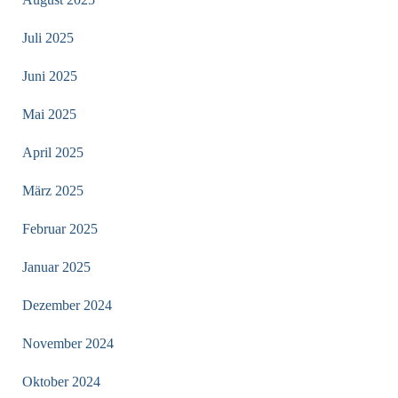
Juli 2025
Juni 2025
Mai 2025
April 2025
März 2025
Februar 2025
Januar 2025
Dezember 2024
November 2024
Oktober 2024