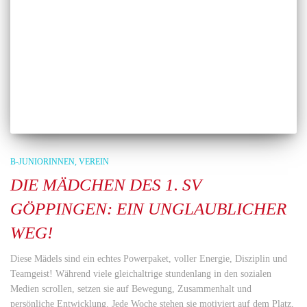
B-JUNIORINNEN
VEREIN
DIE MÄDCHEN DES 1. SV
GÖPPINGEN: EIN UNGLAUBLICHER
WEG!
Diese Mädels sind ein echtes Powerpaket, voller Energie, Disziplin und
Teamgeist! Während viele gleichaltrige stundenlang in den sozialen
Medien scrollen, setzen sie auf Bewegung, Zusammenhalt und
persönliche Entwicklung. Jede Woche stehen sie motiviert auf dem Platz,