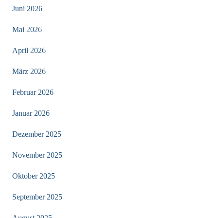
Juni 2026
Mai 2026
April 2026
März 2026
Februar 2026
Januar 2026
Dezember 2025
November 2025
Oktober 2025
September 2025
August 2025