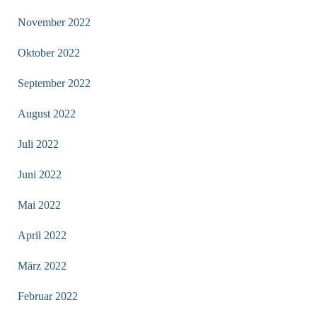
November 2022
Oktober 2022
September 2022
August 2022
Juli 2022
Juni 2022
Mai 2022
April 2022
März 2022
Februar 2022