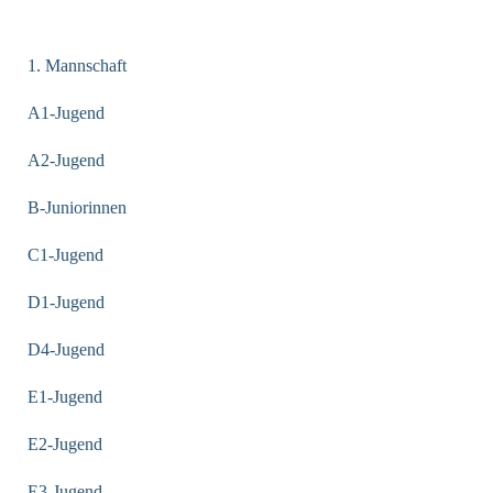
KATEGORIEN
1. Mannschaft
A1-Jugend
A2-Jugend
B-Juniorinnen
C1-Jugend
D1-Jugend
D4-Jugend
E1-Jugend
E2-Jugend
E3-Jugend