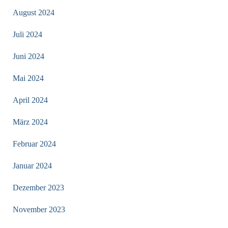
August 2024
Juli 2024
Juni 2024
Mai 2024
April 2024
März 2024
Februar 2024
Januar 2024
Dezember 2023
November 2023