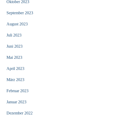
Oktober 2023
September 2023
August 2023
Juli 2023
Juni 2023
Mai 2023
April 2023
März 2023
Februar 2023
Januar 2023
Dezember 2022