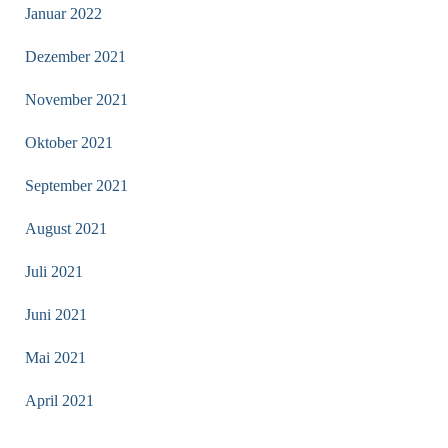
Januar 2022
Dezember 2021
November 2021
Oktober 2021
September 2021
August 2021
Juli 2021
Juni 2021
Mai 2021
April 2021