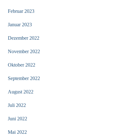
Februar 2023
Januar 2023
Dezember 2022
November 2022
Oktober 2022
September 2022
August 2022
Juli 2022
Juni 2022
Mai 2022