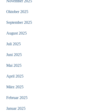
November 2025
Oktober 2025
September 2025
August 2025
Juli 2025
Juni 2025
Mai 2025
April 2025
März 2025
Februar 2025
Januar 2025