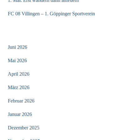
1. Mai: Erst wandern dann anfeuern
FC 08 Villingen – 1. Göppinger Sportverein
ARCHIV
Juni 2026
Mai 2026
April 2026
März 2026
Februar 2026
Januar 2026
Dezember 2025