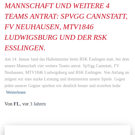
MANNSCHAFT UND WEITERE 4
TEAMS ANTRAT: SPVGG CANNSTATT,
FV NEUHAUSEN, MTV1846
LUDWIGSBURG UND DER RSK
ESSLINGEN.
Am 14. Januar fand das Hallenturnier beim RSK Esslingen statt, bei dem
unsere Mannschaft vier weitere Teams antrat: SpVgg Cannstatt, FV
Neuhausen, MTV1846 Ludwigsburg und RSK Esslingen. Von Anfang an
zeigten wir eine starke Leistung und dominierten unsere Spiele. Gegen
jeden unserer Gegner spielten wir deutlich besser und erzielten hohe
Weiterlesen
Von
FL
, vor
3 Jahren