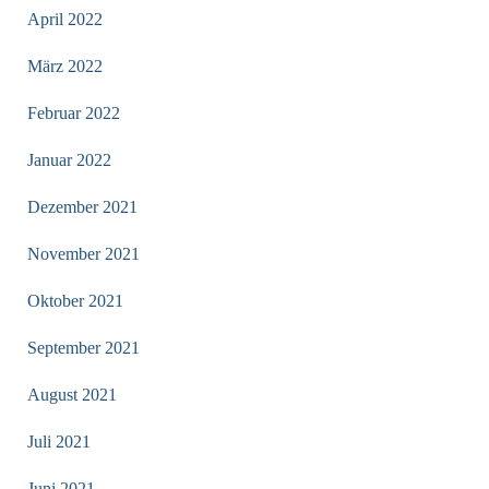
April 2022
März 2022
Februar 2022
Januar 2022
Dezember 2021
November 2021
Oktober 2021
September 2021
August 2021
Juli 2021
Juni 2021