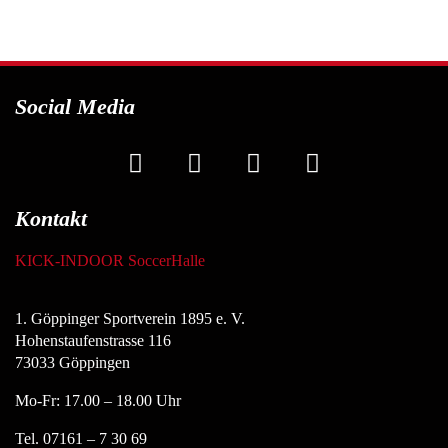
Social Media
Kontakt
KICK-INDOOR SoccerHalle
1. Göppinger Sportverein 1895 e. V.
Hohenstaufenstrasse 116
73033 Göppingen
Mo-Fr: 17.00 – 18.00 Uhr
Tel. 07161 – 7 30 69