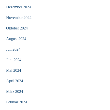
Dezember 2024
November 2024
Oktober 2024
August 2024
Juli 2024
Juni 2024
Mai 2024
April 2024
März 2024
Februar 2024