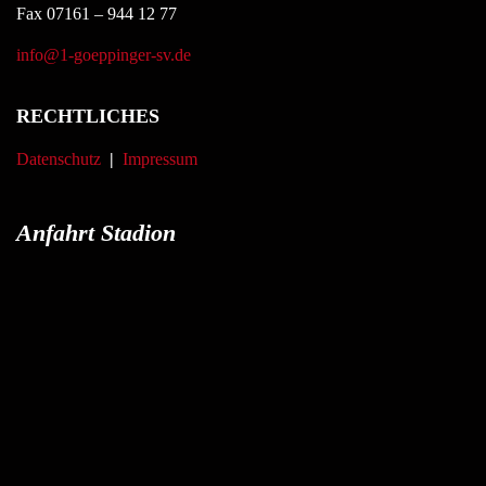
Fax 07161 – 944 12 77
info@1-goeppinger-sv.de
RECHTLICHES
Datenschutz
|
Impressum
Anfahrt Stadion