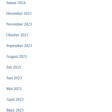
Januar 2024
Dezember 2023
November 2023
Oktober 2023
September 2023
August 2023
Juli 2023
Juni 2023
Mai 2023
April 2023
März 2023