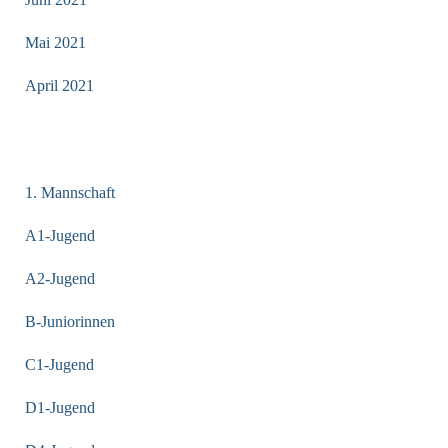
Mai 2021
April 2021
KATEGORIEN
1. Mannschaft
A1-Jugend
A2-Jugend
B-Juniorinnen
C1-Jugend
D1-Jugend