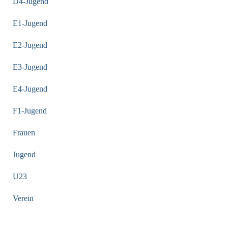
D4-Jugend
E1-Jugend
E2-Jugend
E3-Jugend
E4-Jugend
F1-Jugend
Frauen
Jugend
U23
Verein