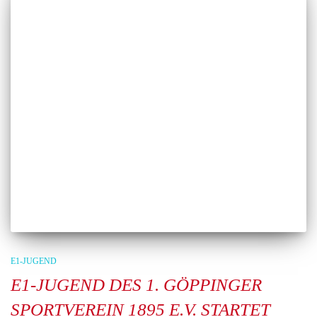
E1-JUGEND
E1-JUGEND DES 1. GÖPPINGER
SPORTVEREIN 1895 E.V. STARTET