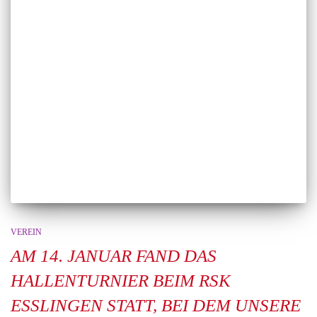
VEREIN
AM 14. JANUAR FAND DAS
HALLENTURNIER BEIM RSK
ESSLINGEN STATT, BEI DEM UNSERE