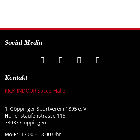
Social Media
Kontakt
KICK-INDOOR SoccerHalle
1. Göppinger Sportverein 1895 e. V.
Hohenstaufenstrasse 116
73033 Göppingen
Mo-Fr: 17.00 – 18.00 Uhr