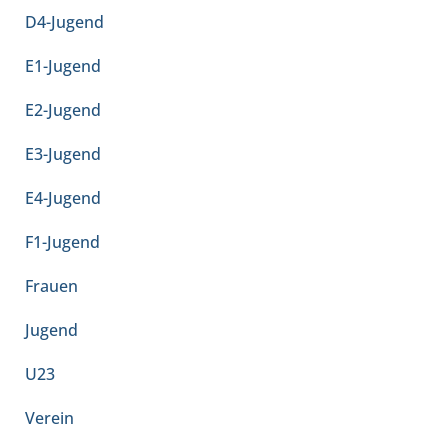
D4-Jugend
E1-Jugend
E2-Jugend
E3-Jugend
E4-Jugend
F1-Jugend
Frauen
Jugend
U23
Verein