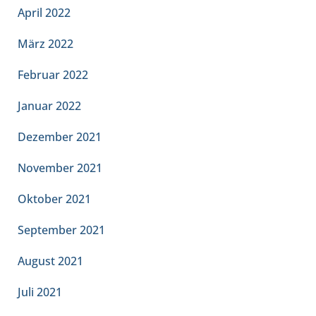
April 2022
März 2022
Februar 2022
Januar 2022
Dezember 2021
November 2021
Oktober 2021
September 2021
August 2021
Juli 2021