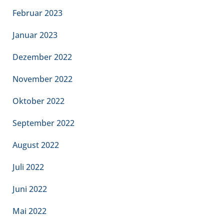
Februar 2023
Januar 2023
Dezember 2022
November 2022
Oktober 2022
September 2022
August 2022
Juli 2022
Juni 2022
Mai 2022