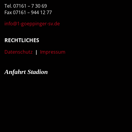
Tel. 07161 – 7 30 69
Fax 07161 – 944 12 77
info@1-goeppinger-sv.de
RECHTLICHES
Datenschutz
|
Impressum
Anfahrt Stadion