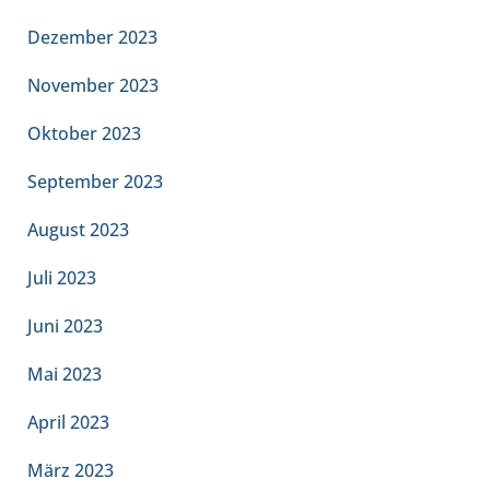
Dezember 2023
November 2023
Oktober 2023
September 2023
August 2023
Juli 2023
Juni 2023
Mai 2023
April 2023
März 2023