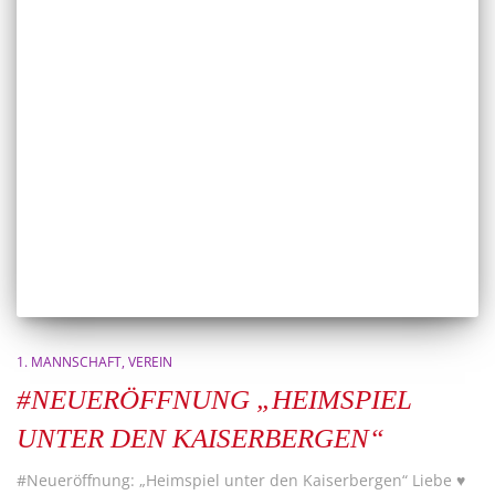
1. MANNSCHAFT
VEREIN
#NEUERÖFFNUNG „HEIMSPIEL
UNTER DEN KAISERBERGEN“
#Neueröffnung: „Heimspiel unter den Kaiserbergen“ Liebe ♥️