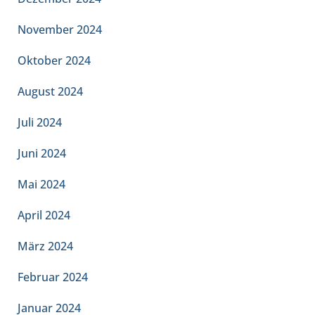
November 2024
Oktober 2024
August 2024
Juli 2024
Juni 2024
Mai 2024
April 2024
März 2024
Februar 2024
Januar 2024