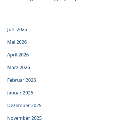
ARCHIV
Juni 2026
Mai 2026
April 2026
März 2026
Februar 2026
Januar 2026
Dezember 2025
November 2025