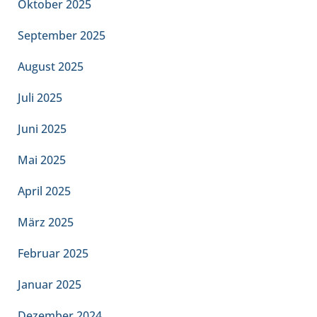
Oktober 2025
September 2025
August 2025
Juli 2025
Juni 2025
Mai 2025
April 2025
März 2025
Februar 2025
Januar 2025
Dezember 2024