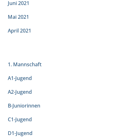
Juni 2021
Mai 2021
April 2021
KATEGORIEN
1. Mannschaft
A1-Jugend
A2-Jugend
B-Juniorinnen
C1-Jugend
D1-Jugend