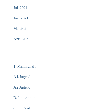
Juli 2021
Juni 2021
Mai 2021
April 2021
KATEGORIEN
1. Mannschaft
A1-Jugend
A2-Jugend
B-Juniorinnen
C1-Jugend