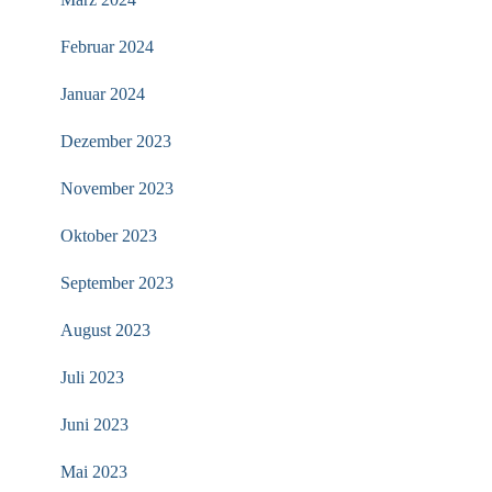
Februar 2024
Januar 2024
Dezember 2023
November 2023
Oktober 2023
September 2023
August 2023
Juli 2023
Juni 2023
Mai 2023