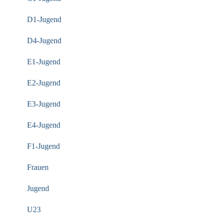
D1-Jugend
D4-Jugend
E1-Jugend
E2-Jugend
E3-Jugend
E4-Jugend
F1-Jugend
Frauen
Jugend
U23