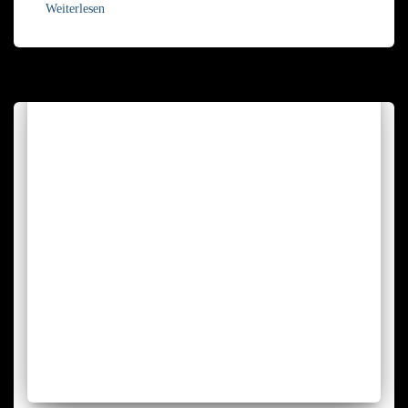
Weiterlesen