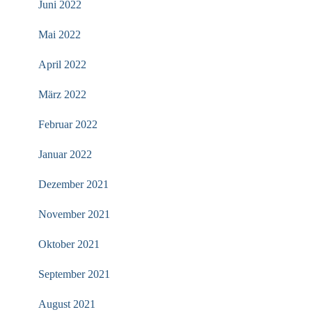
Juni 2022
Mai 2022
April 2022
März 2022
Februar 2022
Januar 2022
Dezember 2021
November 2021
Oktober 2021
September 2021
August 2021