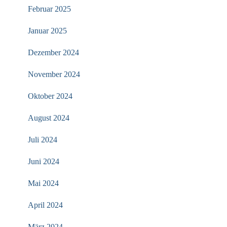
Februar 2025
Januar 2025
Dezember 2024
November 2024
Oktober 2024
August 2024
Juli 2024
Juni 2024
Mai 2024
April 2024
März 2024