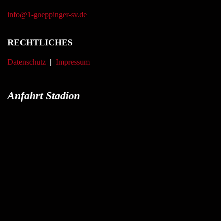
info@1-goeppinger-sv.de
RECHTLICHES
Datenschutz
|
Impressum
Anfahrt Stadion