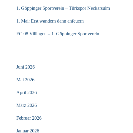
1. Göppinger Sportverein – Türkspor Neckarsulm
1. Mai: Erst wandern dann anfeuern
FC 08 Villingen – 1. Göppinger Sportverein
ARCHIV
Juni 2026
Mai 2026
April 2026
März 2026
Februar 2026
Januar 2026