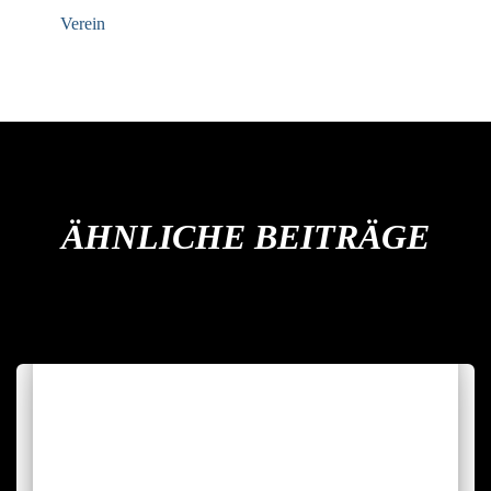
Verein
ÄHNLICHE BEITRÄGE