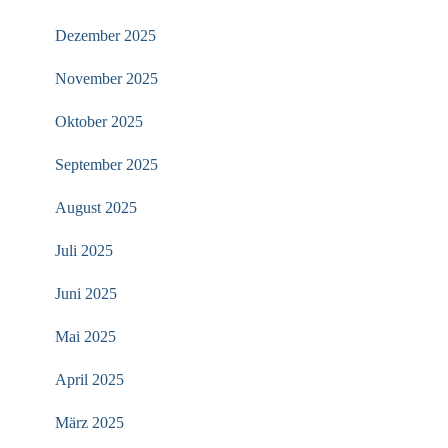
Dezember 2025
November 2025
Oktober 2025
September 2025
August 2025
Juli 2025
Juni 2025
Mai 2025
April 2025
März 2025