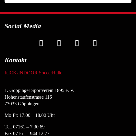
Social Media
Kontakt
KICK-INDOOR SoccerHalle
1. Göppinger Sportverein 1895 e. V.
Hohenstaufenstrasse 116
73033 Göppingen
Mo-Fr: 17.00 – 18.00 Uhr
Tel. 07161 – 7 30 69
Fax 07161 – 944 12 77