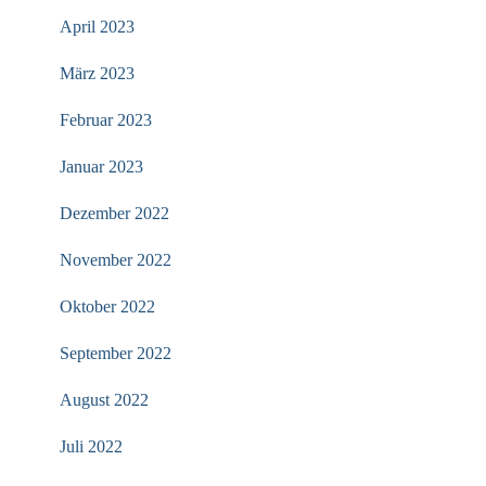
April 2023
März 2023
Februar 2023
Januar 2023
Dezember 2022
November 2022
Oktober 2022
September 2022
August 2022
Juli 2022