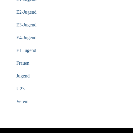
E2-Jugend
E3-Jugend
E4-Jugend
F1-Jugend
Frauen
Jugend
U23
Verein