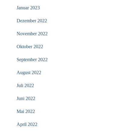
Januar 2023
Dezember 2022
November 2022
Oktober 2022
September 2022
August 2022
Juli 2022
Juni 2022
Mai 2022
April 2022