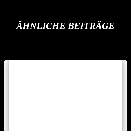
ÄHNLICHE BEITRÄGE