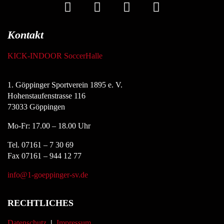
Kontakt
KICK-INDOOR SoccerHalle
1. Göppinger Sportverein 1895 e. V.
Hohenstaufenstrasse 116
73033 Göppingen
Mo-Fr: 17.00 – 18.00 Uhr
Tel. 07161 – 7 30 69
Fax 07161 – 944 12 77
info@1-goeppinger-sv.de
RECHTLICHES
Datenschutz
|
Impressum