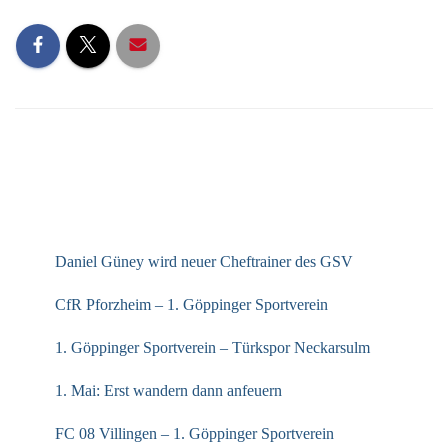
NEUESTE BEITRÄGE
Daniel Güney wird neuer Cheftrainer des GSV
CfR Pforzheim – 1. Göppinger Sportverein
1. Göppinger Sportverein – Türkspor Neckarsulm
1. Mai: Erst wandern dann anfeuern
FC 08 Villingen – 1. Göppinger Sportverein