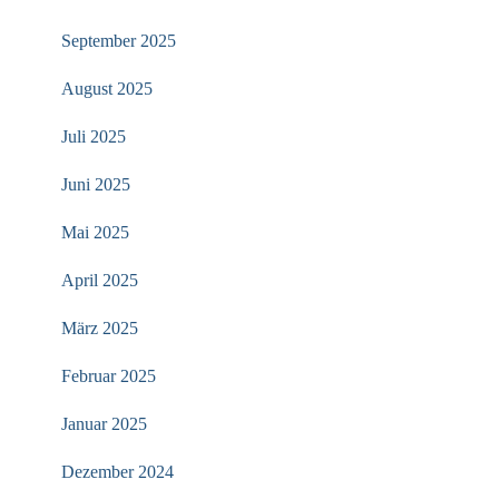
September 2025
August 2025
Juli 2025
Juni 2025
Mai 2025
April 2025
März 2025
Februar 2025
Januar 2025
Dezember 2024