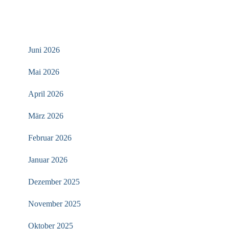
ARCHIV
Juni 2026
Mai 2026
April 2026
März 2026
Februar 2026
Januar 2026
Dezember 2025
November 2025
Oktober 2025