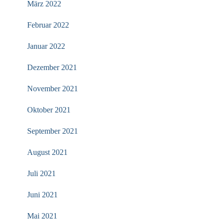
März 2022
Februar 2022
Januar 2022
Dezember 2021
November 2021
Oktober 2021
September 2021
August 2021
Juli 2021
Juni 2021
Mai 2021