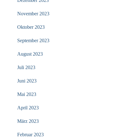
Dezember 2023
November 2023
Oktober 2023
September 2023
August 2023
Juli 2023
Juni 2023
Mai 2023
April 2023
März 2023
Februar 2023