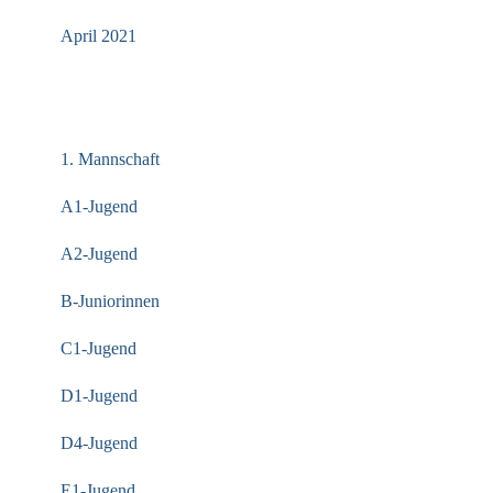
April 2021
KATEGORIEN
1. Mannschaft
A1-Jugend
A2-Jugend
B-Juniorinnen
C1-Jugend
D1-Jugend
D4-Jugend
E1-Jugend