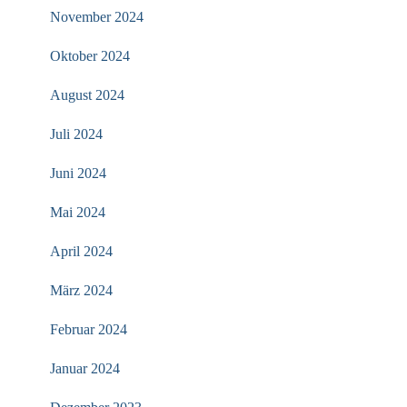
November 2024
Oktober 2024
August 2024
Juli 2024
Juni 2024
Mai 2024
April 2024
März 2024
Februar 2024
Januar 2024