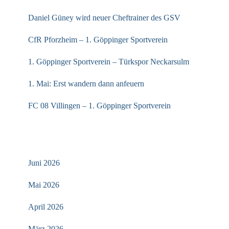
Daniel Güney wird neuer Cheftrainer des GSV
CfR Pforzheim – 1. Göppinger Sportverein
1. Göppinger Sportverein – Türkspor Neckarsulm
1. Mai: Erst wandern dann anfeuern
FC 08 Villingen – 1. Göppinger Sportverein
ARCHIV
Juni 2026
Mai 2026
April 2026
März 2026