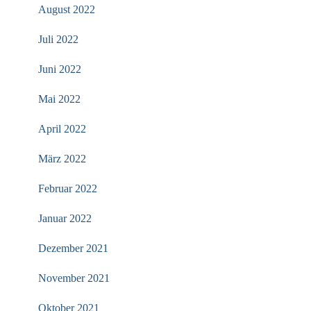
August 2022
Juli 2022
Juni 2022
Mai 2022
April 2022
März 2022
Februar 2022
Januar 2022
Dezember 2021
November 2021
Oktober 2021