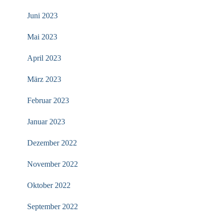
Juni 2023
Mai 2023
April 2023
März 2023
Februar 2023
Januar 2023
Dezember 2022
November 2022
Oktober 2022
September 2022