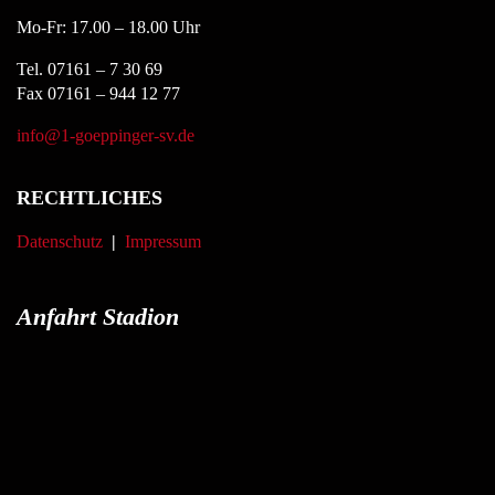
Mo-Fr: 17.00 – 18.00 Uhr
Tel. 07161 – 7 30 69
Fax 07161 – 944 12 77
info@1-goeppinger-sv.de
RECHTLICHES
Datenschutz
|
Impressum
Anfahrt Stadion