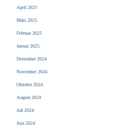
April 2025
März 2025
Februar 2025
Januar 2025
Dezember 2024
November 2024
Oktober 2024
August 2024
Juli 2024
Juni 2024