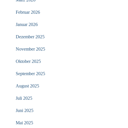
Februar 2026
Januar 2026
Dezember 2025
November 2025
Oktober 2025
September 2025
August 2025
Juli 2025
Juni 2025
Mai 2025