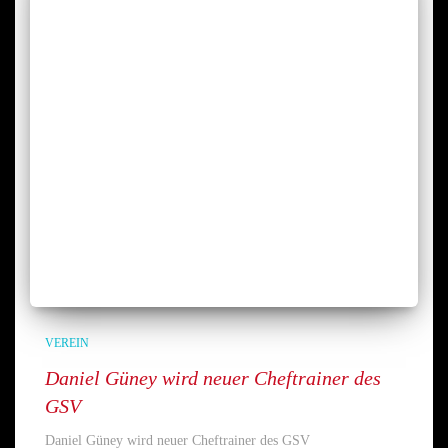
VEREIN
Daniel Güney wird neuer Cheftrainer des
GSV
Daniel Güney wird neuer Cheftrainer des GSV