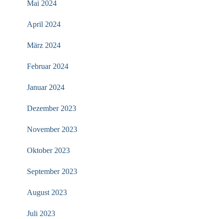
Mai 2024
April 2024
März 2024
Februar 2024
Januar 2024
Dezember 2023
November 2023
Oktober 2023
September 2023
August 2023
Juli 2023