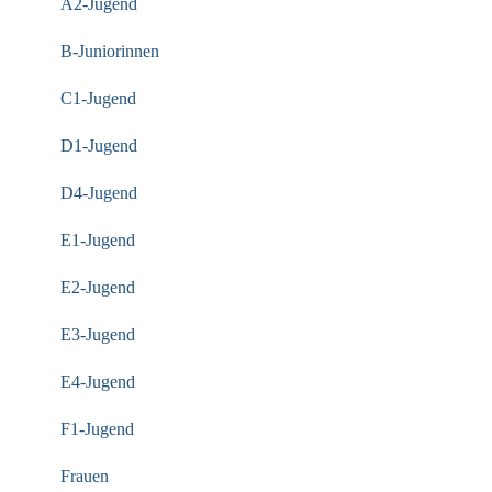
A2-Jugend
B-Juniorinnen
C1-Jugend
D1-Jugend
D4-Jugend
E1-Jugend
E2-Jugend
E3-Jugend
E4-Jugend
F1-Jugend
Frauen