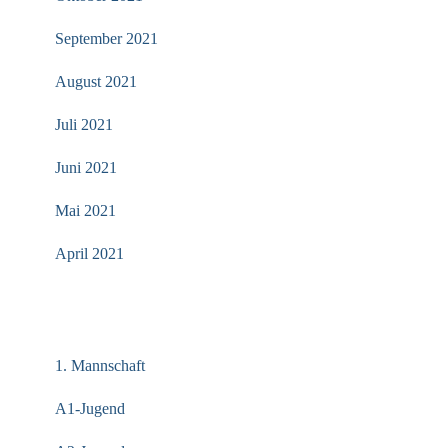
September 2021
August 2021
Juli 2021
Juni 2021
Mai 2021
April 2021
KATEGORIEN
1. Mannschaft
A1-Jugend