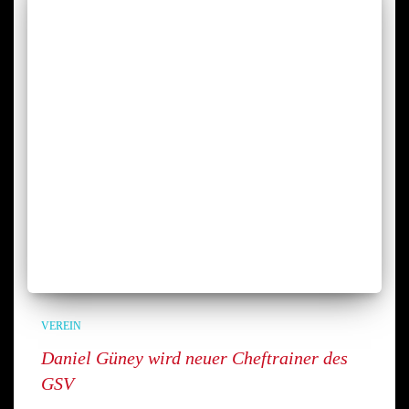
VEREIN
Daniel Güney wird neuer Cheftrainer des
GSV