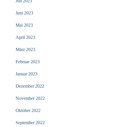
Juli 2023
Juni 2023
Mai 2023
April 2023
März 2023
Februar 2023
Januar 2023
Dezember 2022
November 2022
Oktober 2022
September 2022