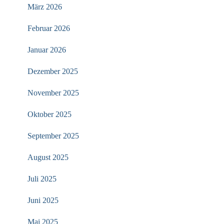
März 2026
Februar 2026
Januar 2026
Dezember 2025
November 2025
Oktober 2025
September 2025
August 2025
Juli 2025
Juni 2025
Mai 2025