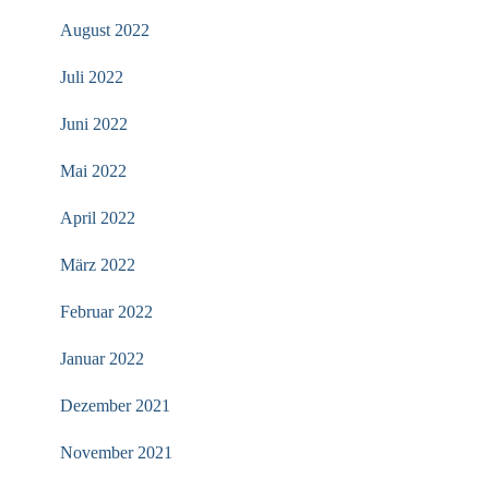
August 2022
Juli 2022
Juni 2022
Mai 2022
April 2022
März 2022
Februar 2022
Januar 2022
Dezember 2021
November 2021