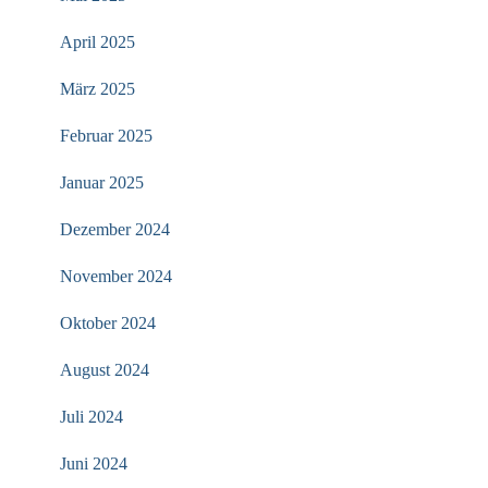
April 2025
März 2025
Februar 2025
Januar 2025
Dezember 2024
November 2024
Oktober 2024
August 2024
Juli 2024
Juni 2024