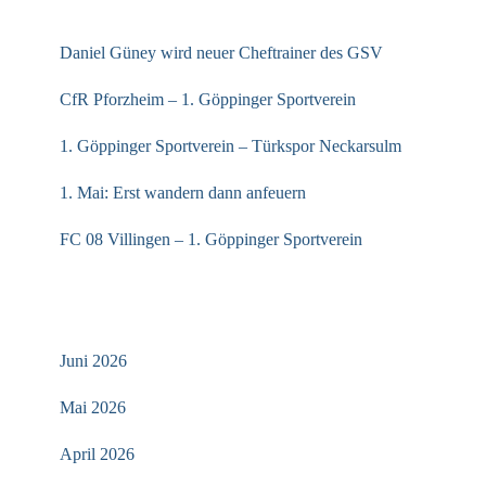
NEUESTE BEITRÄGE
Daniel Güney wird neuer Cheftrainer des GSV
CfR Pforzheim – 1. Göppinger Sportverein
1. Göppinger Sportverein – Türkspor Neckarsulm
1. Mai: Erst wandern dann anfeuern
FC 08 Villingen – 1. Göppinger Sportverein
ARCHIV
Juni 2026
Mai 2026
April 2026