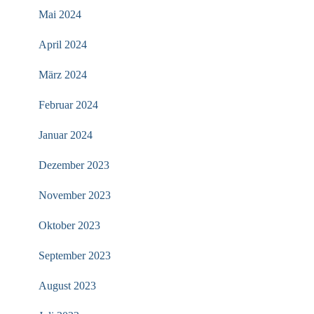
Mai 2024
April 2024
März 2024
Februar 2024
Januar 2024
Dezember 2023
November 2023
Oktober 2023
September 2023
August 2023