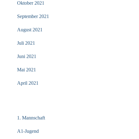
Oktober 2021
September 2021
August 2021
Juli 2021
Juni 2021
Mai 2021
April 2021
KATEGORIEN
1. Mannschaft
A1-Jugend