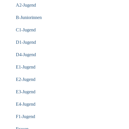
A2-Jugend
B-Juniorinnen
C1-Jugend
D1-Jugend
D4-Jugend
E1-Jugend
E2-Jugend
E3-Jugend
E4-Jugend
F1-Jugend
Frauen