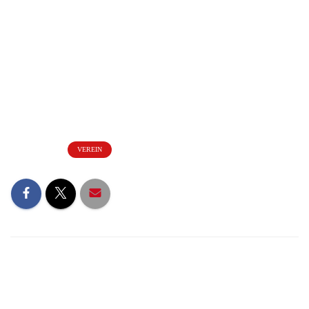
Kategorien:
VEREIN