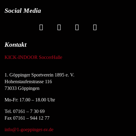
Social Media
Kontakt
KICK-INDOOR SoccerHalle
1. Göppinger Sportverein 1895 e. V.
Hohenstaufenstrasse 116
73033 Göppingen
Mo-Fr: 17.00 – 18.00 Uhr
Tel. 07161 – 7 30 69
Fax 07161 – 944 12 77
info@1-goeppinger-sv.de