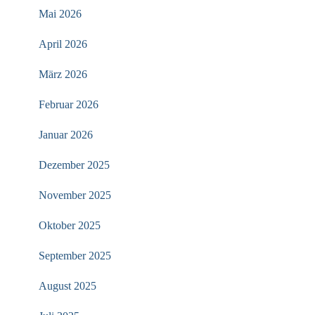
Mai 2026
April 2026
März 2026
Februar 2026
Januar 2026
Dezember 2025
November 2025
Oktober 2025
September 2025
August 2025