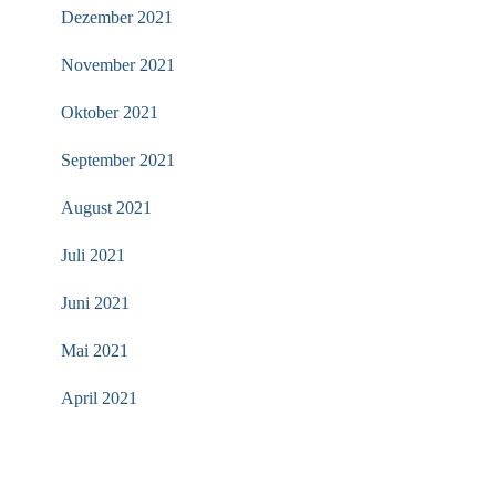
Dezember 2021
November 2021
Oktober 2021
September 2021
August 2021
Juli 2021
Juni 2021
Mai 2021
April 2021
KATEGORIEN