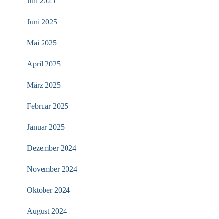
Juli 2025
Juni 2025
Mai 2025
April 2025
März 2025
Februar 2025
Januar 2025
Dezember 2024
November 2024
Oktober 2024
August 2024