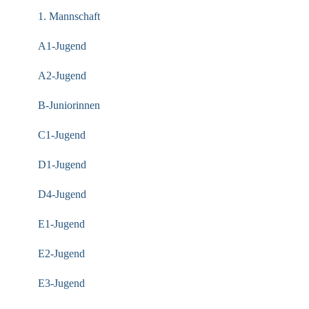
1. Mannschaft
A1-Jugend
A2-Jugend
B-Juniorinnen
C1-Jugend
D1-Jugend
D4-Jugend
E1-Jugend
E2-Jugend
E3-Jugend