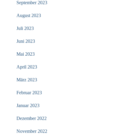
September 2023
August 2023
Juli 2023
Juni 2023
Mai 2023
April 2023
März 2023
Februar 2023
Januar 2023
Dezember 2022
November 2022