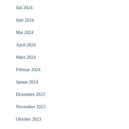
Juli 2024
Juni 2024
Mai 2024
April 2024
März 2024
Februar 2024
Januar 2024
Dezember 2023
November 2023
Oktober 2023