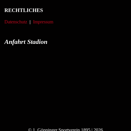
RECHTLICHES
Datenschutz
|
Impressum
Anfahrt Stadion
© 1. Göppinger Sportverein 1895 | 2026