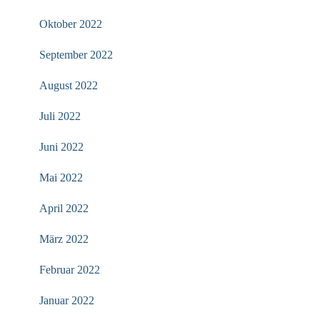
Oktober 2022
September 2022
August 2022
Juli 2022
Juni 2022
Mai 2022
April 2022
März 2022
Februar 2022
Januar 2022