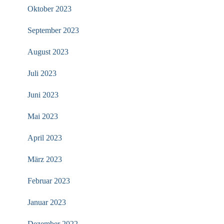
Oktober 2023
September 2023
August 2023
Juli 2023
Juni 2023
Mai 2023
April 2023
März 2023
Februar 2023
Januar 2023
Dezember 2022