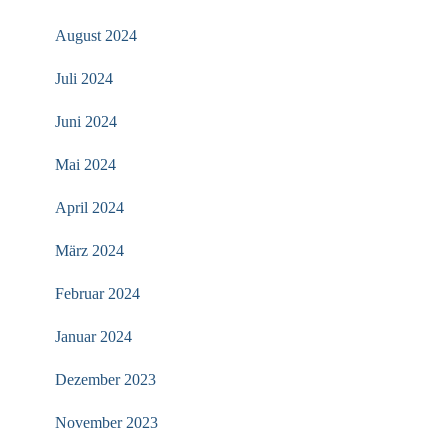
August 2024
Juli 2024
Juni 2024
Mai 2024
April 2024
März 2024
Februar 2024
Januar 2024
Dezember 2023
November 2023