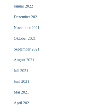
Januar 2022
Dezember 2021
November 2021
Oktober 2021
September 2021
August 2021
Juli 2021
Juni 2021
Mai 2021
April 2021