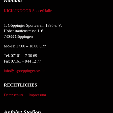
Kontakt
KICK-INDOOR SoccerHalle
1. Göppinger Sportverein 1895 e. V.
Hohenstaufenstrasse 116
73033 Göppingen
Mo-Fr: 17.00 – 18.00 Uhr
Tel. 07161 – 7 30 69
Fax 07161 – 944 12 77
info@1-goeppinger-sv.de
RECHTLICHES
Datenschutz
|
Impressum
Anfahrt Stadion