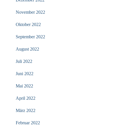
November 2022
Oktober 2022
September 2022
August 2022
Juli 2022
Juni 2022
Mai 2022
April 2022
März 2022
Februar 2022