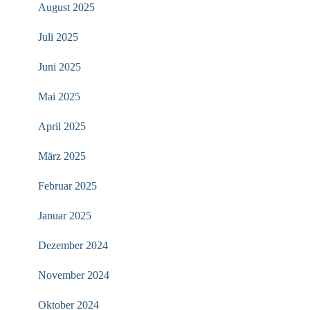
August 2025
Juli 2025
Juni 2025
Mai 2025
April 2025
März 2025
Februar 2025
Januar 2025
Dezember 2024
November 2024
Oktober 2024