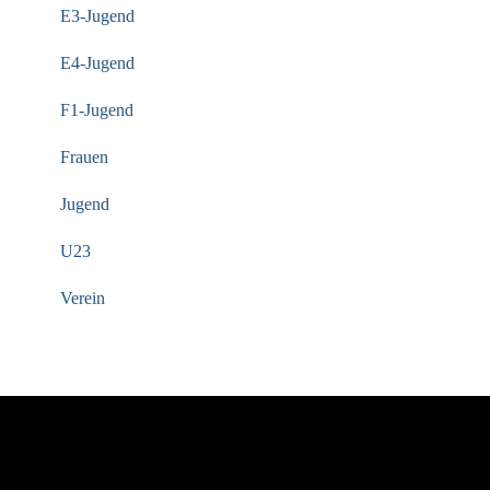
E3-Jugend
E4-Jugend
F1-Jugend
Frauen
Jugend
U23
Verein