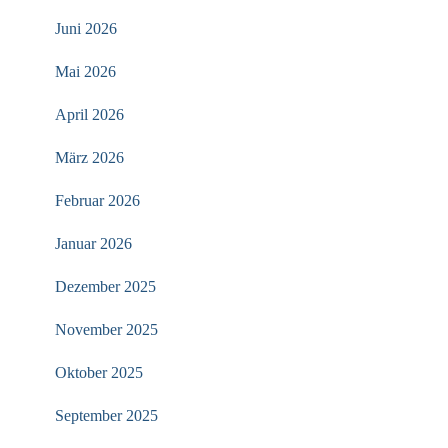
Juni 2026
Mai 2026
April 2026
März 2026
Februar 2026
Januar 2026
Dezember 2025
November 2025
Oktober 2025
September 2025