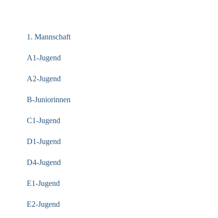
KATEGORIEN
1. Mannschaft
A1-Jugend
A2-Jugend
B-Juniorinnen
C1-Jugend
D1-Jugend
D4-Jugend
E1-Jugend
E2-Jugend