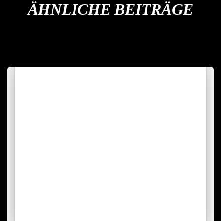
ÄHNLICHE BEITRÄGE