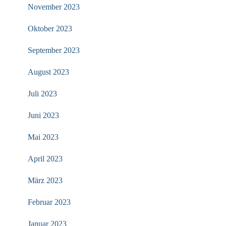
November 2023
Oktober 2023
September 2023
August 2023
Juli 2023
Juni 2023
Mai 2023
April 2023
März 2023
Februar 2023
Januar 2023