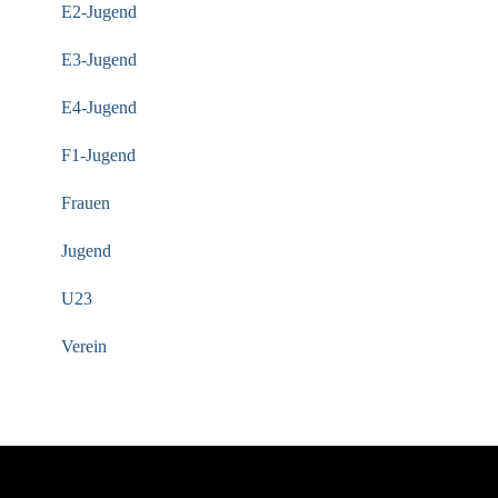
E2-Jugend
E3-Jugend
E4-Jugend
F1-Jugend
Frauen
Jugend
U23
Verein