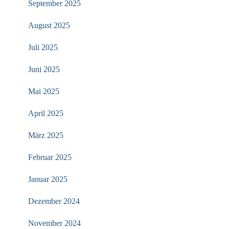
September 2025
August 2025
Juli 2025
Juni 2025
Mai 2025
April 2025
März 2025
Februar 2025
Januar 2025
Dezember 2024
November 2024