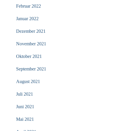
Februar 2022
Januar 2022
Dezember 2021
November 2021
Oktober 2021
September 2021
August 2021
Juli 2021
Juni 2021
Mai 2021