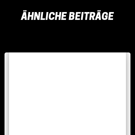
ÄHNLICHE BEITRÄGE