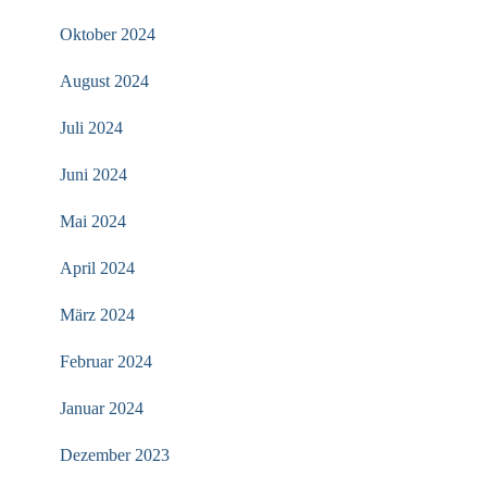
Oktober 2024
August 2024
Juli 2024
Juni 2024
Mai 2024
April 2024
März 2024
Februar 2024
Januar 2024
Dezember 2023