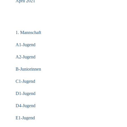
April 2021
KATEGORIEN
1. Mannschaft
A1-Jugend
A2-Jugend
B-Juniorinnen
C1-Jugend
D1-Jugend
D4-Jugend
E1-Jugend