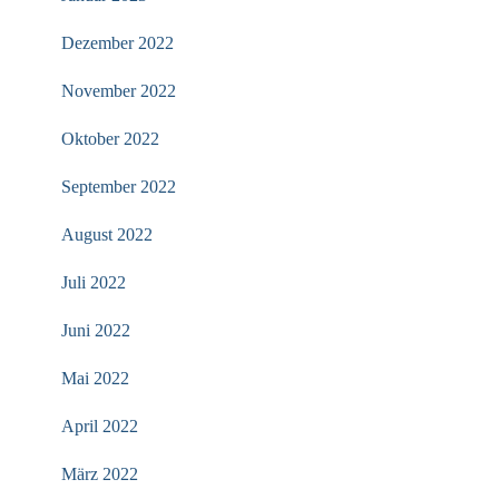
Dezember 2022
November 2022
Oktober 2022
September 2022
August 2022
Juli 2022
Juni 2022
Mai 2022
April 2022
März 2022