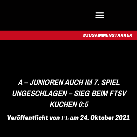
#ZUSAMMENSTÄRKER​
A – JUNIOREN AUCH IM 7. SPIEL
UNGESCHLAGEN – SIEG BEIM FTSV
KUCHEN 0:5
FL
Veröffentlicht von
am
24. Oktober 2021