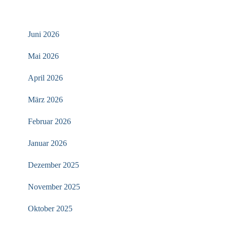
ARCHIV
Juni 2026
Mai 2026
April 2026
März 2026
Februar 2026
Januar 2026
Dezember 2025
November 2025
Oktober 2025