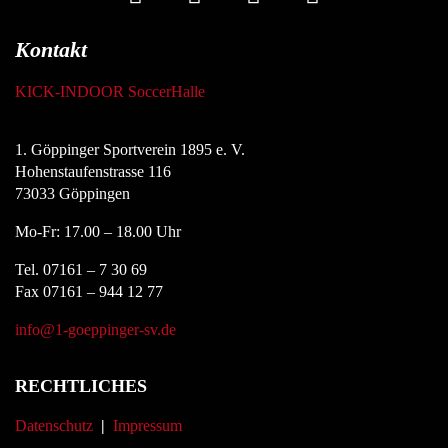
Kontakt
KICK-INDOOR SoccerHalle
1. Göppinger Sportverein 1895 e. V.
Hohenstaufenstrasse 116
73033 Göppingen
Mo-Fr: 17.00 – 18.00 Uhr
Tel. 07161 – 7 30 69
Fax 07161 – 944 12 77
info@1-goeppinger-sv.de
RECHTLICHES
Datenschutz
|
Impressum