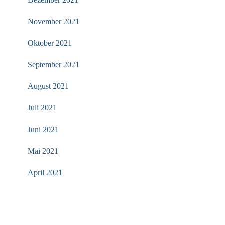
November 2021
Oktober 2021
September 2021
August 2021
Juli 2021
Juni 2021
Mai 2021
April 2021
KATEGORIEN