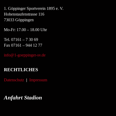
1. Göppinger Sportverein 1895 e. V.
Hohenstaufenstrasse 116
73033 Göppingen
Mo-Fr: 17.00 – 18.00 Uhr
Tel. 07161 – 7 30 69
Fax 07161 – 944 12 77
info@1-goeppinger-sv.de
RECHTLICHES
Datenschutz
|
Impressum
Anfahrt Stadion