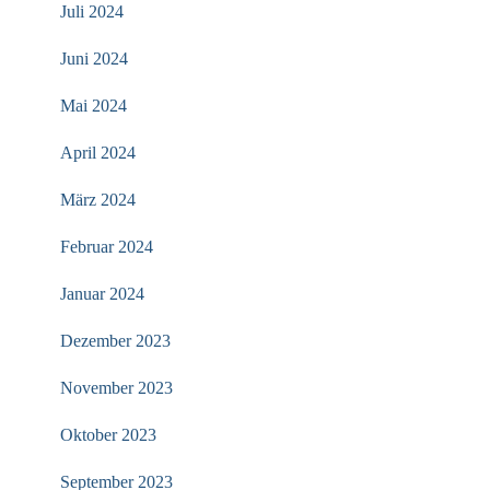
Juli 2024
Juni 2024
Mai 2024
April 2024
März 2024
Februar 2024
Januar 2024
Dezember 2023
November 2023
Oktober 2023
September 2023