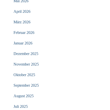
Mai 2026
April 2026
März 2026
Februar 2026
Januar 2026
Dezember 2025
November 2025
Oktober 2025
September 2025
August 2025
Juli 2025