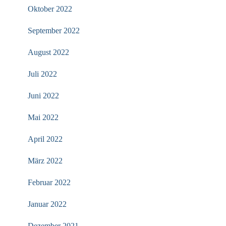
Oktober 2022
September 2022
August 2022
Juli 2022
Juni 2022
Mai 2022
April 2022
März 2022
Februar 2022
Januar 2022
Dezember 2021