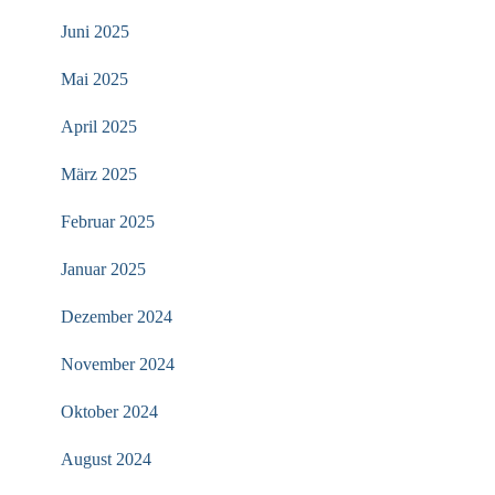
Juni 2025
Mai 2025
April 2025
März 2025
Februar 2025
Januar 2025
Dezember 2024
November 2024
Oktober 2024
August 2024