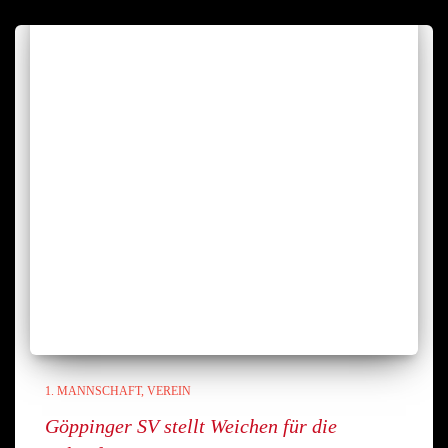
1. MANNSCHAFT
VEREIN
Göppinger SV stellt Weichen für die