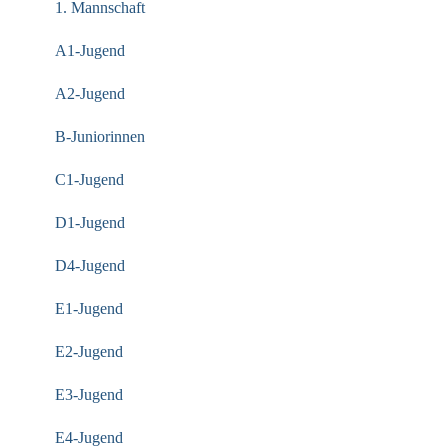
1. Mannschaft
A1-Jugend
A2-Jugend
B-Juniorinnen
C1-Jugend
D1-Jugend
D4-Jugend
E1-Jugend
E2-Jugend
E3-Jugend
E4-Jugend