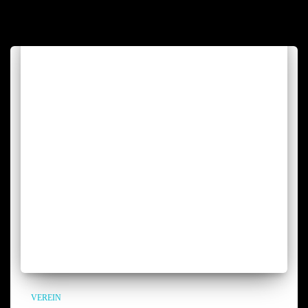
VEREIN