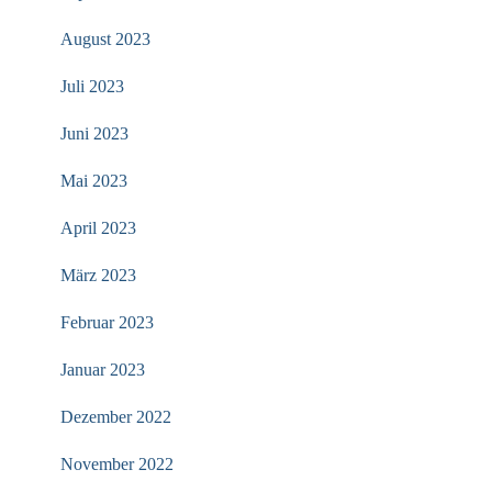
August 2023
Juli 2023
Juni 2023
Mai 2023
April 2023
März 2023
Februar 2023
Januar 2023
Dezember 2022
November 2022