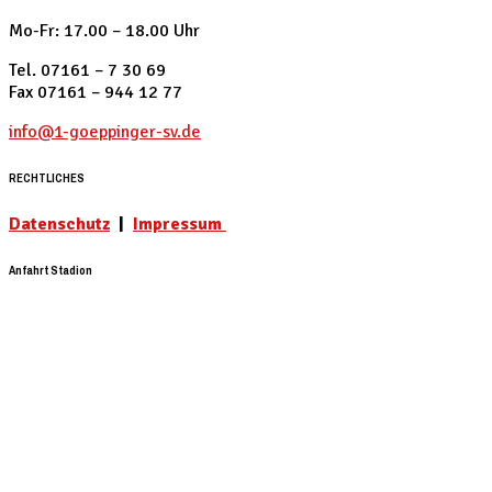
Mo-Fr: 17.00 – 18.00 Uhr
Tel. 07161 – 7 30 69
Fax 07161 – 944 12 77
info@1-goeppinger-sv.de
RECHTLICHES
Datenschutz
|
Impressum
Anfahrt Stadion