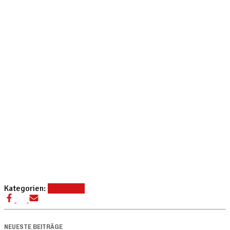
Kategorien:
U23
Verein
NEUESTE BEITRÄGE