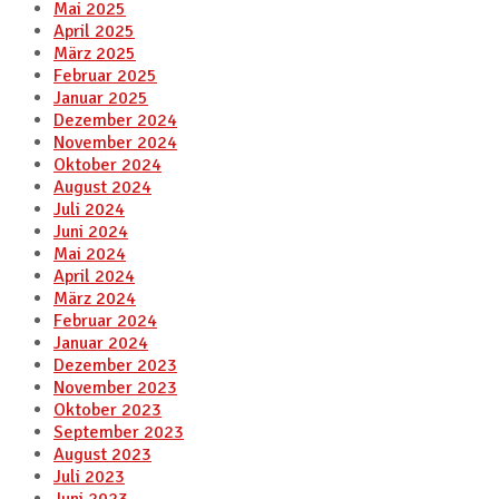
Mai 2025
April 2025
März 2025
Februar 2025
Januar 2025
Dezember 2024
November 2024
Oktober 2024
August 2024
Juli 2024
Juni 2024
Mai 2024
April 2024
März 2024
Februar 2024
Januar 2024
Dezember 2023
November 2023
Oktober 2023
September 2023
August 2023
Juli 2023