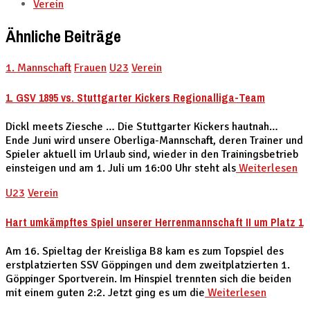
Verein
Ähnliche Beiträge
1. Mannschaft
Frauen
U23
Verein
1. GSV 1895 vs. Stuttgarter Kickers Regionalliga-Team
Dickl meets Ziesche … Die Stuttgarter Kickers hautnah…
Ende Juni wird unsere Oberliga-Mannschaft, deren Trainer und
Spieler aktuell im Urlaub sind, wieder in den Trainingsbetrieb
einsteigen und am 1. Juli um 16:00 Uhr steht als
Weiterlesen
U23
Verein
Hart umkämpftes Spiel unserer Herrenmannschaft II um Platz 1
Am 16. Spieltag der Kreisliga B8 kam es zum Topspiel des
erstplatzierten SSV Göppingen und dem zweitplatzierten 1.
Göppinger Sportverein. Im Hinspiel trennten sich die beiden
mit einem guten 2:2. Jetzt ging es um die
Weiterlesen