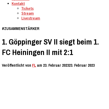
Kontakt
Tickets
Stream
Livestream
#ZUSAMMENSTÄRKER​
1. Göppinger SV II siegt beim 1.
FC Heiningen II mit 2:1
Veröffentlicht von
FL
am
23. Februar 2023
23. Februar 2023