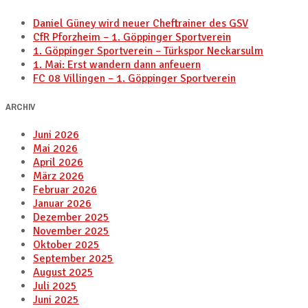
Daniel Güney wird neuer Cheftrainer des GSV
CfR Pforzheim – 1. Göppinger Sportverein
1. Göppinger Sportverein – Türkspor Neckarsulm
1. Mai: Erst wandern dann anfeuern
FC 08 Villingen – 1. Göppinger Sportverein
ARCHIV
Juni 2026
Mai 2026
April 2026
März 2026
Februar 2026
Januar 2026
Dezember 2025
November 2025
Oktober 2025
September 2025
August 2025
Juli 2025
Juni 2025