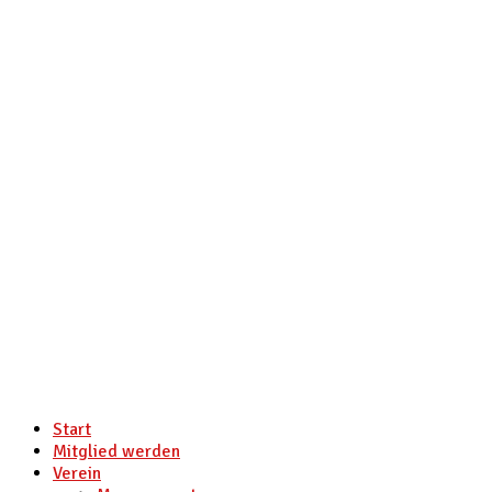
Start
Mitglied werden
Verein