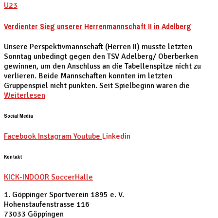
U23
Verdienter Sieg unserer Herrenmannschaft II in Adelberg
Unsere Perspektivmannschaft (Herren II) musste letzten
Sonntag unbedingt gegen den TSV Adelberg/ Oberberken
gewinnen, um den Anschluss an die Tabellenspitze nicht zu
verlieren. Beide Mannschaften konnten im letzten
Gruppenspiel nicht punkten. Seit Spielbeginn waren die
Weiterlesen
Social Media
Facebook
Instagram
Youtube
Linkedin
Kontakt
KICK-INDOOR SoccerHalle
1. Göppinger Sportverein 1895 e. V.
Hohenstaufenstrasse 116
73033 Göppingen