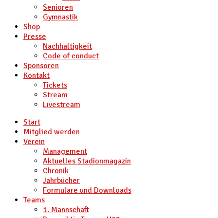
Senioren
Gymnastik
Shop
Presse
Nachhaltigkeit
Code of conduct
Sponsoren
Kontakt
Tickets
Stream
Livestream
Start
Mitglied werden
Verein
Management
Aktuelles Stadionmagazin
Chronik
Jahrbücher
Formulare und Downloads
Teams
1. Mannschaft