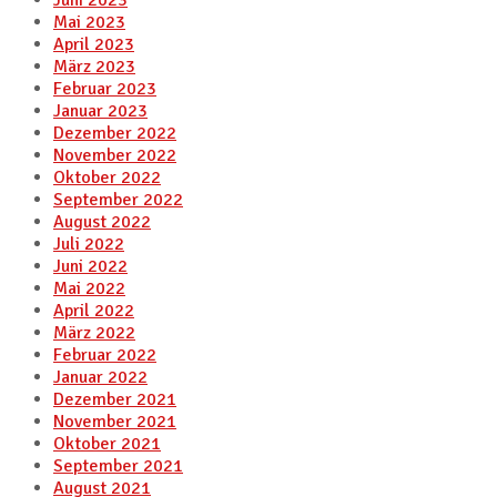
Juni 2023
Mai 2023
April 2023
März 2023
Februar 2023
Januar 2023
Dezember 2022
November 2022
Oktober 2022
September 2022
August 2022
Juli 2022
Juni 2022
Mai 2022
April 2022
März 2022
Februar 2022
Januar 2022
Dezember 2021
November 2021
Oktober 2021
September 2021
August 2021