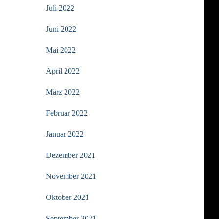
Juli 2022
Juni 2022
Mai 2022
April 2022
März 2022
Februar 2022
Januar 2022
Dezember 2021
November 2021
Oktober 2021
September 2021