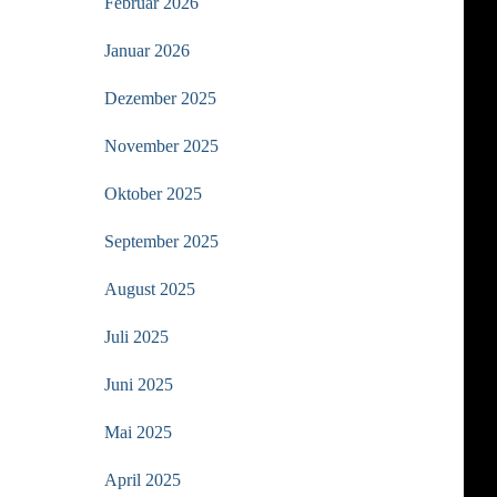
Februar 2026
Januar 2026
Dezember 2025
November 2025
Oktober 2025
September 2025
August 2025
Juli 2025
Juni 2025
Mai 2025
April 2025