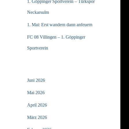
1. Göppinger Sportverein – Türkspor
Neckarsulm
1. Mai: Erst wandern dann anfeuern
FC 08 Villingen – 1. Göppinger
Sportverein
ARCHIV
Juni 2026
Mai 2026
April 2026
März 2026