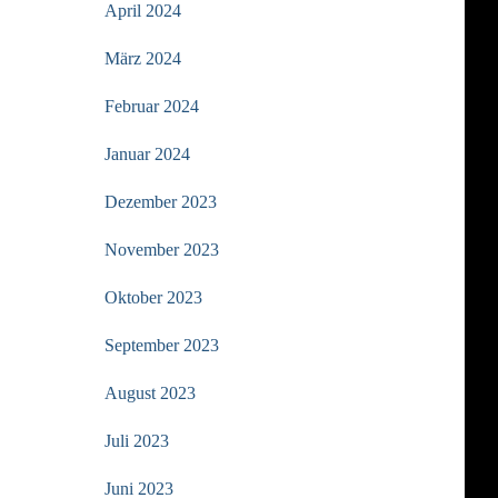
April 2024
März 2024
Februar 2024
Januar 2024
Dezember 2023
November 2023
Oktober 2023
September 2023
August 2023
Juli 2023
Juni 2023