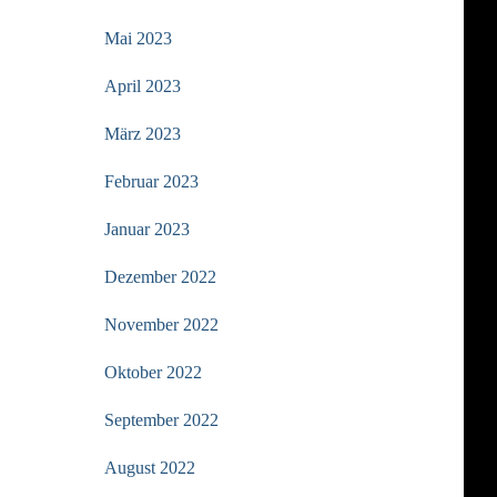
Mai 2023
April 2023
März 2023
Februar 2023
Januar 2023
Dezember 2022
November 2022
Oktober 2022
September 2022
August 2022