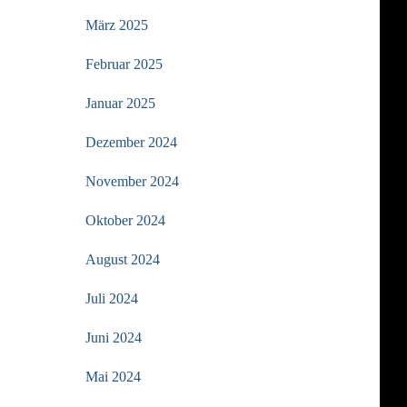
März 2025
Februar 2025
Januar 2025
Dezember 2024
November 2024
Oktober 2024
August 2024
Juli 2024
Juni 2024
Mai 2024