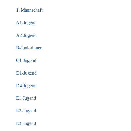
1. Mannschaft
A1-Jugend
A2-Jugend
B-Juniorinnen
C1-Jugend
D1-Jugend
D4-Jugend
E1-Jugend
E2-Jugend
E3-Jugend