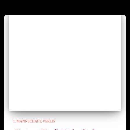
1. MANNSCHAFT
VEREIN