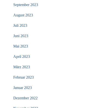
September 2023
August 2023
Juli 2023
Juni 2023
Mai 2023
April 2023
März 2023
Februar 2023
Januar 2023
Dezember 2022