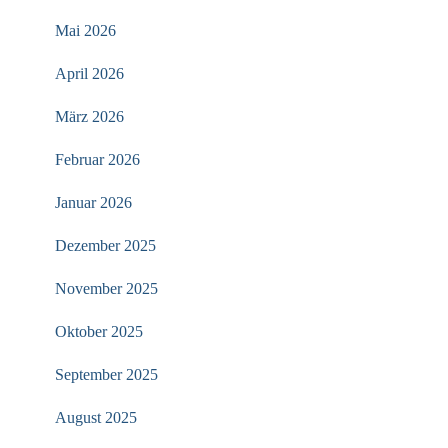
Mai 2026
April 2026
März 2026
Februar 2026
Januar 2026
Dezember 2025
November 2025
Oktober 2025
September 2025
August 2025