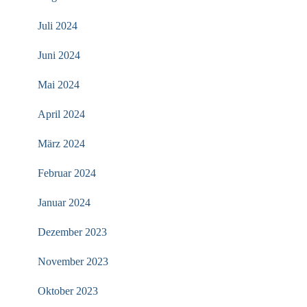
Juli 2024
Juni 2024
Mai 2024
April 2024
März 2024
Februar 2024
Januar 2024
Dezember 2023
November 2023
Oktober 2023