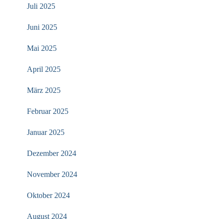
Juli 2025
Juni 2025
Mai 2025
April 2025
März 2025
Februar 2025
Januar 2025
Dezember 2024
November 2024
Oktober 2024
August 2024