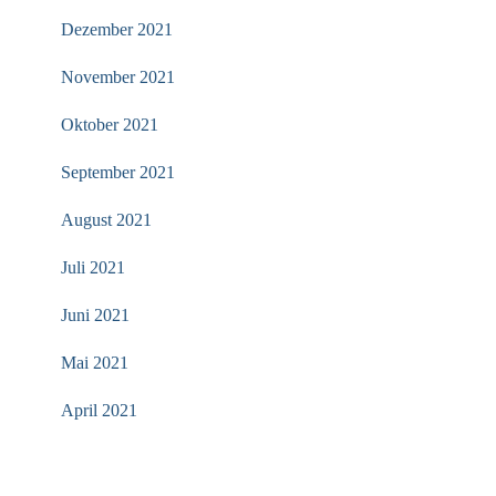
Dezember 2021
November 2021
Oktober 2021
September 2021
August 2021
Juli 2021
Juni 2021
Mai 2021
April 2021
KATEGORIEN