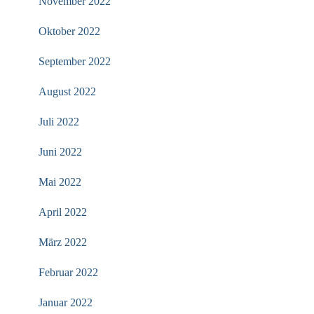
November 2022
Oktober 2022
September 2022
August 2022
Juli 2022
Juni 2022
Mai 2022
April 2022
März 2022
Februar 2022
Januar 2022