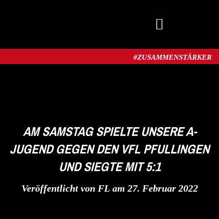
MITGLIED WERDEN
#ZUSAMMENSTÄRKER​
AM SAMSTAG SPIELTE UNSERE A-
JUGEND GEGEN DEN VFL PFULLINGEN
UND SIEGTE MIT 5:1
Veröffentlicht von
FL
am
27. Februar 2022