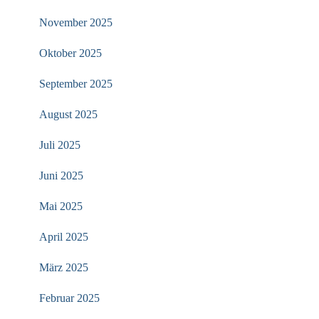
November 2025
Oktober 2025
September 2025
August 2025
Juli 2025
Juni 2025
Mai 2025
April 2025
März 2025
Februar 2025