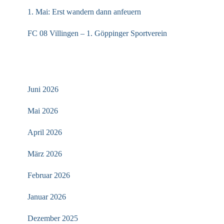
1. Mai: Erst wandern dann anfeuern
FC 08 Villingen – 1. Göppinger Sportverein
ARCHIV
Juni 2026
Mai 2026
April 2026
März 2026
Februar 2026
Januar 2026
Dezember 2025