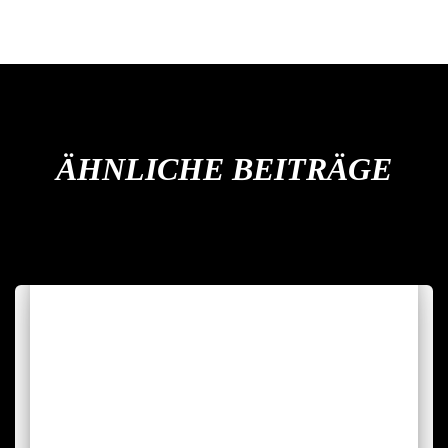
ÄHNLICHE BEITRÄGE