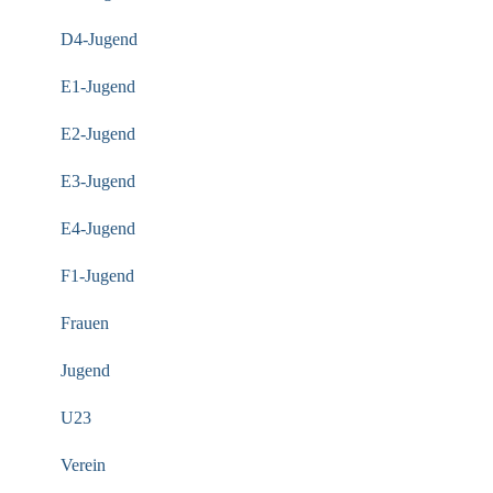
D4-Jugend
E1-Jugend
E2-Jugend
E3-Jugend
E4-Jugend
F1-Jugend
Frauen
Jugend
U23
Verein