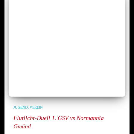
JUGEND
VEREIN
Flutlicht-Duell 1. GSV vs Normannia
Gmünd