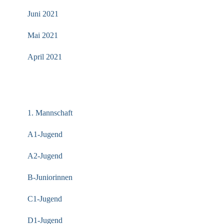
Juni 2021
Mai 2021
April 2021
KATEGORIEN
1. Mannschaft
A1-Jugend
A2-Jugend
B-Juniorinnen
C1-Jugend
D1-Jugend