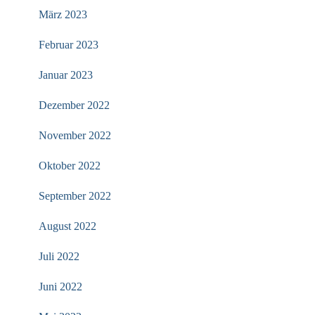
März 2023
Februar 2023
Januar 2023
Dezember 2022
November 2022
Oktober 2022
September 2022
August 2022
Juli 2022
Juni 2022