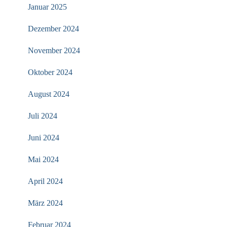
Januar 2025
Dezember 2024
November 2024
Oktober 2024
August 2024
Juli 2024
Juni 2024
Mai 2024
April 2024
März 2024
Februar 2024