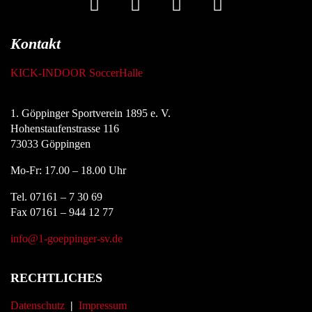
Kontakt
KICK-INDOOR SoccerHalle
1. Göppinger Sportverein 1895 e. V.
Hohenstaufenstrasse 116
73033 Göppingen
Mo-Fr: 17.00 – 18.00 Uhr
Tel. 07161 – 7 30 69
Fax 07161 – 944 12 77
info@1-goeppinger-sv.de
RECHTLICHES
Datenschutz
|
Impressum