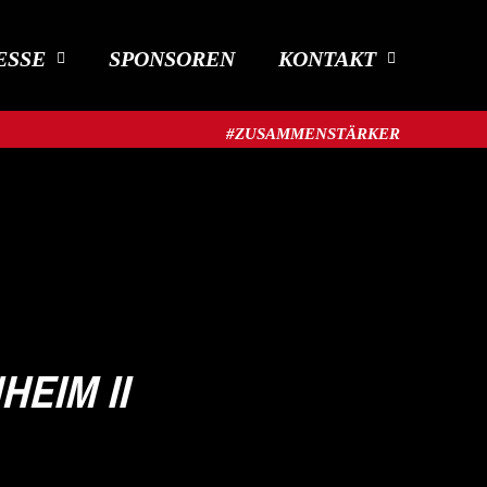
ESSE
SPONSOREN
KONTAKT
#ZUSAMMENSTÄRKER​
HEIM II