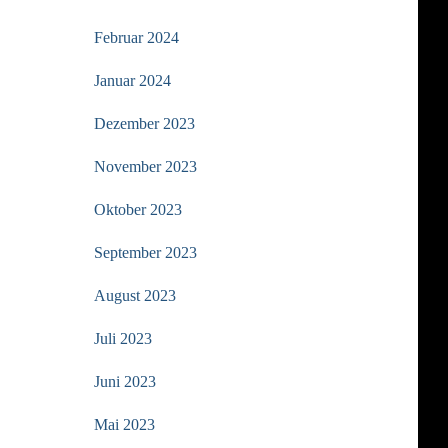
Februar 2024
Januar 2024
Dezember 2023
November 2023
Oktober 2023
September 2023
August 2023
Juli 2023
Juni 2023
Mai 2023