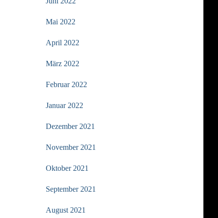
Juni 2022
Mai 2022
April 2022
März 2022
Februar 2022
Januar 2022
Dezember 2021
November 2021
Oktober 2021
September 2021
August 2021