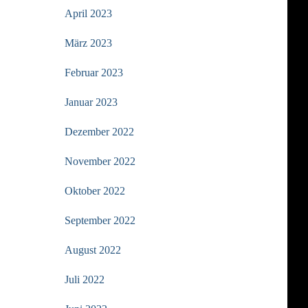
April 2023
März 2023
Februar 2023
Januar 2023
Dezember 2022
November 2022
Oktober 2022
September 2022
August 2022
Juli 2022