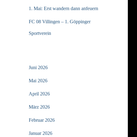
1. Mai: Erst wandern dann anfeuern
FC 08 Villingen – 1. Göppinger
Sportverein
ARCHIV
Juni 2026
Mai 2026
April 2026
März 2026
Februar 2026
Januar 2026