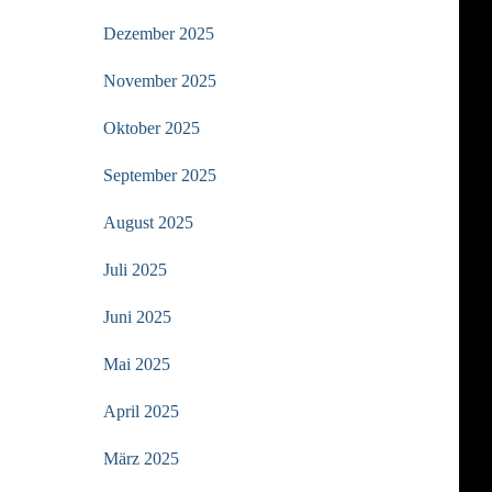
Dezember 2025
November 2025
Oktober 2025
September 2025
August 2025
Juli 2025
Juni 2025
Mai 2025
April 2025
März 2025