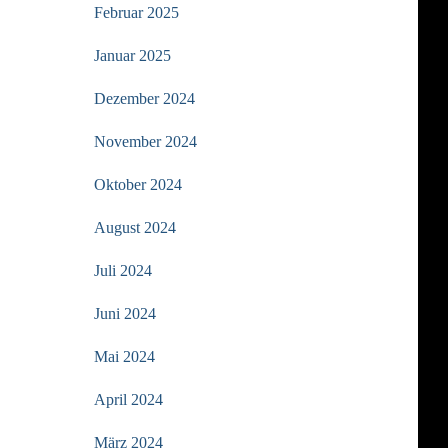
Februar 2025
Januar 2025
Dezember 2024
November 2024
Oktober 2024
August 2024
Juli 2024
Juni 2024
Mai 2024
April 2024
März 2024