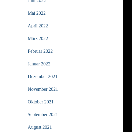
Juni 2022
Mai 2022
April 2022
März 2022
Februar 2022
Januar 2022
Dezember 2021
November 2021
Oktober 2021
September 2021
August 2021