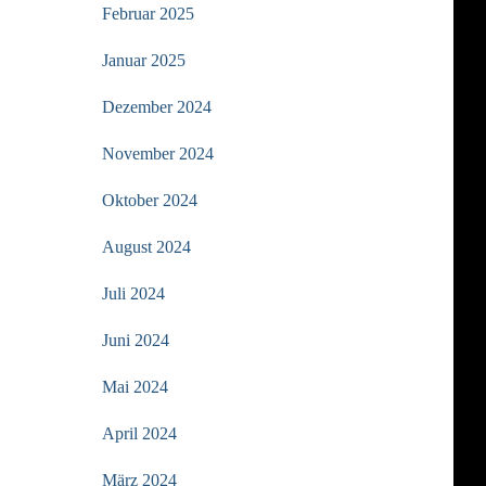
Februar 2025
Januar 2025
Dezember 2024
November 2024
Oktober 2024
August 2024
Juli 2024
Juni 2024
Mai 2024
April 2024
März 2024