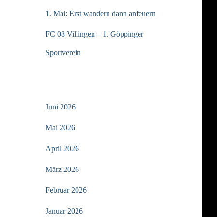
1. Mai: Erst wandern dann anfeuern
FC 08 Villingen – 1. Göppinger
Sportverein
ARCHIV
Juni 2026
Mai 2026
April 2026
März 2026
Februar 2026
Januar 2026