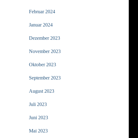
Februar 2024
Januar 2024
Dezember 2023
November 2023
Oktober 2023
September 2023
August 2023
Juli 2023
Juni 2023
Mai 2023