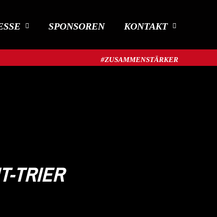
ESSE
SPONSOREN
KONTAKT
#ZUSAMMENSTÄRKER​
T-TRIER