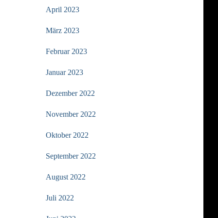
April 2023
März 2023
Februar 2023
Januar 2023
Dezember 2022
November 2022
Oktober 2022
September 2022
August 2022
Juli 2022