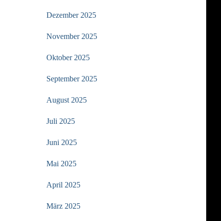
Dezember 2025
November 2025
Oktober 2025
September 2025
August 2025
Juli 2025
Juni 2025
Mai 2025
April 2025
März 2025