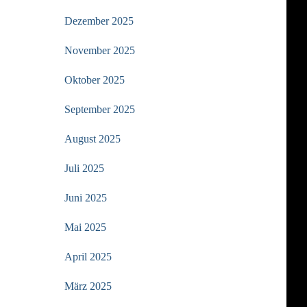
Dezember 2025
November 2025
Oktober 2025
September 2025
August 2025
Juli 2025
Juni 2025
Mai 2025
April 2025
März 2025