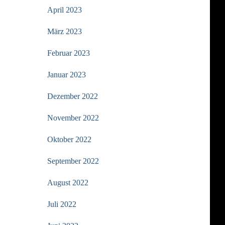
April 2023
März 2023
Februar 2023
Januar 2023
Dezember 2022
November 2022
Oktober 2022
September 2022
August 2022
Juli 2022