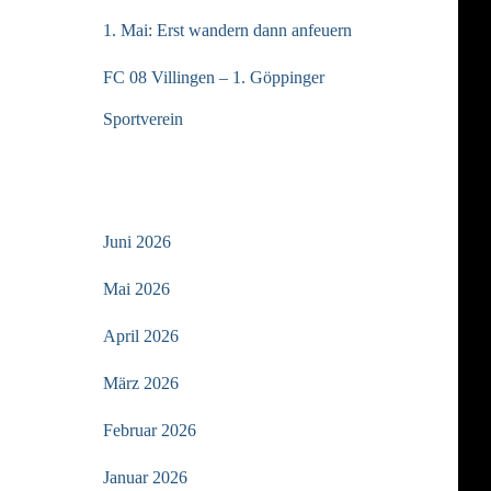
1. Mai: Erst wandern dann anfeuern
FC 08 Villingen – 1. Göppinger
Sportverein
ARCHIV
Juni 2026
Mai 2026
April 2026
März 2026
Februar 2026
Januar 2026