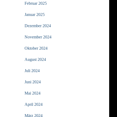
Februar 2025
Januar 2025
Dezember 2024
November 2024
Oktober 2024
August 2024
Juli 2024
Juni 2024
Mai 2024
April 2024
März 2024