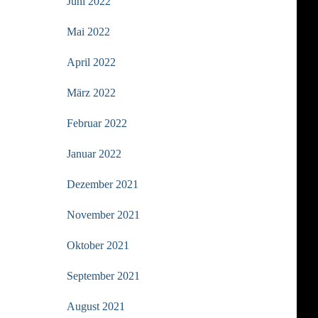
Juni 2022
Mai 2022
April 2022
März 2022
Februar 2022
Januar 2022
Dezember 2021
November 2021
Oktober 2021
September 2021
August 2021