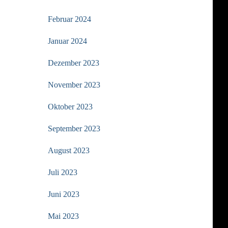
Februar 2024
Januar 2024
Dezember 2023
November 2023
Oktober 2023
September 2023
August 2023
Juli 2023
Juni 2023
Mai 2023