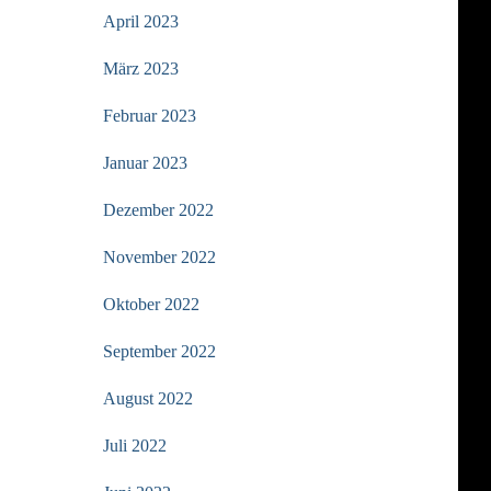
April 2023
März 2023
Februar 2023
Januar 2023
Dezember 2022
November 2022
Oktober 2022
September 2022
August 2022
Juli 2022