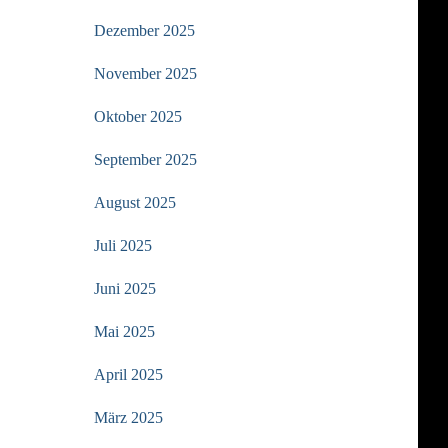
Dezember 2025
November 2025
Oktober 2025
September 2025
August 2025
Juli 2025
Juni 2025
Mai 2025
April 2025
März 2025