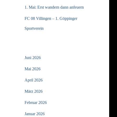
1. Mai: Erst wandern dann anfeuern
FC 08 Villingen – 1. Göppinger
Sportverein
ARCHIV
Juni 2026
Mai 2026
April 2026
März 2026
Februar 2026
Januar 2026