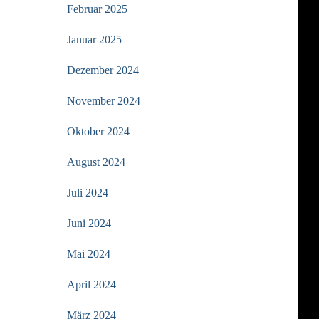
Februar 2025
Januar 2025
Dezember 2024
November 2024
Oktober 2024
August 2024
Juli 2024
Juni 2024
Mai 2024
April 2024
März 2024