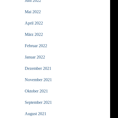
Juni 2022
Mai 2022
April 2022
März 2022
Februar 2022
Januar 2022
Dezember 2021
November 2021
Oktober 2021
September 2021
August 2021