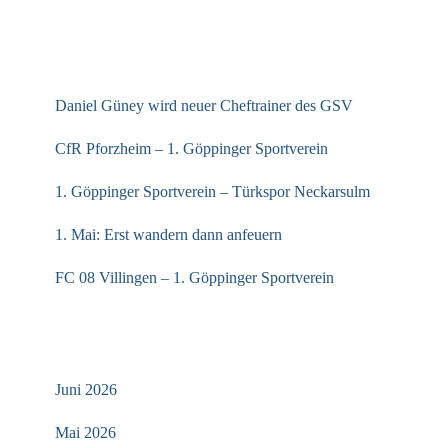
NEUESTE BEITRÄGE
Daniel Güney wird neuer Cheftrainer des GSV
CfR Pforzheim – 1. Göppinger Sportverein
1. Göppinger Sportverein – Türkspor Neckarsulm
1. Mai: Erst wandern dann anfeuern
FC 08 Villingen – 1. Göppinger Sportverein
ARCHIV
Juni 2026
Mai 2026