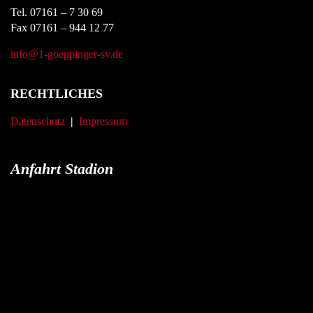
Tel. 07161 – 7 30 69
Fax 07161 – 944 12 77
info@1-goeppinger-sv.de
RECHTLICHES
Datenschutz
|
Impressum
Anfahrt Stadion