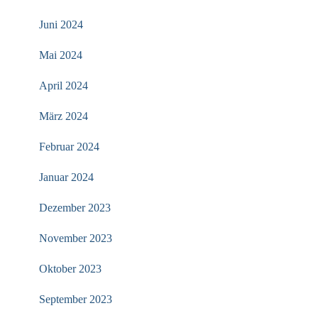
Juni 2024
Mai 2024
April 2024
März 2024
Februar 2024
Januar 2024
Dezember 2023
November 2023
Oktober 2023
September 2023