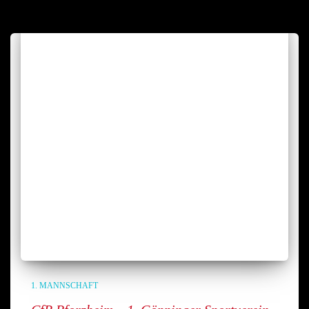
1. MANNSCHAFT