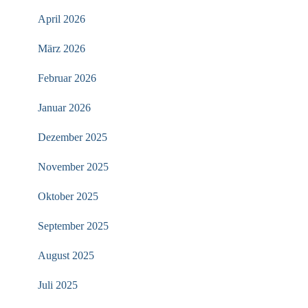
April 2026
März 2026
Februar 2026
Januar 2026
Dezember 2025
November 2025
Oktober 2025
September 2025
August 2025
Juli 2025