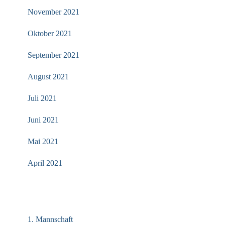
November 2021
Oktober 2021
September 2021
August 2021
Juli 2021
Juni 2021
Mai 2021
April 2021
KATEGORIEN
1. Mannschaft