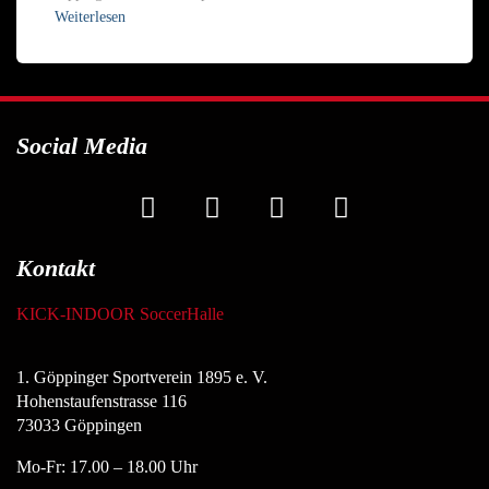
Weiterlesen
Social Media
Kontakt
KICK-INDOOR SoccerHalle
1. Göppinger Sportverein 1895 e. V.
Hohenstaufenstrasse 116
73033 Göppingen
Mo-Fr: 17.00 – 18.00 Uhr