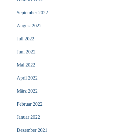
September 2022
August 2022
Juli 2022
Juni 2022
Mai 2022
April 2022
März 2022
Februar 2022
Januar 2022
Dezember 2021