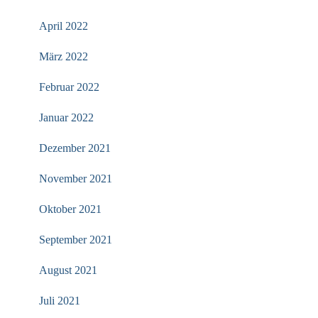
April 2022
März 2022
Februar 2022
Januar 2022
Dezember 2021
November 2021
Oktober 2021
September 2021
August 2021
Juli 2021