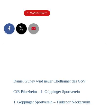
Kategorien:
1. MANNSCHAFT
NEUESTE BEITRÄGE
Daniel Güney wird neuer Cheftrainer des GSV
CfR Pforzheim – 1. Göppinger Sportverein
1. Göppinger Sportverein – Türkspor Neckarsulm