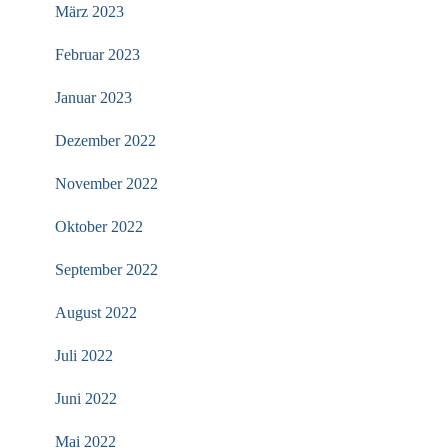
März 2023
Februar 2023
Januar 2023
Dezember 2022
November 2022
Oktober 2022
September 2022
August 2022
Juli 2022
Juni 2022
Mai 2022