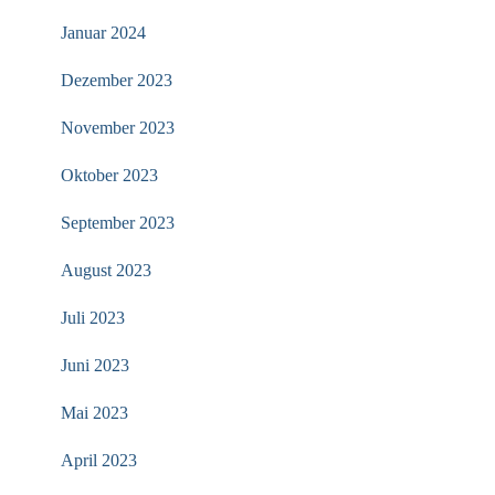
Januar 2024
Dezember 2023
November 2023
Oktober 2023
September 2023
August 2023
Juli 2023
Juni 2023
Mai 2023
April 2023