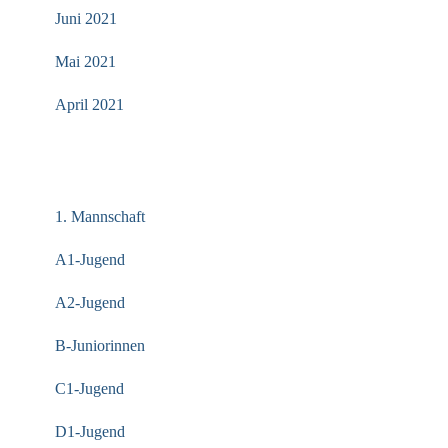
Juni 2021
Mai 2021
April 2021
KATEGORIEN
1. Mannschaft
A1-Jugend
A2-Jugend
B-Juniorinnen
C1-Jugend
D1-Jugend