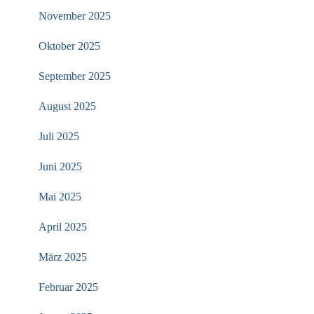
November 2025
Oktober 2025
September 2025
August 2025
Juli 2025
Juni 2025
Mai 2025
April 2025
März 2025
Februar 2025