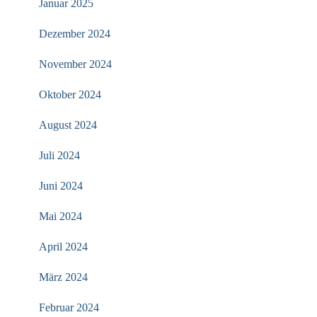
Januar 2025
Dezember 2024
November 2024
Oktober 2024
August 2024
Juli 2024
Juni 2024
Mai 2024
April 2024
März 2024
Februar 2024