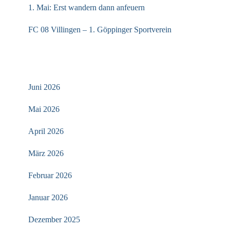
1. Mai: Erst wandern dann anfeuern
FC 08 Villingen – 1. Göppinger Sportverein
ARCHIV
Juni 2026
Mai 2026
April 2026
März 2026
Februar 2026
Januar 2026
Dezember 2025