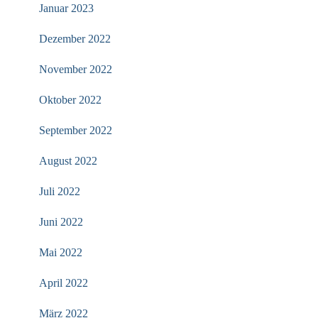
Januar 2023
Dezember 2022
November 2022
Oktober 2022
September 2022
August 2022
Juli 2022
Juni 2022
Mai 2022
April 2022
März 2022