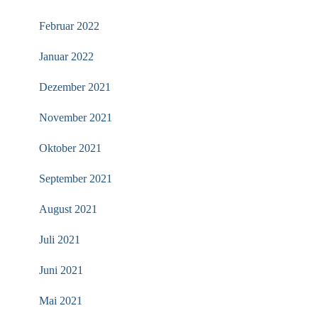
Februar 2022
Januar 2022
Dezember 2021
November 2021
Oktober 2021
September 2021
August 2021
Juli 2021
Juni 2021
Mai 2021