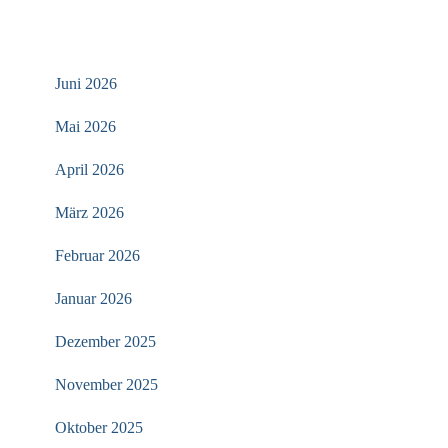
ARCHIV
Juni 2026
Mai 2026
April 2026
März 2026
Februar 2026
Januar 2026
Dezember 2025
November 2025
Oktober 2025