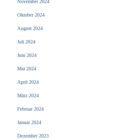
November 2024
Oktober 2024
August 2024
Juli 2024
Juni 2024
Mai 2024
April 2024
März 2024
Februar 2024
Januar 2024
Dezember 2023