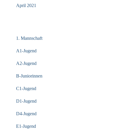
April 2021
KATEGORIEN
1. Mannschaft
A1-Jugend
A2-Jugend
B-Juniorinnen
C1-Jugend
D1-Jugend
D4-Jugend
E1-Jugend