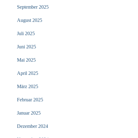
September 2025
August 2025
Juli 2025
Juni 2025
Mai 2025
April 2025
März 2025
Februar 2025
Januar 2025
Dezember 2024