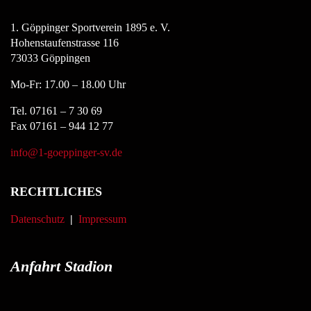
1. Göppinger Sportverein 1895 e. V.
Hohenstaufenstrasse 116
73033 Göppingen
Mo-Fr: 17.00 – 18.00 Uhr
Tel. 07161 – 7 30 69
Fax 07161 – 944 12 77
info@1-goeppinger-sv.de
RECHTLICHES
Datenschutz
|
Impressum
Anfahrt Stadion