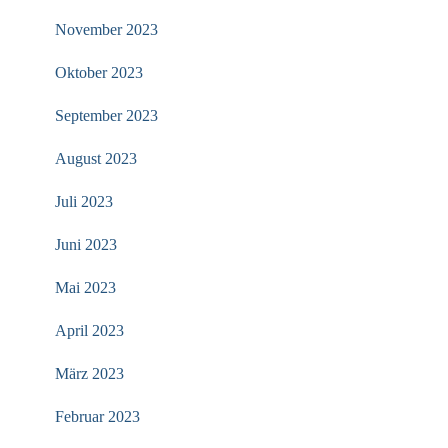
November 2023
Oktober 2023
September 2023
August 2023
Juli 2023
Juni 2023
Mai 2023
April 2023
März 2023
Februar 2023