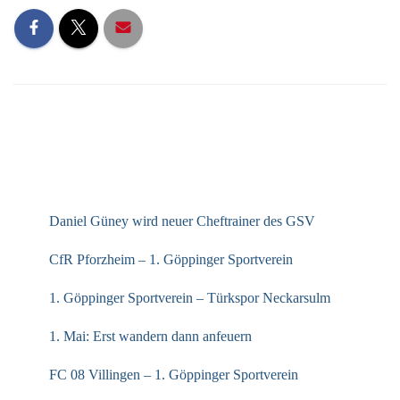
NEUESTE BEITRÄGE
Daniel Güney wird neuer Cheftrainer des GSV
CfR Pforzheim – 1. Göppinger Sportverein
1. Göppinger Sportverein – Türkspor Neckarsulm
1. Mai: Erst wandern dann anfeuern
FC 08 Villingen – 1. Göppinger Sportverein