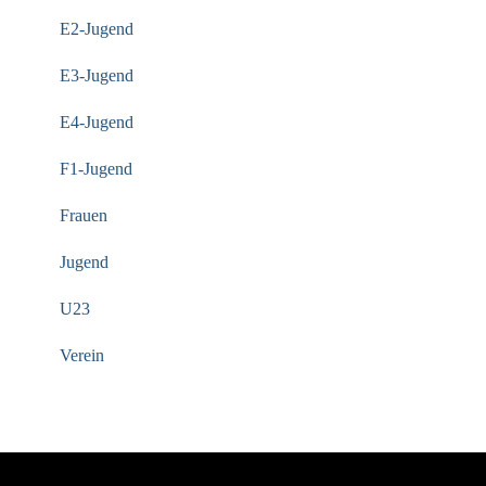
E2-Jugend
E3-Jugend
E4-Jugend
F1-Jugend
Frauen
Jugend
U23
Verein