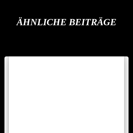
ÄHNLICHE BEITRÄGE