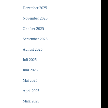
Dezember 2025
November 2025
Oktober 2025
September 2025
August 2025
Juli 2025
Juni 2025
Mai 2025
April 2025
März 2025