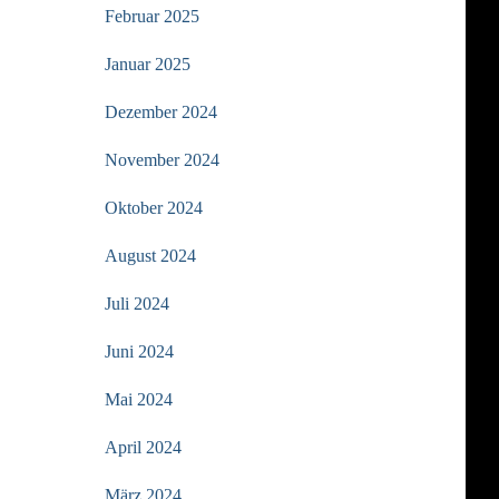
Februar 2025
Januar 2025
Dezember 2024
November 2024
Oktober 2024
August 2024
Juli 2024
Juni 2024
Mai 2024
April 2024
März 2024