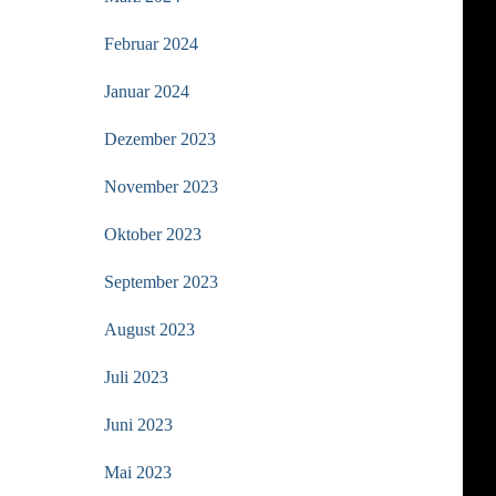
Februar 2024
Januar 2024
Dezember 2023
November 2023
Oktober 2023
September 2023
August 2023
Juli 2023
Juni 2023
Mai 2023