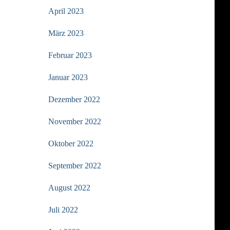
April 2023
März 2023
Februar 2023
Januar 2023
Dezember 2022
November 2022
Oktober 2022
September 2022
August 2022
Juli 2022