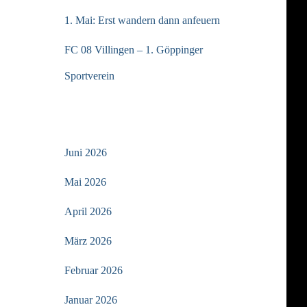
1. Mai: Erst wandern dann anfeuern
FC 08 Villingen – 1. Göppinger
Sportverein
ARCHIV
Juni 2026
Mai 2026
April 2026
März 2026
Februar 2026
Januar 2026