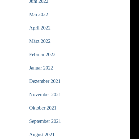
Juni 2022
Mai 2022
April 2022
März 2022
Februar 2022
Januar 2022
Dezember 2021
November 2021
Oktober 2021
September 2021
August 2021