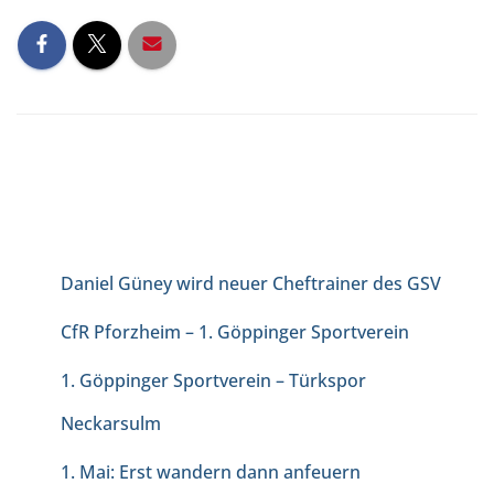
NEUESTE BEITRÄGE
Daniel Güney wird neuer Cheftrainer des GSV
CfR Pforzheim – 1. Göppinger Sportverein
1. Göppinger Sportverein – Türkspor
Neckarsulm
1. Mai: Erst wandern dann anfeuern