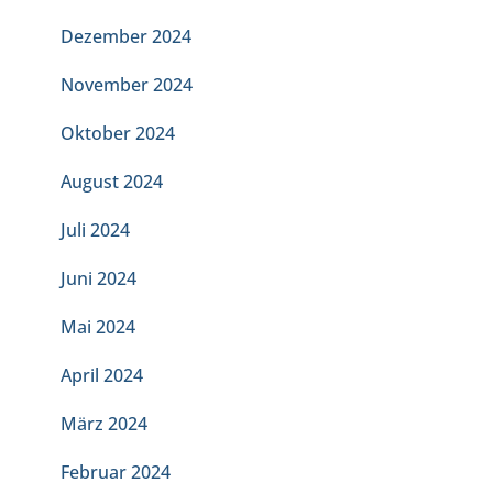
Dezember 2024
November 2024
Oktober 2024
August 2024
Juli 2024
Juni 2024
Mai 2024
April 2024
März 2024
Februar 2024