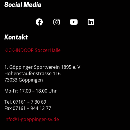
Social Media
Kontakt
KICK-INDOOR SoccerHalle
1. Göppinger Sportverein 1895 e. V.
Hohenstaufenstrasse 116
73033 Göppingen
Mo-Fr: 17.00 – 18.00 Uhr
Tel. 07161 – 7 30 69
Fax 07161 – 944 12 77
info@1-goeppinger-sv.de