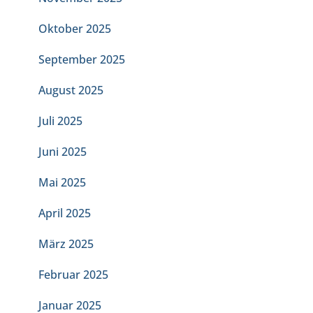
Oktober 2025
September 2025
August 2025
Juli 2025
Juni 2025
Mai 2025
April 2025
März 2025
Februar 2025
Januar 2025