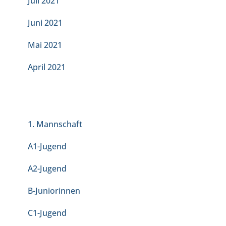
Juli 2021
Juni 2021
Mai 2021
April 2021
KATEGORIEN
1. Mannschaft
A1-Jugend
A2-Jugend
B-Juniorinnen
C1-Jugend