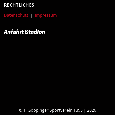
RECHTLICHES
Datenschutz
|
Impressum
Anfahrt Stadion
© 1. Göppinger Sportverein 1895 | 2026