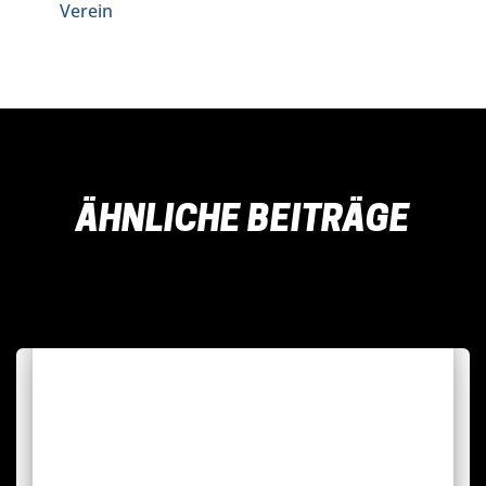
Verein
ÄHNLICHE BEITRÄGE