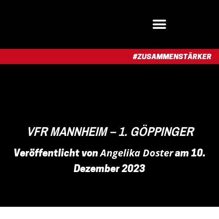
#ZUSAMMENSTÄRKER​
VFR MANNHEIM – 1. GÖPPINGER
Angelika Doster
Veröffentlicht von
am
10.
Dezember 2023