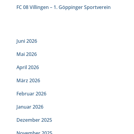
FC 08 Villingen – 1. Göppinger Sportverein
ARCHIV
Juni 2026
Mai 2026
April 2026
März 2026
Februar 2026
Januar 2026
Dezember 2025
November 2025