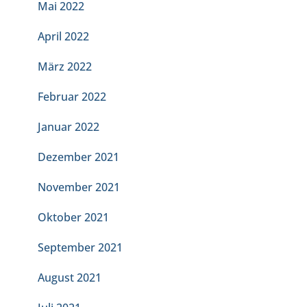
Mai 2022
April 2022
März 2022
Februar 2022
Januar 2022
Dezember 2021
November 2021
Oktober 2021
September 2021
August 2021