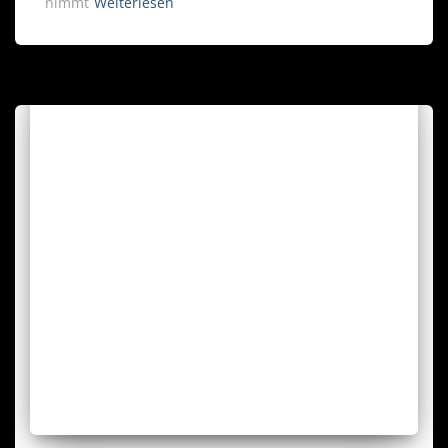
nimmt
Weiterlesen