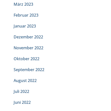
März 2023
Februar 2023
Januar 2023
Dezember 2022
November 2022
Oktober 2022
September 2022
August 2022
Juli 2022
Juni 2022