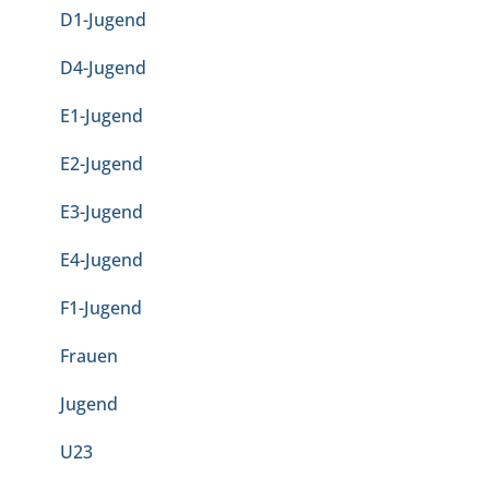
D1-Jugend
D4-Jugend
E1-Jugend
E2-Jugend
E3-Jugend
E4-Jugend
F1-Jugend
Frauen
Jugend
U23