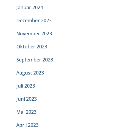
Januar 2024
Dezember 2023
November 2023
Oktober 2023
September 2023
August 2023
Juli 2023
Juni 2023
Mai 2023
April 2023