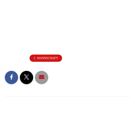
Kategorien:
1. MANNSCHAFT
NEUESTE BEITRÄGE