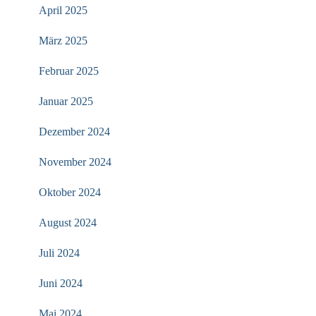
April 2025
März 2025
Februar 2025
Januar 2025
Dezember 2024
November 2024
Oktober 2024
August 2024
Juli 2024
Juni 2024
Mai 2024