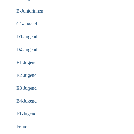
B-Juniorinnen
C1-Jugend
D1-Jugend
D4-Jugend
E1-Jugend
E2-Jugend
E3-Jugend
E4-Jugend
F1-Jugend
Frauen