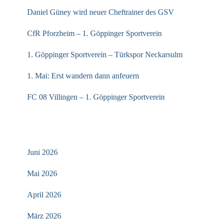
Daniel Güney wird neuer Cheftrainer des GSV
CfR Pforzheim – 1. Göppinger Sportverein
1. Göppinger Sportverein – Türkspor Neckarsulm
1. Mai: Erst wandern dann anfeuern
FC 08 Villingen – 1. Göppinger Sportverein
ARCHIV
Juni 2026
Mai 2026
April 2026
März 2026