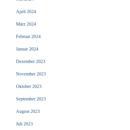
April 2024
März 2024
Februar 2024
Januar 2024
Dezember 2023
November 2023
Oktober 2023
September 2023
August 2023
Juli 2023