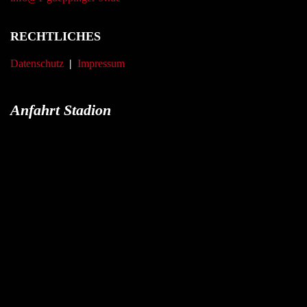
RECHTLICHES
Datenschutz
|
Impressum
Anfahrt Stadion