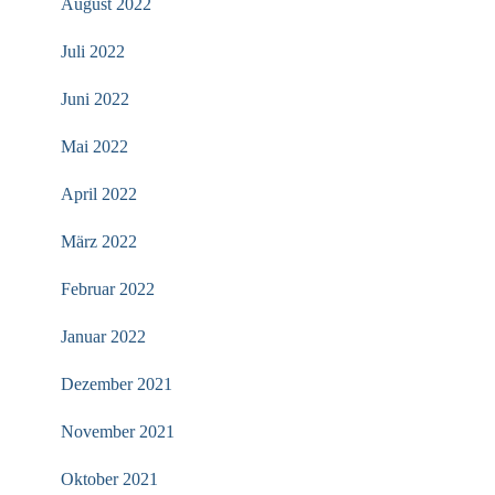
August 2022
Juli 2022
Juni 2022
Mai 2022
April 2022
März 2022
Februar 2022
Januar 2022
Dezember 2021
November 2021
Oktober 2021