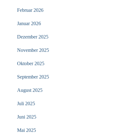
Februar 2026
Januar 2026
Dezember 2025
November 2025
Oktober 2025
September 2025
August 2025
Juli 2025
Juni 2025
Mai 2025