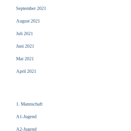
September 2021
August 2021
Juli 2021
Juni 2021
Mai 2021
April 2021
KATEGORIEN
1. Mannschaft
A1-Jugend
A2-Jugend