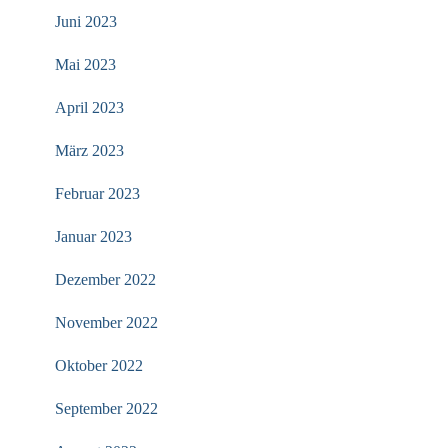
Juni 2023
Mai 2023
April 2023
März 2023
Februar 2023
Januar 2023
Dezember 2022
November 2022
Oktober 2022
September 2022