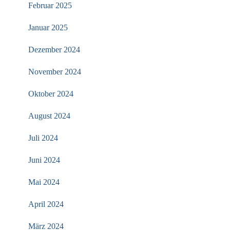
Februar 2025
Januar 2025
Dezember 2024
November 2024
Oktober 2024
August 2024
Juli 2024
Juni 2024
Mai 2024
April 2024
März 2024