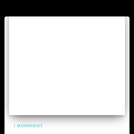
1. MANNSCHAFT