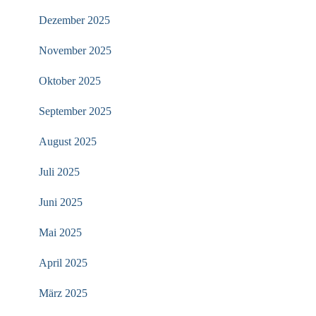
Dezember 2025
November 2025
Oktober 2025
September 2025
August 2025
Juli 2025
Juni 2025
Mai 2025
April 2025
März 2025