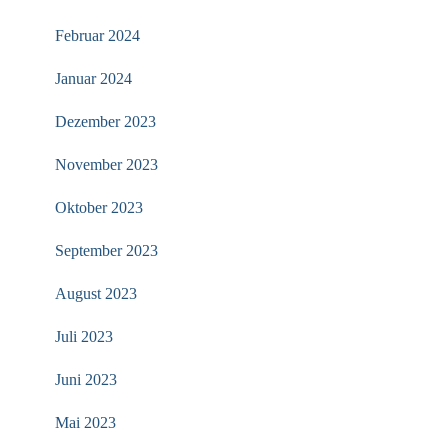
Februar 2024
Januar 2024
Dezember 2023
November 2023
Oktober 2023
September 2023
August 2023
Juli 2023
Juni 2023
Mai 2023