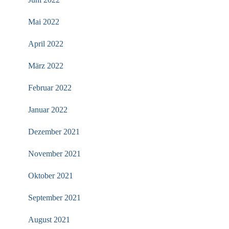
Mai 2022
April 2022
März 2022
Februar 2022
Januar 2022
Dezember 2021
November 2021
Oktober 2021
September 2021
August 2021