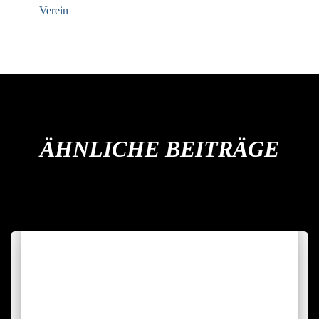
Verein
ÄHNLICHE BEITRÄGE