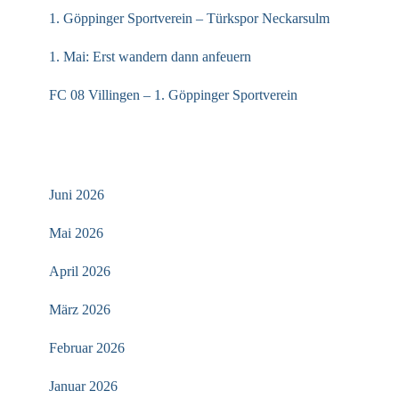
1. Göppinger Sportverein – Türkspor Neckarsulm
1. Mai: Erst wandern dann anfeuern
FC 08 Villingen – 1. Göppinger Sportverein
ARCHIV
Juni 2026
Mai 2026
April 2026
März 2026
Februar 2026
Januar 2026