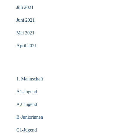
Juli 2021
Juni 2021
Mai 2021
April 2021
KATEGORIEN
1. Mannschaft
A1-Jugend
A2-Jugend
B-Juniorinnen
C1-Jugend