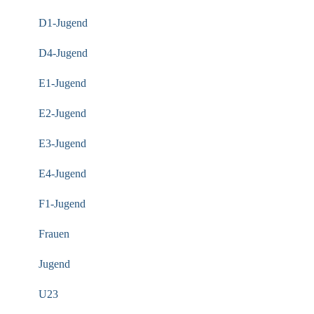
D1-Jugend
D4-Jugend
E1-Jugend
E2-Jugend
E3-Jugend
E4-Jugend
F1-Jugend
Frauen
Jugend
U23