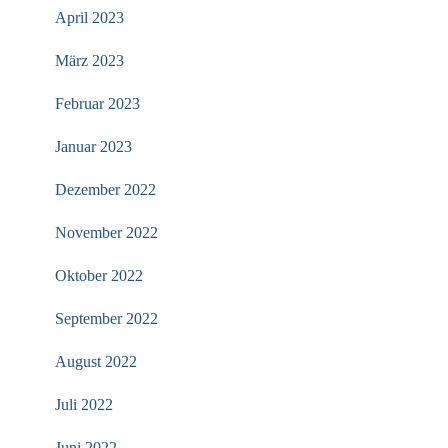
April 2023
März 2023
Februar 2023
Januar 2023
Dezember 2022
November 2022
Oktober 2022
September 2022
August 2022
Juli 2022
Juni 2022