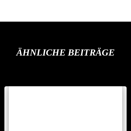
ÄHNLICHE BEITRÄGE