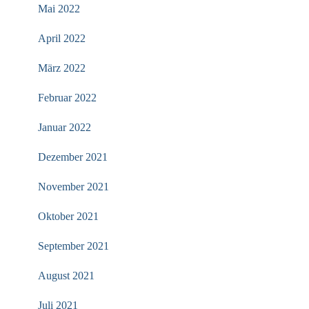
Mai 2022
April 2022
März 2022
Februar 2022
Januar 2022
Dezember 2021
November 2021
Oktober 2021
September 2021
August 2021
Juli 2021