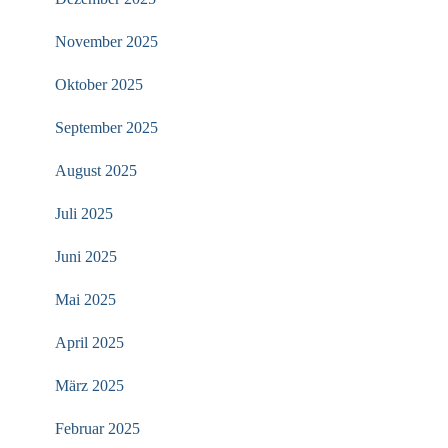
November 2025
Oktober 2025
September 2025
August 2025
Juli 2025
Juni 2025
Mai 2025
April 2025
März 2025
Februar 2025