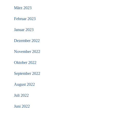
März 2023
Februar 2023
Januar 2023
Dezember 2022
November 2022
Oktober 2022
September 2022
August 2022
Juli 2022
Juni 2022