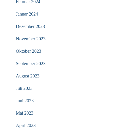
Februar 2024
Januar 2024
Dezember 2023
November 2023
Oktober 2023
September 2023
August 2023
Juli 2023
Juni 2023
Mai 2023
April 2023