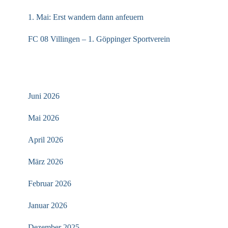
1. Mai: Erst wandern dann anfeuern
FC 08 Villingen – 1. Göppinger Sportverein
ARCHIV
Juni 2026
Mai 2026
April 2026
März 2026
Februar 2026
Januar 2026
Dezember 2025