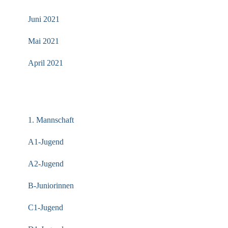
Juni 2021
Mai 2021
April 2021
KATEGORIEN
1. Mannschaft
A1-Jugend
A2-Jugend
B-Juniorinnen
C1-Jugend