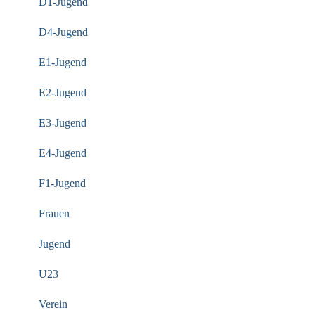
D1-Jugend
D4-Jugend
E1-Jugend
E2-Jugend
E3-Jugend
E4-Jugend
F1-Jugend
Frauen
Jugend
U23
Verein