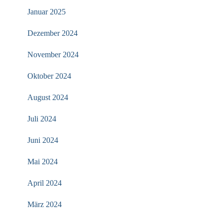
Januar 2025
Dezember 2024
November 2024
Oktober 2024
August 2024
Juli 2024
Juni 2024
Mai 2024
April 2024
März 2024