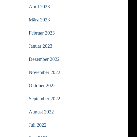
April 2023
März 2023
Februar 2023
Januar 2023
Dezember 2022
November 2022
Oktober 2022
September 2022
August 2022
Juli 2022