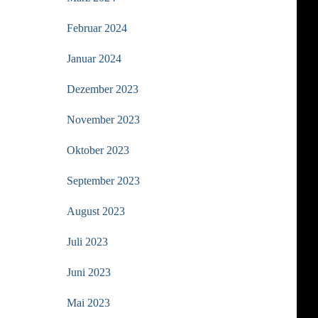
Februar 2024
Januar 2024
Dezember 2023
November 2023
Oktober 2023
September 2023
August 2023
Juli 2023
Juni 2023
Mai 2023