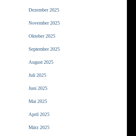
Dezember 2025
November 2025
Oktober 2025
September 2025
August 2025
Juli 2025
Juni 2025
Mai 2025
April 2025
März 2025