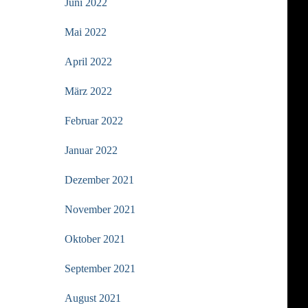
Juni 2022
Mai 2022
April 2022
März 2022
Februar 2022
Januar 2022
Dezember 2021
November 2021
Oktober 2021
September 2021
August 2021