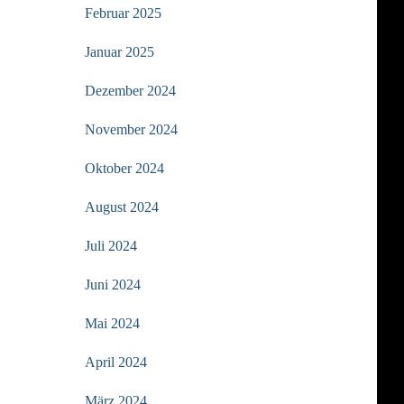
Februar 2025
Januar 2025
Dezember 2024
November 2024
Oktober 2024
August 2024
Juli 2024
Juni 2024
Mai 2024
April 2024
März 2024