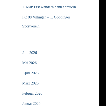
1. Mai: Erst wandern dann anfeuern
FC 08 Villingen – 1. Göppinger
Sportverein
ARCHIV
Juni 2026
Mai 2026
April 2026
März 2026
Februar 2026
Januar 2026