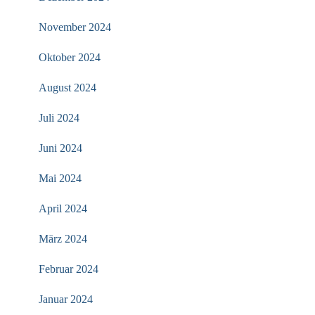
November 2024
Oktober 2024
August 2024
Juli 2024
Juni 2024
Mai 2024
April 2024
März 2024
Februar 2024
Januar 2024