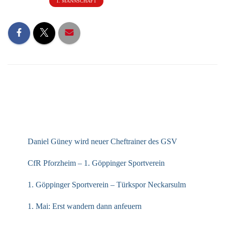
1. MANNSCHAFT
NEUESTE BEITRÄGE
Daniel Güney wird neuer Cheftrainer des GSV
CfR Pforzheim – 1. Göppinger Sportverein
1. Göppinger Sportverein – Türkspor Neckarsulm
1. Mai: Erst wandern dann anfeuern