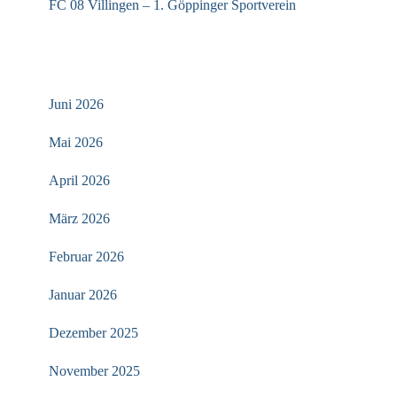
FC 08 Villingen – 1. Göppinger Sportverein
ARCHIV
Juni 2026
Mai 2026
April 2026
März 2026
Februar 2026
Januar 2026
Dezember 2025
November 2025