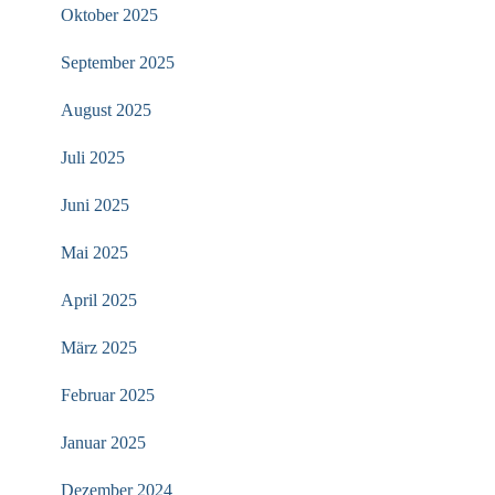
Oktober 2025
September 2025
August 2025
Juli 2025
Juni 2025
Mai 2025
April 2025
März 2025
Februar 2025
Januar 2025
Dezember 2024