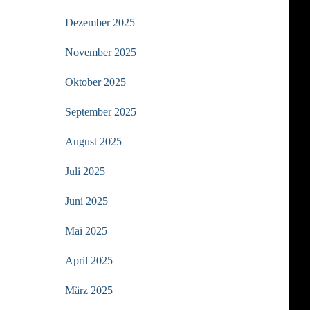
Dezember 2025
November 2025
Oktober 2025
September 2025
August 2025
Juli 2025
Juni 2025
Mai 2025
April 2025
März 2025