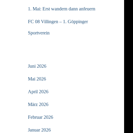
1. Mai: Erst wandern dann anfeuern
FC 08 Villingen – 1. Göppinger
Sportverein
ARCHIV
Juni 2026
Mai 2026
April 2026
März 2026
Februar 2026
Januar 2026