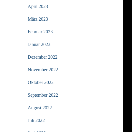
April 2023
März 2023
Februar 2023
Januar 2023
Dezember 2022
November 2022
Oktober 2022
September 2022
August 2022
Juli 2022