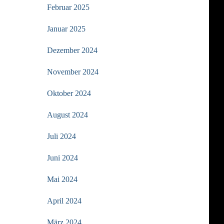
Februar 2025
Januar 2025
Dezember 2024
November 2024
Oktober 2024
August 2024
Juli 2024
Juni 2024
Mai 2024
April 2024
März 2024