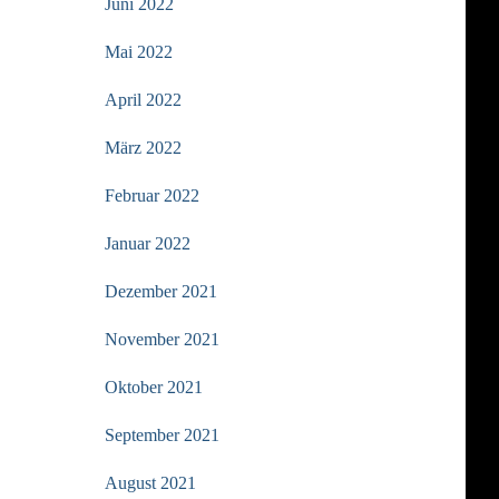
Juni 2022
Mai 2022
April 2022
März 2022
Februar 2022
Januar 2022
Dezember 2021
November 2021
Oktober 2021
September 2021
August 2021