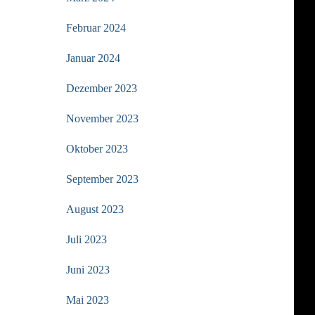
Februar 2024
Januar 2024
Dezember 2023
November 2023
Oktober 2023
September 2023
August 2023
Juli 2023
Juni 2023
Mai 2023