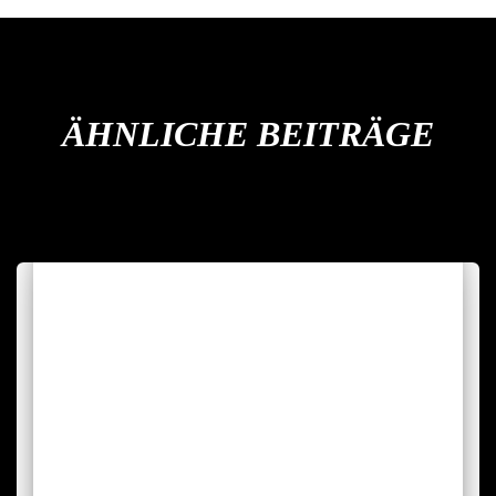
ÄHNLICHE BEITRÄGE