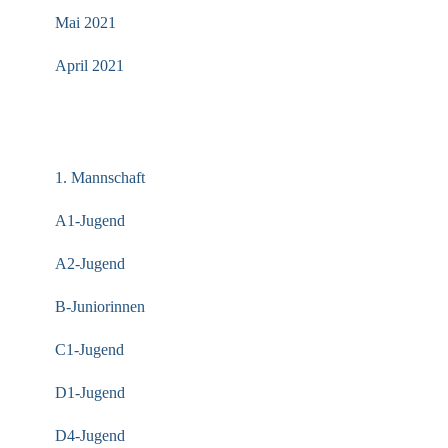
Mai 2021
April 2021
KATEGORIEN
1. Mannschaft
A1-Jugend
A2-Jugend
B-Juniorinnen
C1-Jugend
D1-Jugend
D4-Jugend