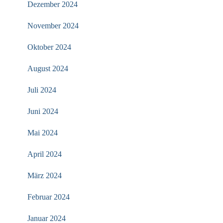
Dezember 2024
November 2024
Oktober 2024
August 2024
Juli 2024
Juni 2024
Mai 2024
April 2024
März 2024
Februar 2024
Januar 2024