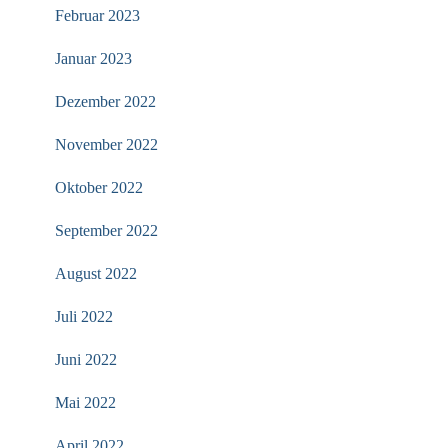
Februar 2023
Januar 2023
Dezember 2022
November 2022
Oktober 2022
September 2022
August 2022
Juli 2022
Juni 2022
Mai 2022
April 2022