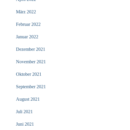
März 2022
Februar 2022
Januar 2022
Dezember 2021
November 2021
Oktober 2021
September 2021
August 2021
Juli 2021
Juni 2021