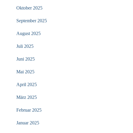
Oktober 2025
September 2025
August 2025
Juli 2025
Juni 2025
Mai 2025
April 2025
März 2025
Februar 2025
Januar 2025