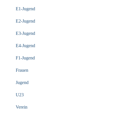
E1-Jugend
E2-Jugend
E3-Jugend
E4-Jugend
F1-Jugend
Frauen
Jugend
U23
Verein