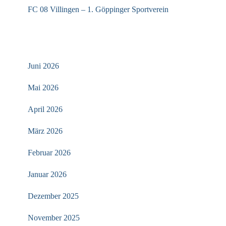
FC 08 Villingen – 1. Göppinger Sportverein
ARCHIV
Juni 2026
Mai 2026
April 2026
März 2026
Februar 2026
Januar 2026
Dezember 2025
November 2025