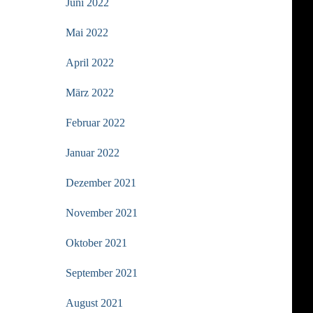
Juni 2022
Mai 2022
April 2022
März 2022
Februar 2022
Januar 2022
Dezember 2021
November 2021
Oktober 2021
September 2021
August 2021