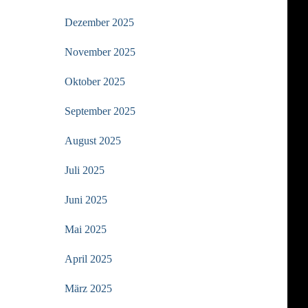
Dezember 2025
November 2025
Oktober 2025
September 2025
August 2025
Juli 2025
Juni 2025
Mai 2025
April 2025
März 2025