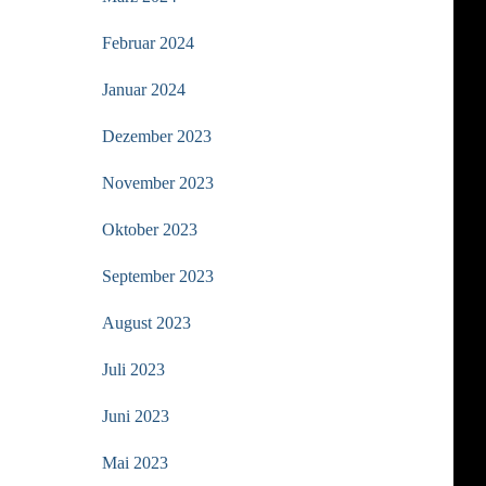
Februar 2024
Januar 2024
Dezember 2023
November 2023
Oktober 2023
September 2023
August 2023
Juli 2023
Juni 2023
Mai 2023