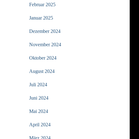
Februar 2025
Januar 2025
Dezember 2024
November 2024
Oktober 2024
August 2024
Juli 2024
Juni 2024
Mai 2024
April 2024
März 2024