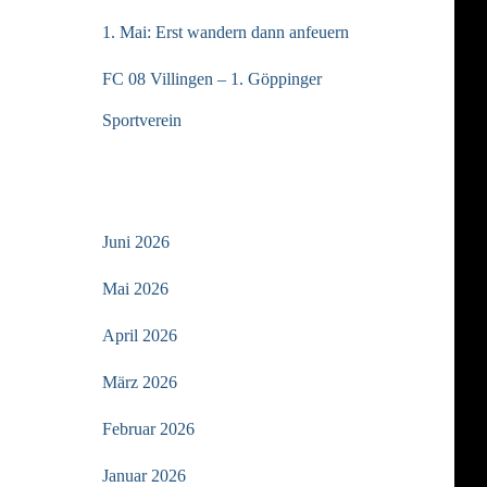
1. Mai: Erst wandern dann anfeuern
FC 08 Villingen – 1. Göppinger
Sportverein
ARCHIV
Juni 2026
Mai 2026
April 2026
März 2026
Februar 2026
Januar 2026