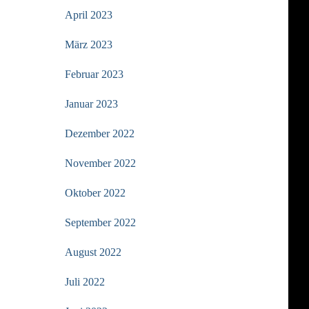
April 2023
März 2023
Februar 2023
Januar 2023
Dezember 2022
November 2022
Oktober 2022
September 2022
August 2022
Juli 2022