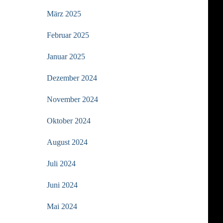
März 2025
Februar 2025
Januar 2025
Dezember 2024
November 2024
Oktober 2024
August 2024
Juli 2024
Juni 2024
Mai 2024