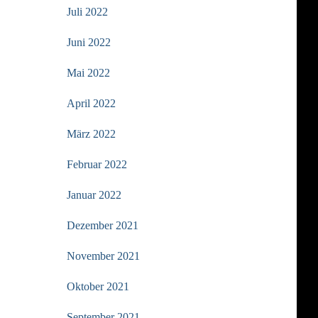
Juli 2022
Juni 2022
Mai 2022
April 2022
März 2022
Februar 2022
Januar 2022
Dezember 2021
November 2021
Oktober 2021
September 2021