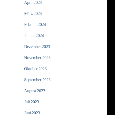
April 2024
März 2024
Februar 2024
Januar 2024
Dezember 2023
November 2023
Oktober 2023
September 2023
August 2023
Juli 2023
Juni 2023