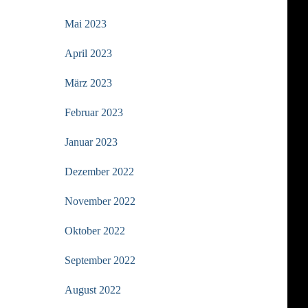
Mai 2023
April 2023
März 2023
Februar 2023
Januar 2023
Dezember 2022
November 2022
Oktober 2022
September 2022
August 2022