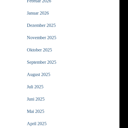
Februar 2026
Januar 2026
Dezember 2025
November 2025
Oktober 2025
September 2025
August 2025
Juli 2025
Juni 2025
Mai 2025
April 2025