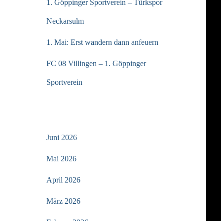
1. Göppinger Sportverein – Türkspor
Neckarsulm
1. Mai: Erst wandern dann anfeuern
FC 08 Villingen – 1. Göppinger
Sportverein
ARCHIV
Juni 2026
Mai 2026
April 2026
März 2026