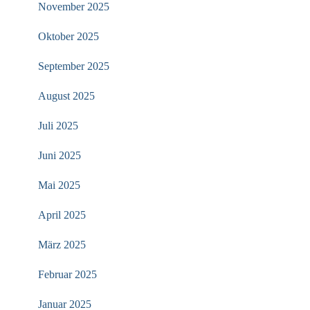
November 2025
Oktober 2025
September 2025
August 2025
Juli 2025
Juni 2025
Mai 2025
April 2025
März 2025
Februar 2025
Januar 2025