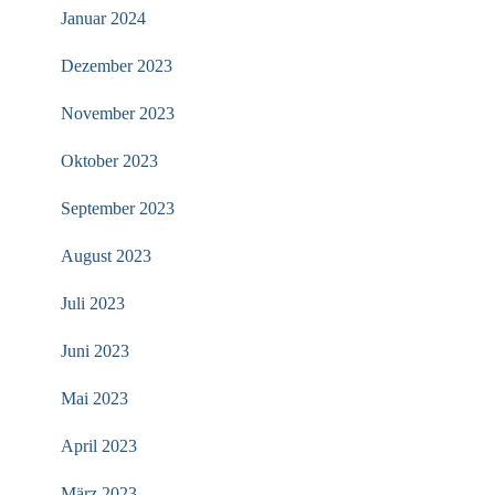
Januar 2024
Dezember 2023
November 2023
Oktober 2023
September 2023
August 2023
Juli 2023
Juni 2023
Mai 2023
April 2023
März 2023