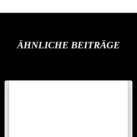
ÄHNLICHE BEITRÄGE