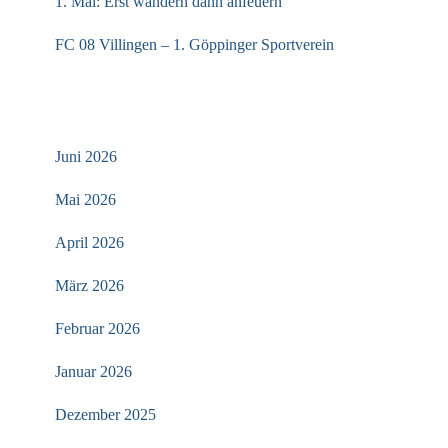
1. Mai: Erst wandern dann anfeuern
FC 08 Villingen – 1. Göppinger Sportverein
ARCHIV
Juni 2026
Mai 2026
April 2026
März 2026
Februar 2026
Januar 2026
Dezember 2025