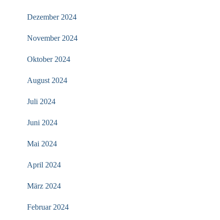
Dezember 2024
November 2024
Oktober 2024
August 2024
Juli 2024
Juni 2024
Mai 2024
April 2024
März 2024
Februar 2024