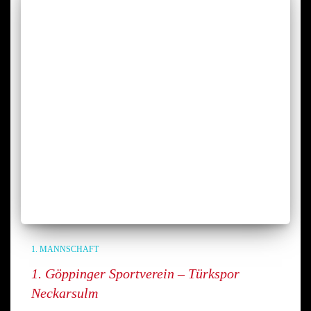
1. MANNSCHAFT
1. Göppinger Sportverein – Türkspor
Neckarsulm