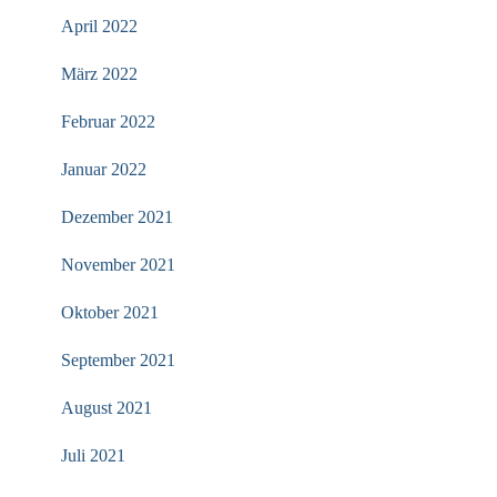
April 2022
März 2022
Februar 2022
Januar 2022
Dezember 2021
November 2021
Oktober 2021
September 2021
August 2021
Juli 2021