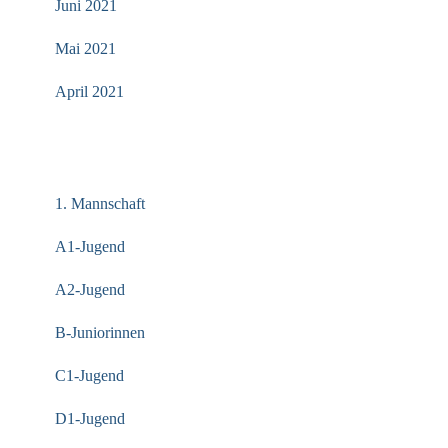
Juni 2021
Mai 2021
April 2021
KATEGORIEN
1. Mannschaft
A1-Jugend
A2-Jugend
B-Juniorinnen
C1-Jugend
D1-Jugend