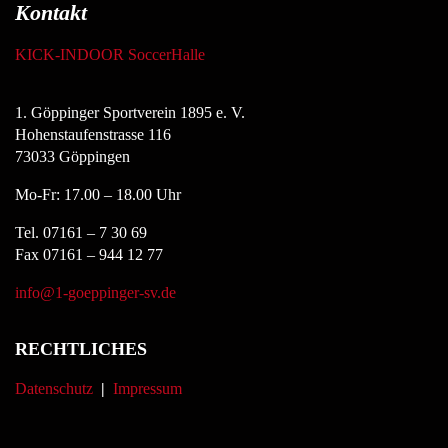
Kontakt
KICK-INDOOR SoccerHalle
1. Göppinger Sportverein 1895 e. V.
Hohenstaufenstrasse 116
73033 Göppingen
Mo-Fr: 17.00 – 18.00 Uhr
Tel. 07161 – 7 30 69
Fax 07161 – 944 12 77
info@1-goeppinger-sv.de
RECHTLICHES
Datenschutz
|
Impressum