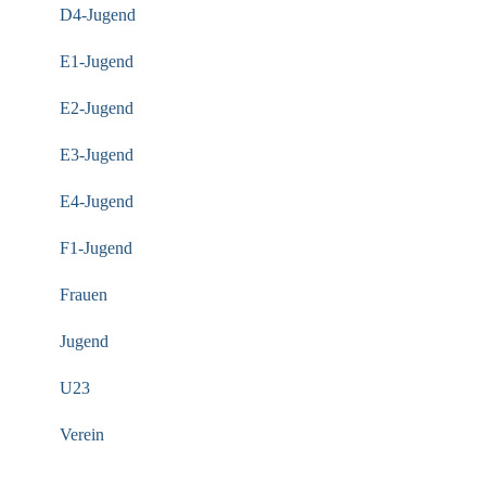
D4-Jugend
E1-Jugend
E2-Jugend
E3-Jugend
E4-Jugend
F1-Jugend
Frauen
Jugend
U23
Verein