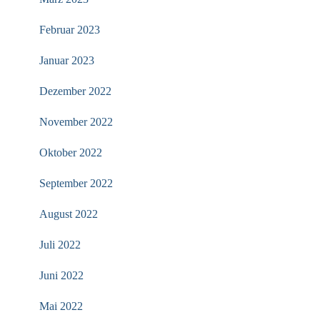
Februar 2023
Januar 2023
Dezember 2022
November 2022
Oktober 2022
September 2022
August 2022
Juli 2022
Juni 2022
Mai 2022