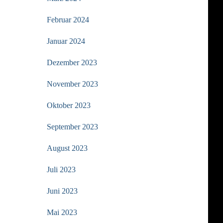
Februar 2024
Januar 2024
Dezember 2023
November 2023
Oktober 2023
September 2023
August 2023
Juli 2023
Juni 2023
Mai 2023