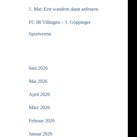
1. Mai: Erst wandern dann anfeuern
FC 08 Villingen – 1. Göppinger
Sportverein
ARCHIV
Juni 2026
Mai 2026
April 2026
März 2026
Februar 2026
Januar 2026