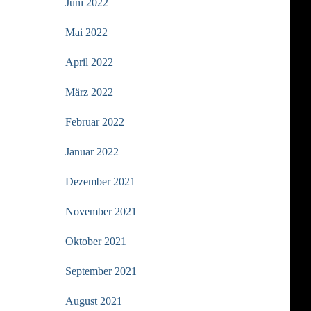
Juni 2022
Mai 2022
April 2022
März 2022
Februar 2022
Januar 2022
Dezember 2021
November 2021
Oktober 2021
September 2021
August 2021