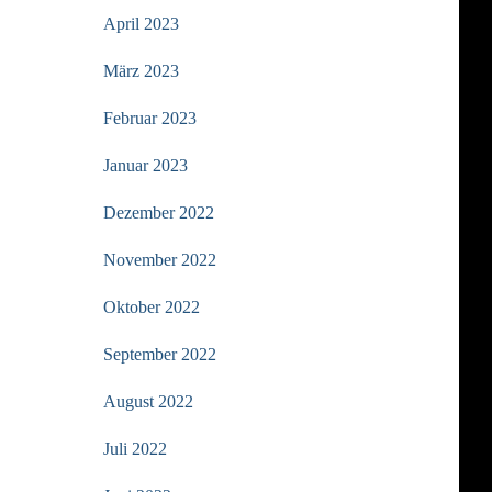
April 2023
März 2023
Februar 2023
Januar 2023
Dezember 2022
November 2022
Oktober 2022
September 2022
August 2022
Juli 2022