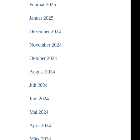
Februar 2025
Januar 2025
Dezember 2024
November 2024
Oktober 2024
August 2024
Juli 2024
Juni 2024
Mai 2024
April 2024
März 2024