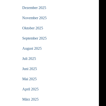
Dezember 2025
November 2025
Oktober 2025
September 2025
August 2025
Juli 2025
Juni 2025
Mai 2025
April 2025
März 2025