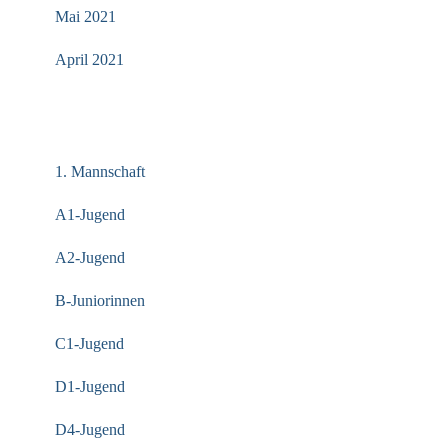
Mai 2021
April 2021
KATEGORIEN
1. Mannschaft
A1-Jugend
A2-Jugend
B-Juniorinnen
C1-Jugend
D1-Jugend
D4-Jugend