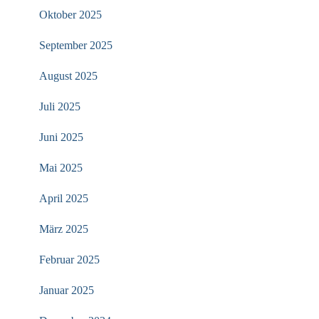
Oktober 2025
September 2025
August 2025
Juli 2025
Juni 2025
Mai 2025
April 2025
März 2025
Februar 2025
Januar 2025