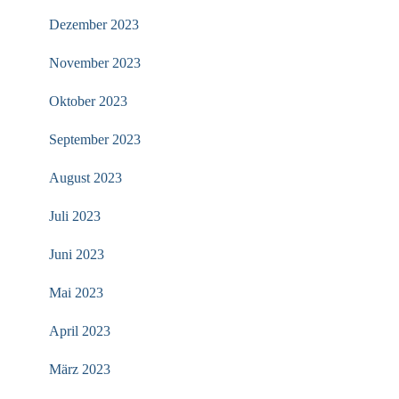
Dezember 2023
November 2023
Oktober 2023
September 2023
August 2023
Juli 2023
Juni 2023
Mai 2023
April 2023
März 2023