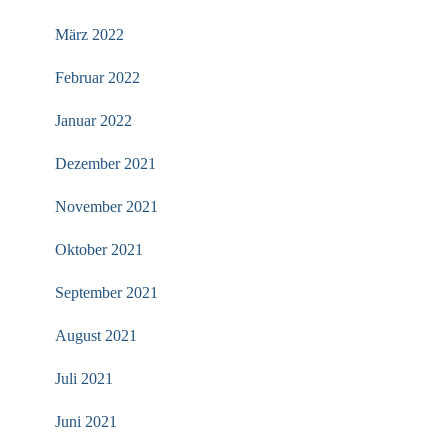
März 2022
Februar 2022
Januar 2022
Dezember 2021
November 2021
Oktober 2021
September 2021
August 2021
Juli 2021
Juni 2021