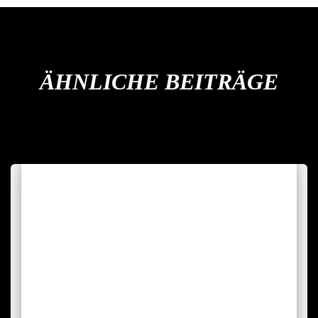
ÄHNLICHE BEITRÄGE