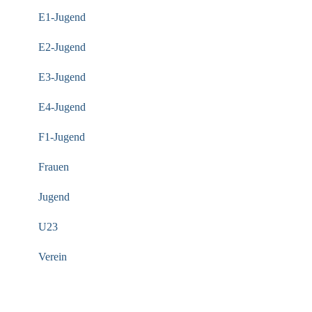
E1-Jugend
E2-Jugend
E3-Jugend
E4-Jugend
F1-Jugend
Frauen
Jugend
U23
Verein