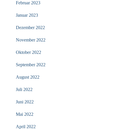
Februar 2023
Januar 2023
Dezember 2022
November 2022
Oktober 2022
September 2022
August 2022
Juli 2022
Juni 2022
Mai 2022
April 2022