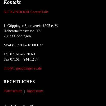
Kontakt
KICK-INDOOR SoccerHalle
1. Göppinger Sportverein 1895 e. V.
Hohenstaufenstrasse 116
73033 Göppingen
Mo-Fr: 17.00 – 18.00 Uhr
Tel. 07161 – 7 30 69
Fax 07161 – 944 12 77
info@1-goeppinger-sv.de
RECHTLICHES
Datenschutz
|
Impressum