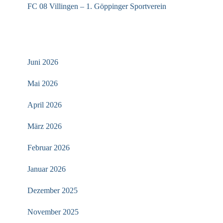
FC 08 Villingen – 1. Göppinger Sportverein
ARCHIV
Juni 2026
Mai 2026
April 2026
März 2026
Februar 2026
Januar 2026
Dezember 2025
November 2025