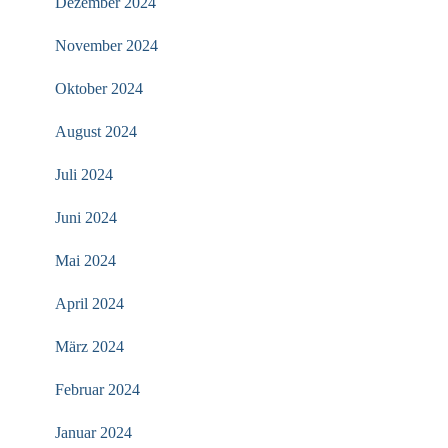
Dezember 2024
November 2024
Oktober 2024
August 2024
Juli 2024
Juni 2024
Mai 2024
April 2024
März 2024
Februar 2024
Januar 2024