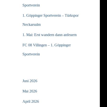
Sportverein
1. Göppinger Sportverein – Türkspor
Neckarsulm
1. Mai: Erst wandern dann anfeuern
FC 08 Villingen – 1. Göppinger
Sportverein
ARCHIV
Juni 2026
Mai 2026
April 2026