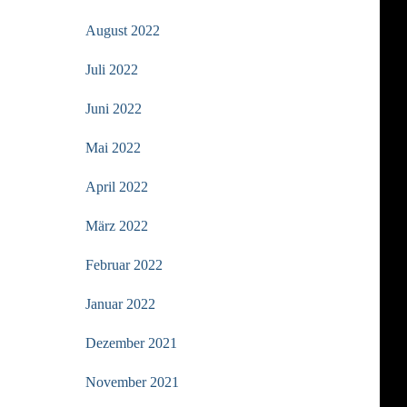
August 2022
Juli 2022
Juni 2022
Mai 2022
April 2022
März 2022
Februar 2022
Januar 2022
Dezember 2021
November 2021