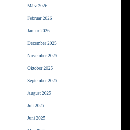
März 2026
Februar 2026
Januar 2026
Dezember 2025
November 2025
Oktober 2025
September 2025
August 2025
Juli 2025
Juni 2025