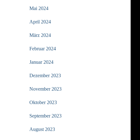
Mai 2024
April 2024
März 2024
Februar 2024
Januar 2024
Dezember 2023
November 2023
Oktober 2023
September 2023
August 2023