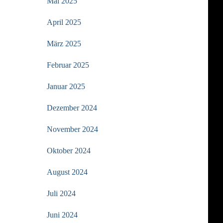
Mai 2025
April 2025
März 2025
Februar 2025
Januar 2025
Dezember 2024
November 2024
Oktober 2024
August 2024
Juli 2024
Juni 2024