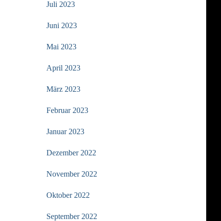
Juli 2023
Juni 2023
Mai 2023
April 2023
März 2023
Februar 2023
Januar 2023
Dezember 2022
November 2022
Oktober 2022
September 2022