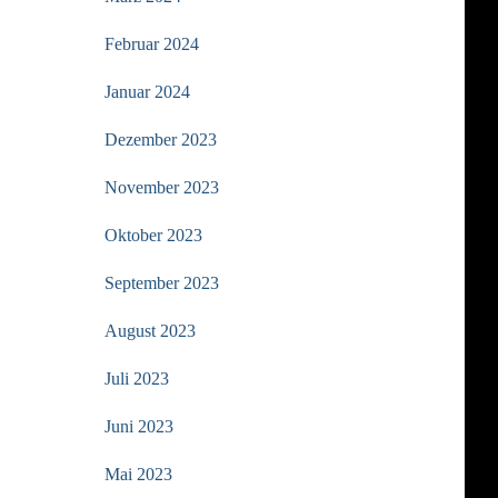
Februar 2024
Januar 2024
Dezember 2023
November 2023
Oktober 2023
September 2023
August 2023
Juli 2023
Juni 2023
Mai 2023