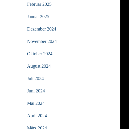
Februar 2025
Januar 2025
Dezember 2024
November 2024
Oktober 2024
August 2024
Juli 2024
Juni 2024
Mai 2024
April 2024
März 2024