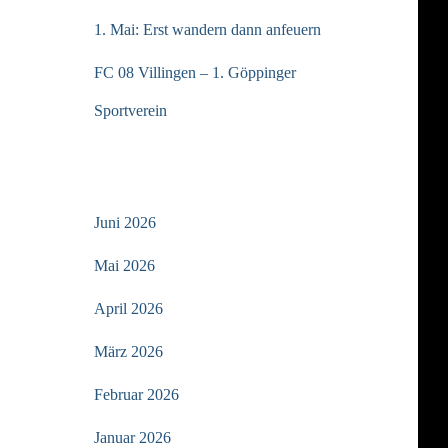
1. Mai: Erst wandern dann anfeuern
FC 08 Villingen – 1. Göppinger
Sportverein
ARCHIV
Juni 2026
Mai 2026
April 2026
März 2026
Februar 2026
Januar 2026