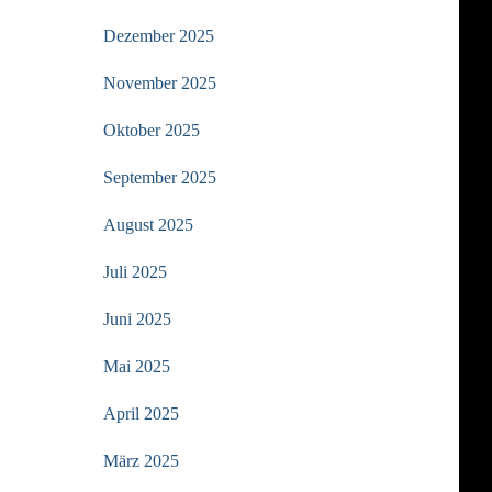
Dezember 2025
November 2025
Oktober 2025
September 2025
August 2025
Juli 2025
Juni 2025
Mai 2025
April 2025
März 2025