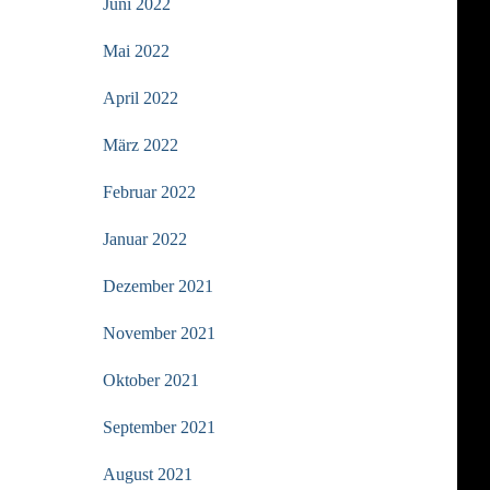
Juni 2022
Mai 2022
April 2022
März 2022
Februar 2022
Januar 2022
Dezember 2021
November 2021
Oktober 2021
September 2021
August 2021