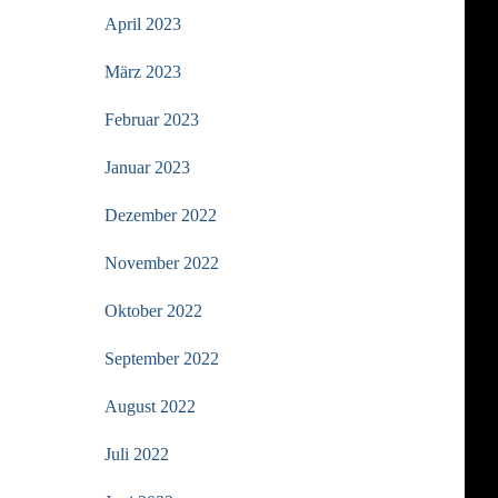
April 2023
März 2023
Februar 2023
Januar 2023
Dezember 2022
November 2022
Oktober 2022
September 2022
August 2022
Juli 2022