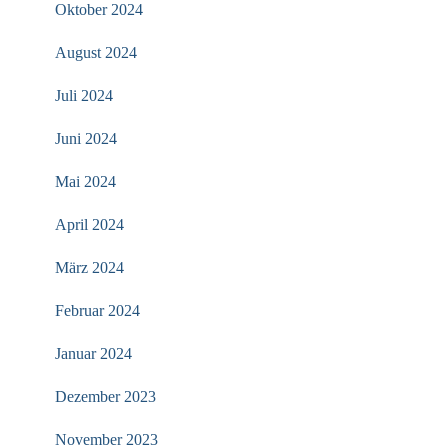
Oktober 2024
August 2024
Juli 2024
Juni 2024
Mai 2024
April 2024
März 2024
Februar 2024
Januar 2024
Dezember 2023
November 2023