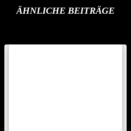
ÄHNLICHE BEITRÄGE