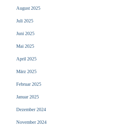
August 2025
Juli 2025
Juni 2025
Mai 2025
April 2025
März 2025
Februar 2025
Januar 2025
Dezember 2024
November 2024