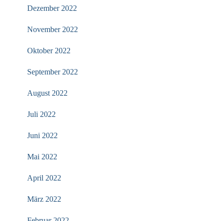
Dezember 2022
November 2022
Oktober 2022
September 2022
August 2022
Juli 2022
Juni 2022
Mai 2022
April 2022
März 2022
Februar 2022