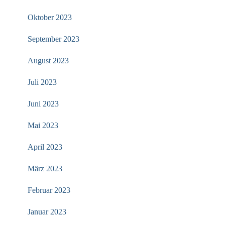
Oktober 2023
September 2023
August 2023
Juli 2023
Juni 2023
Mai 2023
April 2023
März 2023
Februar 2023
Januar 2023