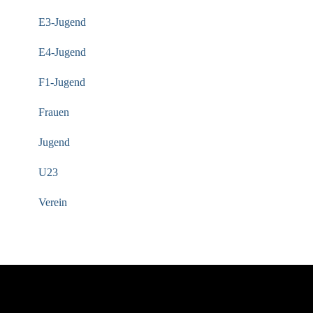
E3-Jugend
E4-Jugend
F1-Jugend
Frauen
Jugend
U23
Verein