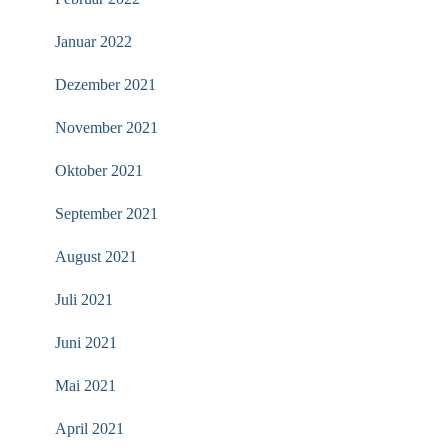
Januar 2022
Dezember 2021
November 2021
Oktober 2021
September 2021
August 2021
Juli 2021
Juni 2021
Mai 2021
April 2021