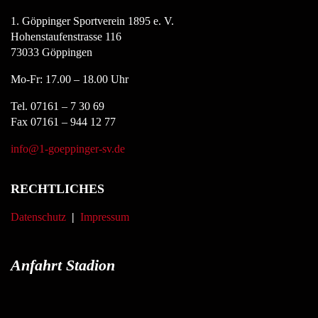
1. Göppinger Sportverein 1895 e. V.
Hohenstaufenstrasse 116
73033 Göppingen
Mo-Fr: 17.00 – 18.00 Uhr
Tel. 07161 – 7 30 69
Fax 07161 – 944 12 77
info@1-goeppinger-sv.de
RECHTLICHES
Datenschutz
|
Impressum
Anfahrt Stadion