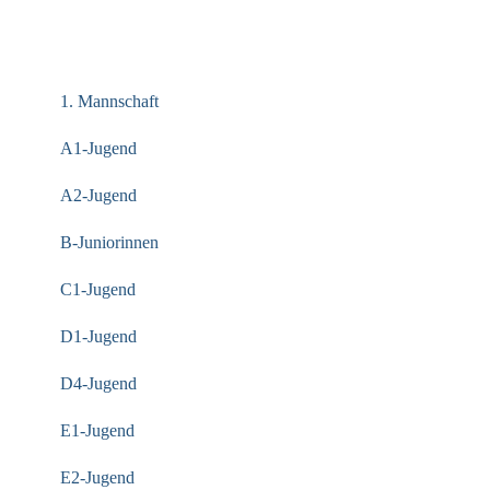
KATEGORIEN
1. Mannschaft
A1-Jugend
A2-Jugend
B-Juniorinnen
C1-Jugend
D1-Jugend
D4-Jugend
E1-Jugend
E2-Jugend