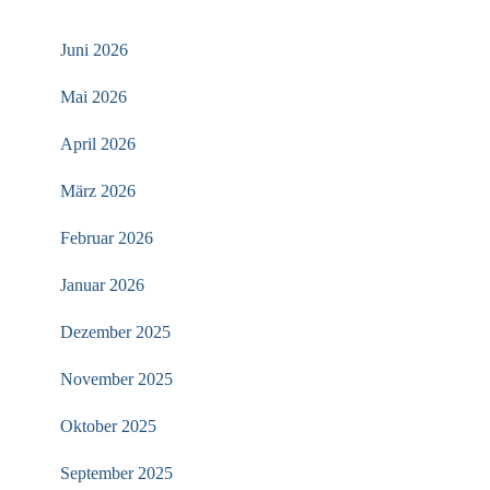
Juni 2026
Mai 2026
April 2026
März 2026
Februar 2026
Januar 2026
Dezember 2025
November 2025
Oktober 2025
September 2025